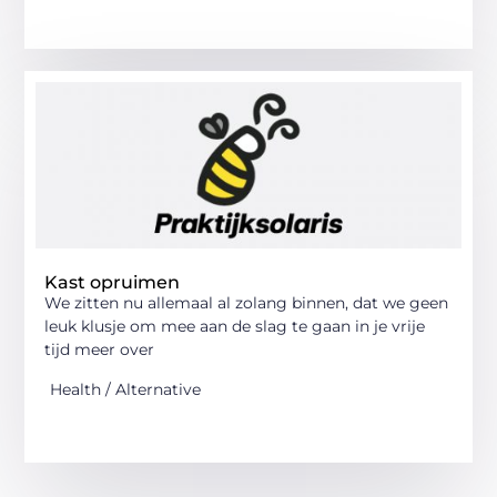
Kast opruimen
We zitten nu allemaal al zolang binnen, dat we geen
leuk klusje om mee aan de slag te gaan in je vrije
tijd meer over
Health / Alternative