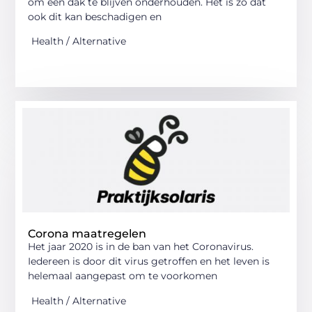
om een dak te blijven onderhouden. Het is zo dat
ook dit kan beschadigen en
Health / Alternative
Corona maatregelen
Het jaar 2020 is in de ban van het Coronavirus.
Iedereen is door dit virus getroffen en het leven is
helemaal aangepast om te voorkomen
Health / Alternative