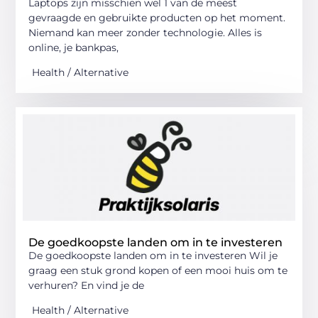
Laptops zijn misschien wel 1 van de meest
gevraagde en gebruikte producten op het moment.
Niemand kan meer zonder technologie. Alles is
online, je bankpas,
Health / Alternative
De goedkoopste landen om in te investeren
De goedkoopste landen om in te investeren Wil je
graag een stuk grond kopen of een mooi huis om te
verhuren? En vind je de
Health / Alternative