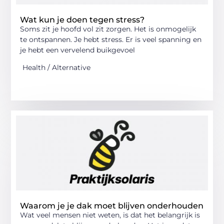
Wat kun je doen tegen stress?
Soms zit je hoofd vol zit zorgen. Het is onmogelijk
te ontspannen. Je hebt stress. Er is veel spanning en
je hebt een vervelend buikgevoel
Health / Alternative
Waarom je je dak moet blijven onderhouden
Wat veel mensen niet weten, is dat het belangrijk is