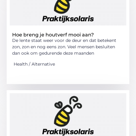
Hoe breng je houtverf mooi aan?
De lente staat weer voor de deur en dat betekent
zon, zon en nog eens zon. Veel mensen besluiten
dan ook om gedurende deze maanden
Health / Alternative