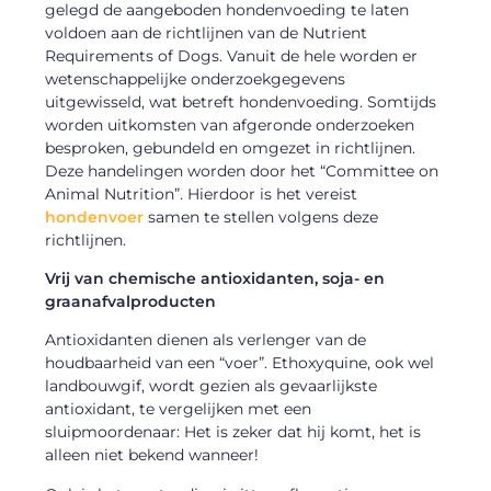
gelegd de aangeboden hondenvoeding te laten
voldoen aan de richtlijnen van de Nutrient
Requirements of Dogs. Vanuit de hele worden er
wetenschappelijke onderzoekgegevens
uitgewisseld, wat betreft hondenvoeding. Somtijds
worden uitkomsten van afgeronde onderzoeken
besproken, gebundeld en omgezet in richtlijnen.
Deze handelingen worden door het “Committee on
Animal Nutrition”. Hierdoor is het vereist
hondenvoer
samen te stellen volgens deze
richtlijnen.
Vrij van chemische antioxidanten, soja- en
graanafvalproducten
Antioxidanten dienen als verlenger van de
houdbaarheid van een “voer”. Ethoxyquine, ook wel
landbouwgif, wordt gezien als gevaarlijkste
antioxidant, te vergelijken met een
sluipmoordenaar: Het is zeker dat hij komt, het is
alleen niet bekend wanneer!