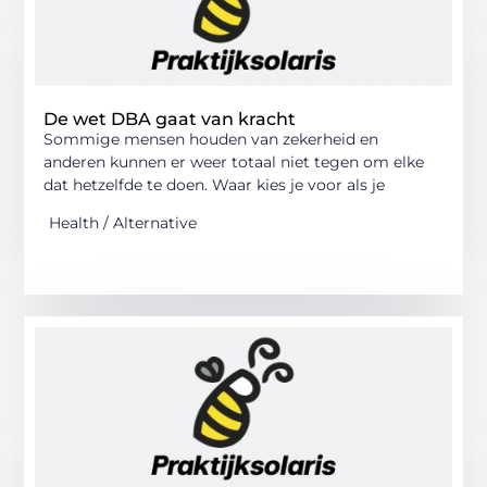
De wet DBA gaat van kracht
Sommige mensen houden van zekerheid en
anderen kunnen er weer totaal niet tegen om elke
dat hetzelfde te doen. Waar kies je voor als je
Health / Alternative