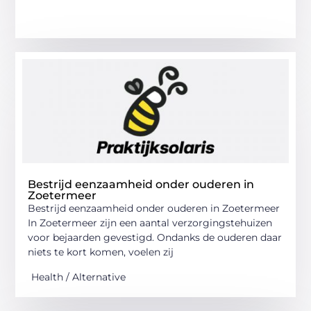
Bestrijd eenzaamheid onder ouderen in
Zoetermeer
Bestrijd eenzaamheid onder ouderen in Zoetermeer
In Zoetermeer zijn een aantal verzorgingstehuizen
voor bejaarden gevestigd. Ondanks de ouderen daar
niets te kort komen, voelen zij
Health / Alternative