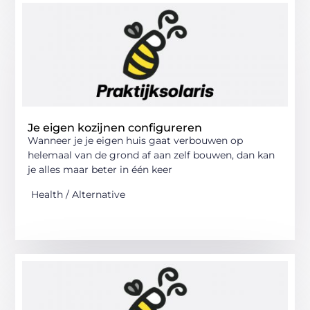
Je eigen kozijnen configureren
Wanneer je je eigen huis gaat verbouwen op
helemaal van de grond af aan zelf bouwen, dan kan
je alles maar beter in één keer
Health / Alternative