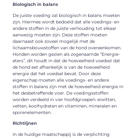
Biologisch in balans
De juiste voeding zal biologisch in balans moeten
zijn. Hiermee wordt bedoeld dat alle voedings- en
andere stoffen in de juiste verhouding tot elkaar
aanwezig moeten zijn. Deze stoffen moeten
daarnaast ook zoveel mogelijk met de
lichaamsbouwstoffen van de hond overeenkomen.
Honden worden gezien als zogenaamde “Energie-
eters”, dit houdt in dat de hoeveelheid voedsel dat
de hond eet afhankelijk is van de hoeveelheid
energie dat het voedsel bevat. Door deze
eigenschap moeten alle voedings- en andere
stoffen in balans zijn met de hoeveelheid energie in
het desbetreffende voer. De voedingsstoffen
worden verdeeld in vier hoofdgroepen: eiwitten,
vetten, koolhydraten en vitaminen, mineralen en
sporenelementen.
Richtlijnen
In de huidige maatschappij is de verplichting