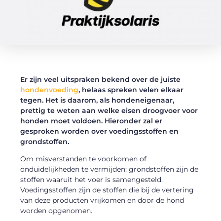
Er zijn veel uitspraken bekend over de juiste
hondenvoeding
, helaas spreken velen elkaar
tegen. Het is daarom, als hondeneigenaar,
prettig te weten aan welke eisen droogvoer voor
honden moet voldoen. Hieronder zal er
gesproken worden over voedingsstoffen en
grondstoffen.
Om misverstanden te voorkomen of
onduidelijkheden te vermijden: grondstoffen zijn de
stoffen waaruit het voer is samengesteld.
Voedingsstoffen zijn de stoffen die bij de vertering
van deze producten vrijkomen en door de hond
worden opgenomen.