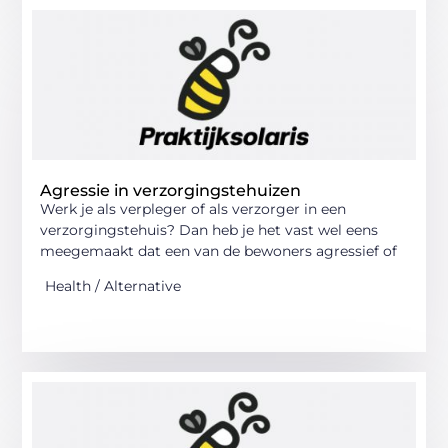
Agressie in verzorgingstehuizen
Werk je als verpleger of als verzorger in een
verzorgingstehuis? Dan heb je het vast wel eens
meegemaakt dat een van de bewoners agressief of
Health / Alternative