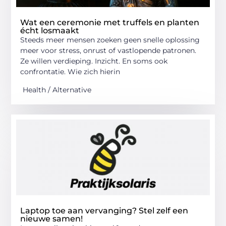
Wat een ceremonie met truffels en planten
écht losmaakt
Steeds meer mensen zoeken geen snelle oplossing
meer voor stress, onrust of vastlopende patronen.
Ze willen verdieping. Inzicht. En soms ook
confrontatie. Wie zich hierin
Health / Alternative
Laptop toe aan vervanging? Stel zelf een
nieuwe samen!