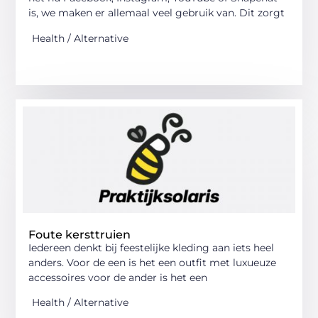
is, we maken er allemaal veel gebruik van. Dit zorgt
Health / Alternative
Foute kersttruien
Iedereen denkt bij feestelijke kleding aan iets heel
anders. Voor de een is het een outfit met luxueuze
accessoires voor de ander is het een
Health / Alternative