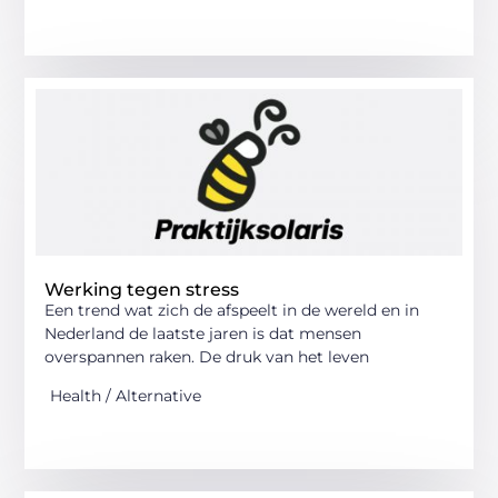
Werking tegen stress
Een trend wat zich de afspeelt in de wereld en in
Nederland de laatste jaren is dat mensen
overspannen raken. De druk van het leven
Health / Alternative