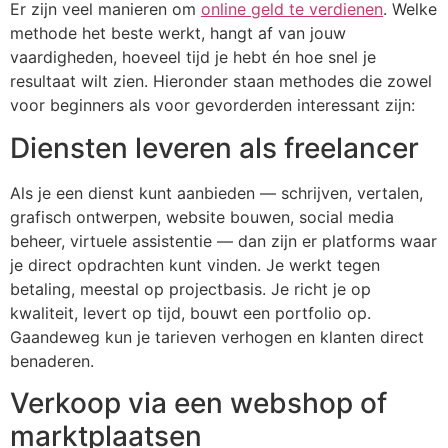
Er zijn veel manieren om
online geld te verdienen
. Welke
methode het beste werkt, hangt af van jouw
vaardigheden, hoeveel tijd je hebt én hoe snel je
resultaat wilt zien. Hieronder staan methodes die zowel
voor beginners als voor gevorderden interessant zijn:
Diensten leveren als freelancer
Als je een dienst kunt aanbieden — schrijven, vertalen,
grafisch ontwerpen, website bouwen, social media
beheer, virtuele assistentie — dan zijn er platforms waar
je direct opdrachten kunt vinden. Je werkt tegen
betaling, meestal op projectbasis. Je richt je op
kwaliteit, levert op tijd, bouwt een portfolio op.
Gaandeweg kun je tarieven verhogen en klanten direct
benaderen.
Verkoop via een webshop of
marktplaatsen