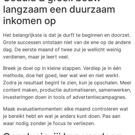
langzaam een duurzaam
inkomen op
Het belangrijkste is dat je durft te beginnen en doorzet.
Grote successen ontstaan niet van de ene op de andere
dag. De eerste maand of twee zul je wellicht weinig
verdienen, maar je leert veel.
Breek je doel op in kleine stappen. Verdiep je in één
methode, doe het goed, leer wat wel en niet werkt.
Zodra je resultaat begint te zien, kun je opschalen. Meer
content maken, productie automatiseren, samenwerken,
investeringen doen in tools of advertentiecampagnes.
Maak evaluatiemomenten: elke maand controleren wat
je bereikt hebt en wat je anders kunt doen. Pas aan
waar nodig zonder je focus te verliezen.