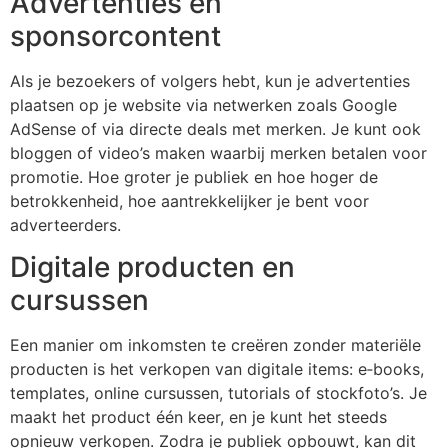
Advertenties en
sponsorcontent
Als je bezoekers of volgers hebt, kun je advertenties
plaatsen op je website via netwerken zoals Google
AdSense of via directe deals met merken. Je kunt ook
bloggen of video’s maken waarbij merken betalen voor
promotie. Hoe groter je publiek en hoe hoger de
betrokkenheid, hoe aantrekkelijker je bent voor
adverteerders.
Digitale producten en
cursussen
Een manier om inkomsten te creëren zonder materiële
producten is het verkopen van digitale items: e‑books,
templates, online cursussen, tutorials of stockfoto’s. Je
maakt het product één keer, en je kunt het steeds
opnieuw verkopen. Zodra je publiek opbouwt, kan dit