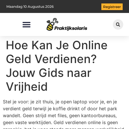
Maandag 10 Augustus 2026
Registreer
Hoe Kan Je Online
Geld Verdienen?
Jouw Gids naar
Vrijheid
Stel je voor: je zit thuis, je open laptop voor je, en je
verdient geld terwijl je koffie drinkt of door het park
wandelt. Geen strijd met files, geen kantoorbureaus,
geen vaste werktijden. Geld verdienen online is geen