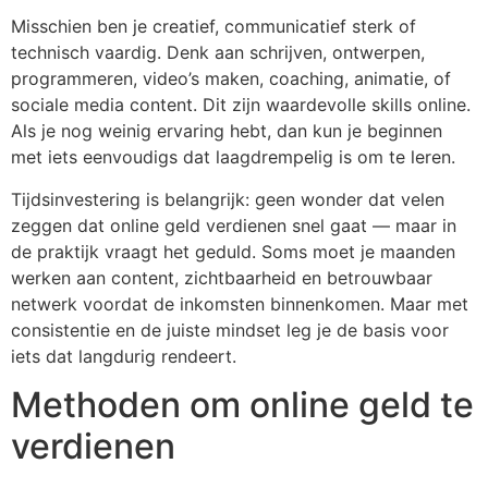
Misschien ben je creatief, communicatief sterk of
technisch vaardig. Denk aan schrijven, ontwerpen,
programmeren, video’s maken, coaching, animatie, of
sociale media content. Dit zijn waardevolle skills online.
Als je nog weinig ervaring hebt, dan kun je beginnen
met iets eenvoudigs dat laagdrempelig is om te leren.
Tijdsinvestering is belangrijk: geen wonder dat velen
zeggen dat online geld verdienen snel gaat — maar in
de praktijk vraagt het geduld. Soms moet je maanden
werken aan content, zichtbaarheid en betrouwbaar
netwerk voordat de inkomsten binnenkomen. Maar met
consistentie en de juiste mindset leg je de basis voor
iets dat langdurig rendeert.
Methoden om online geld te
verdienen