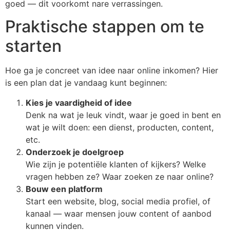
goed — dit voorkomt nare verrassingen.
Praktische stappen om te
starten
Hoe ga je concreet van idee naar online inkomen? Hier
is een plan dat je vandaag kunt beginnen:
Kies je vaardigheid of idee
Denk na wat je leuk vindt, waar je goed in bent en
wat je wilt doen: een dienst, producten, content,
etc.
Onderzoek je doelgroep
Wie zijn je potentiële klanten of kijkers? Welke
vragen hebben ze? Waar zoeken ze naar online?
Bouw een platform
Start een website, blog, social media profiel, of
kanaal — waar mensen jouw content of aanbod
kunnen vinden.