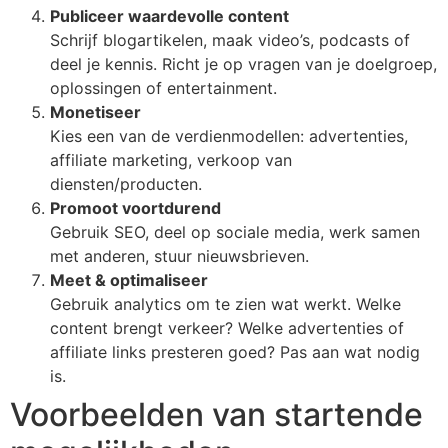
Publiceer waardevolle content
Schrijf blogartikelen, maak video’s, podcasts of
deel je kennis. Richt je op vragen van je doelgroep,
oplossingen of entertainment.
Monetiseer
Kies een van de verdienmodellen: advertenties,
affiliate marketing, verkoop van
diensten/producten.
Promoot voortdurend
Gebruik SEO, deel op sociale media, werk samen
met anderen, stuur nieuwsbrieven.
Meet & optimaliseer
Gebruik analytics om te zien wat werkt. Welke
content brengt verkeer? Welke advertenties of
affiliate links presteren goed? Pas aan wat nodig
is.
Voorbeelden van startende