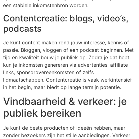
een stabiele inkomstenbron worden.
Contentcreatie: blogs, video’s,
podcasts
Je kunt content maken rond jouw interesse, kennis of
passie. Bloggen, vloggen of een podcast beginnen. Met
tijd en kwaliteit bouw je publiek op. Zodra je dat hebt,
kun je inkomsten genereren via advertenties, affiliate
links, sponsorovereenkomsten of zelfs
lidmaatschappen. Contentcreatie is vaak werkintensief
in het begin, maar biedt op lange termijn potentie.
Vindbaarheid & verkeer: je
publiek bereiken
Je kunt de beste producten of ideeën hebben, maar
zonder bezoekers zijn het stille aanbiedingen. Verkeer