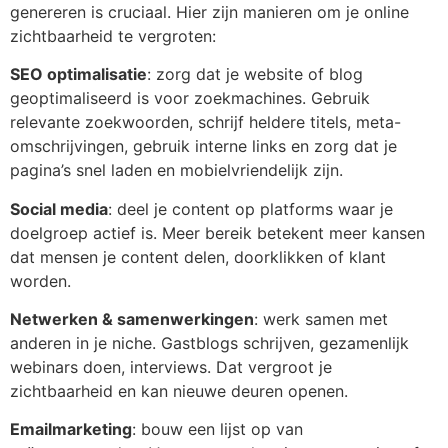
genereren is cruciaal. Hier zijn manieren om je online
zichtbaarheid te vergroten:
SEO optimalisatie
: zorg dat je website of blog
geoptimaliseerd is voor zoekmachines. Gebruik
relevante zoekwoorden, schrijf heldere titels, meta-
omschrijvingen, gebruik interne links en zorg dat je
pagina’s snel laden en mobielvriendelijk zijn.
Social media
: deel je content op platforms waar je
doelgroep actief is. Meer bereik betekent meer kansen
dat mensen je content delen, doorklikken of klant
worden.
Netwerken & samenwerkingen
: werk samen met
anderen in je niche. Gastblogs schrijven, gezamenlijk
webinars doen, interviews. Dat vergroot je
zichtbaarheid en kan nieuwe deuren openen.
Emailmarketing
: bouw een lijst op van