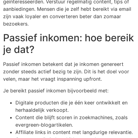
geïnteresseerden. Verstuur regelmatig content, tips of
aanbiedingen. Mensen die je zelf hebt bereikt via email
zijn vaak loyaler en converteren beter dan zomaar
bezoekers.
Passief inkomen: hoe bereik
je dat?
Passief inkomen betekent dat je inkomen genereert
zonder steeds actief bezig te zijn. Dit is het doel voor
velen, maar het vraagt inspanning upfront.
Je bereikt passief inkomen bijvoorbeeld met:
Digitale producten die je één keer ontwikkelt en
herhaaldelijk verkoopt.
Content die blijft scoren in zoekmachines, zoals
evergreen-blogartikelen.
Affiliate links in content met langdurige relevantie.