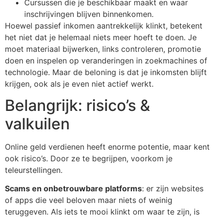
Cursussen die je beschikbaar maakt en waar
inschrijvingen blijven binnenkomen.
Hoewel passief inkomen aantrekkelijk klinkt, betekent
het niet dat je helemaal niets meer hoeft te doen. Je
moet materiaal bijwerken, links controleren, promotie
doen en inspelen op veranderingen in zoekmachines of
technologie. Maar de beloning is dat je inkomsten blijft
krijgen, ook als je even niet actief werkt.
Belangrijk: risico’s &
valkuilen
Online geld verdienen heeft enorme potentie, maar kent
ook risico’s. Door ze te begrijpen, voorkom je
teleurstellingen.
Scams en onbetrouwbare platforms
: er zijn websites
of apps die veel beloven maar niets of weinig
teruggeven. Als iets te mooi klinkt om waar te zijn, is