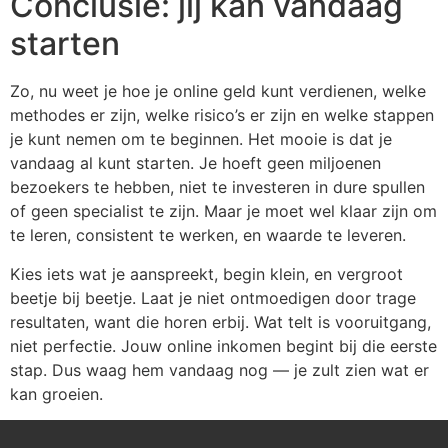
Conclusie: jij kan vandaag
starten
Zo, nu weet je hoe je online geld kunt verdienen, welke
methodes er zijn, welke risico’s er zijn en welke stappen
je kunt nemen om te beginnen. Het mooie is dat je
vandaag al kunt starten. Je hoeft geen miljoenen
bezoekers te hebben, niet te investeren in dure spullen
of geen specialist te zijn. Maar je moet wel klaar zijn om
te leren, consistent te werken, en waarde te leveren.
Kies iets wat je aanspreekt, begin klein, en vergroot
beetje bij beetje. Laat je niet ontmoedigen door trage
resultaten, want die horen erbij. Wat telt is vooruitgang,
niet perfectie. Jouw online inkomen begint bij die eerste
stap. Dus waag hem vandaag nog — je zult zien wat er
kan groeien.