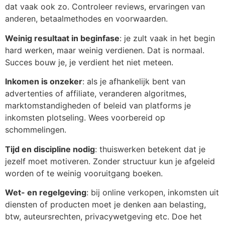
dat vaak ook zo. Controleer reviews, ervaringen van
anderen, betaalmethodes en voorwaarden.
Weinig resultaat in beginfase
: je zult vaak in het begin
hard werken, maar weinig verdienen. Dat is normaal.
Succes bouw je, je verdient het niet meteen.
Inkomen is onzeker
: als je afhankelijk bent van
advertenties of affiliate, veranderen algoritmes,
marktomstandigheden of beleid van platforms je
inkomsten plotseling. Wees voorbereid op
schommelingen.
Tijd en discipline nodig
: thuiswerken betekent dat je
jezelf moet motiveren. Zonder structuur kun je afgeleid
worden of te weinig vooruitgang boeken.
Wet- en regelgeving
: bij online verkopen, inkomsten uit
diensten of producten moet je denken aan belasting,
btw, auteursrechten, privacywetgeving etc. Doe het