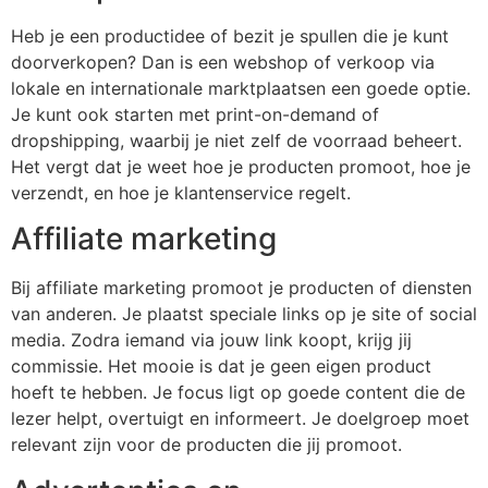
Heb je een productidee of bezit je spullen die je kunt
doorverkopen? Dan is een webshop of verkoop via
lokale en internationale marktplaatsen een goede optie.
Je kunt ook starten met print-on-demand of
dropshipping, waarbij je niet zelf de voorraad beheert.
Het vergt dat je weet hoe je producten promoot, hoe je
verzendt, en hoe je klantenservice regelt.
Affiliate marketing
Bij affiliate marketing promoot je producten of diensten
van anderen. Je plaatst speciale links op je site of social
media. Zodra iemand via jouw link koopt, krijg jij
commissie. Het mooie is dat je geen eigen product
hoeft te hebben. Je focus ligt op goede content die de
lezer helpt, overtuigt en informeert. Je doelgroep moet
relevant zijn voor de producten die jij promoot.