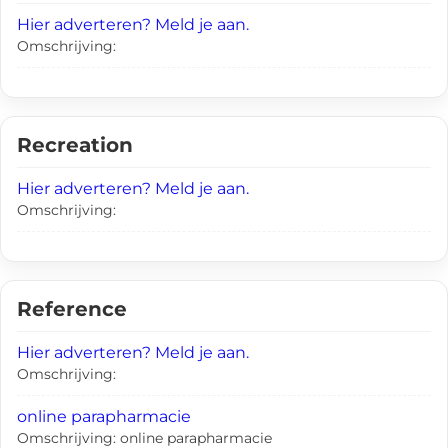
Hier adverteren? Meld je aan.
Omschrijving:
Recreation
Hier adverteren? Meld je aan.
Omschrijving:
Reference
Hier adverteren? Meld je aan.
Omschrijving:
online parapharmacie
Omschrijving: online parapharmacie