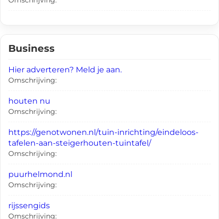
Omschrijving:
Business
Hier adverteren? Meld je aan.
Omschrijving:
houten nu
Omschrijving:
https://genotwonen.nl/tuin-inrichting/eindeloos-
tafelen-aan-steigerhouten-tuintafel/
Omschrijving:
puurhelmond.nl
Omschrijving:
rijssengids
Omschrijving: