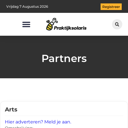
Vrijdag 7 Augustus 2026
Registreer
Partners
Arts
Hier adverteren? Meld je aan.