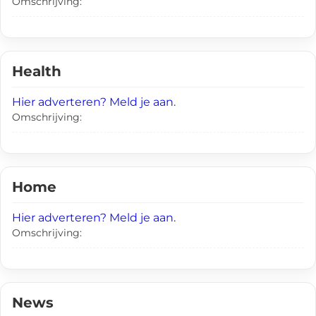
Omschrijving:
Health
Hier adverteren? Meld je aan.
Omschrijving:
Home
Hier adverteren? Meld je aan.
Omschrijving:
News