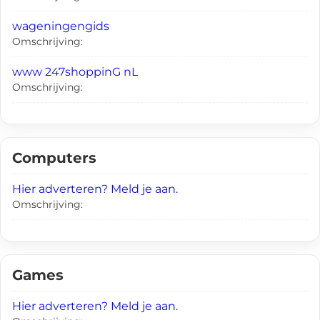
wageningengids
Omschrijving:
www 247shoppinG nL
Omschrijving:
Computers
Hier adverteren? Meld je aan.
Omschrijving:
Games
Hier adverteren? Meld je aan.