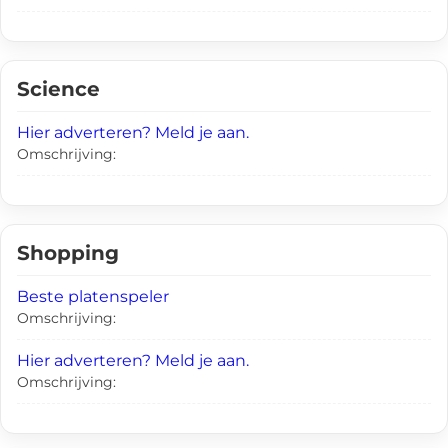
Science
Hier adverteren? Meld je aan.
Omschrijving:
Shopping
Beste platenspeler
Omschrijving:
Hier adverteren? Meld je aan.
Omschrijving: