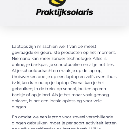
Laptops zijn misschien wel 1 van de meest
gevraagde en gebruikte producten op het moment.
Niemand kan meer zonder technologie. Alles is
online, je bankpas, je schoolboeken en al je notities.
Al je schoolopdrachten maak je op de laptop,
thuiswerken doe je op een laptop en zelfs even thuis
tv kijken kan nu op je laptop. Overal kan je het
gebruiken; in de trein, op school, buiten op een
bankje of op je bed. Als je het maar vaak genoeg
oplaadt, is het een ideale oplossing voor vele
dingen.
En omdat we een laptop voor zoveel verschillende
dingen gebruiken, moet je per soort activiteit letten