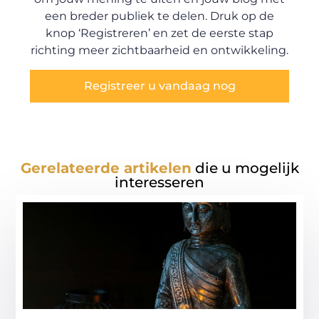
een breder publiek te delen. Druk op de
knop ‘Registreren’ en zet de eerste stap
richting meer zichtbaarheid en ontwikkeling.
Registreer u vandaag nog
Gerelateerde artikelen
die u mogelijk
interesseren