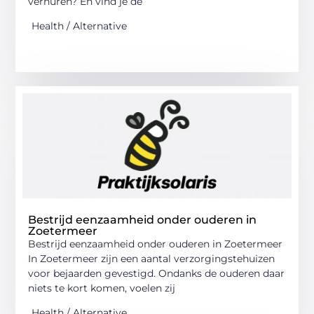
verhuren? En vind je de
Health / Alternative
Bestrijd eenzaamheid onder ouderen in
Zoetermeer
Bestrijd eenzaamheid onder ouderen in Zoetermeer
In Zoetermeer zijn een aantal verzorgingstehuizen
voor bejaarden gevestigd. Ondanks de ouderen daar
niets te kort komen, voelen zij
Health / Alternative