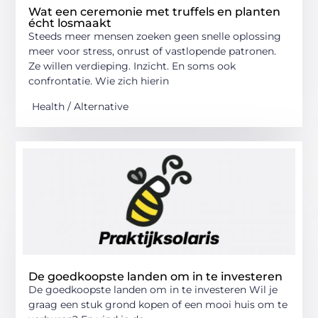
Wat een ceremonie met truffels en planten
écht losmaakt
Steeds meer mensen zoeken geen snelle oplossing
meer voor stress, onrust of vastlopende patronen.
Ze willen verdieping. Inzicht. En soms ook
confrontatie. Wie zich hierin
Health / Alternative
De goedkoopste landen om in te investeren
De goedkoopste landen om in te investeren Wil je
graag een stuk grond kopen of een mooi huis om te