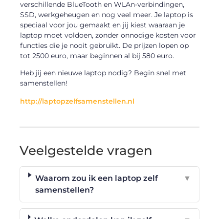
verschillende BlueTooth en WLAn-verbindingen,
SSD, werkgeheugen en nog veel meer. Je laptop is
speciaal voor jou gemaakt en jij kiest waaraan je
laptop moet voldoen, zonder onnodige kosten voor
functies die je nooit gebruikt. De prijzen lopen op
tot 2500 euro, maar beginnen al bij 580 euro.
Heb jij een nieuwe laptop nodig? Begin snel met
samenstellen!
http://laptopzelfsamenstellen.nl
Veelgestelde vragen
Waarom zou ik een laptop zelf
▼
samenstellen?