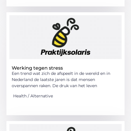
Werking tegen stress
Een trend wat zich de afspeelt in de wereld en in
Nederland de laatste jaren is dat mensen
overspannen raken. De druk van het leven
Health / Alternative