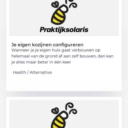
Je eigen kozijnen configureren
Wanneer je je eigen huis gaat verbouwen op
helemaal van de grond af aan zelf bouwen, dan kan
je alles maar beter in één keer
Health / Alternative