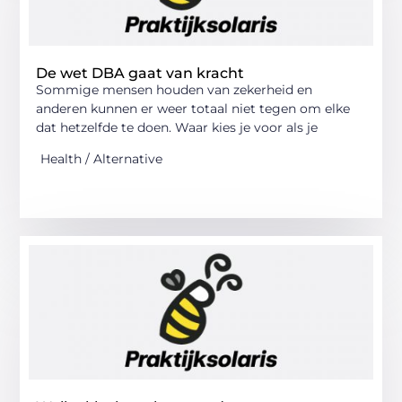
De wet DBA gaat van kracht
Sommige mensen houden van zekerheid en
anderen kunnen er weer totaal niet tegen om elke
dat hetzelfde te doen. Waar kies je voor als je
Health / Alternative