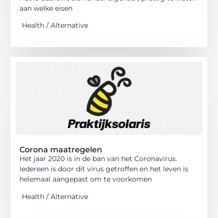
aan welke eisen
Health / Alternative
Corona maatregelen
Het jaar 2020 is in de ban van het Coronavirus.
Iedereen is door dit virus getroffen en het leven is
helemaal aangepast om te voorkomen
Health / Alternative