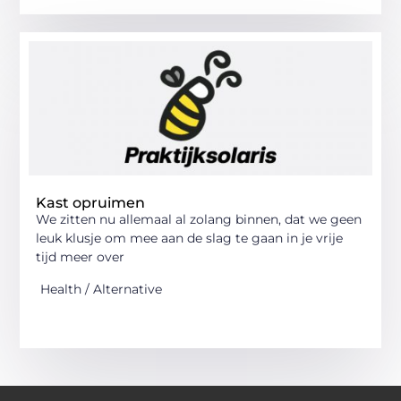
Kast opruimen
We zitten nu allemaal al zolang binnen, dat we geen
leuk klusje om mee aan de slag te gaan in je vrije
tijd meer over
Health / Alternative