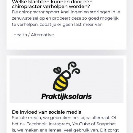
Welke klachten kunnen door een
chiropractor verholpen worden?
De chiropractor spoort knellingen en storingen in je
zenuwstelsel op en probeert deze zo goed mogelijk
te verhelpen, zodat je er geen last meer van
Health / Alternative
De invloed van sociale media
Sociale media, we gebruiken het bijna allemaal. Of
het nu Facebook, Instagram, YouTube of Snapchat
is, we maken er allemaal veel gebruik van. Dit zorgt