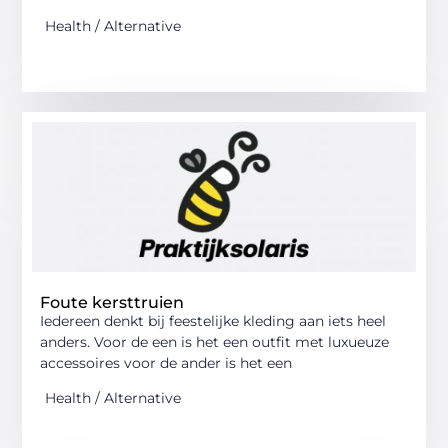
Health / Alternative
Foute kersttruien
Iedereen denkt bij feestelijke kleding aan iets heel
anders. Voor de een is het een outfit met luxueuze
accessoires voor de ander is het een
Health / Alternative