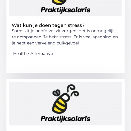
Wat kun je doen tegen stress?
Soms zit je hoofd vol zit zorgen. Het is onmogelijk
te ontspannen. Je hebt stress. Er is veel spanning en
je hebt een vervelend buikgevoel
Health / Alternative