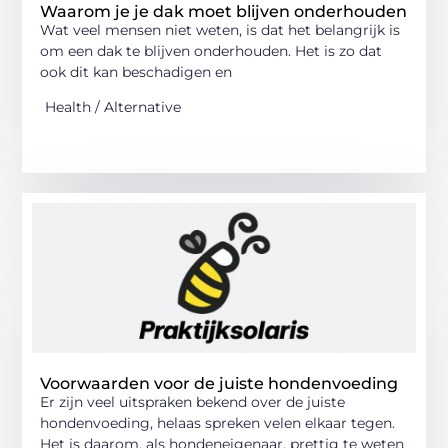
Waarom je je dak moet blijven onderhouden
Wat veel mensen niet weten, is dat het belangrijk is
om een dak te blijven onderhouden. Het is zo dat
ook dit kan beschadigen en
Health / Alternative
Voorwaarden voor de juiste hondenvoeding
Er zijn veel uitspraken bekend over de juiste
hondenvoeding, helaas spreken velen elkaar tegen.
Het is daarom, als hondeneigenaar, prettig te weten