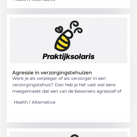
Agressie in verzorgingstehuizen
Werk je als verpleger of als verzorger in een
verzorgingstehuis? Dan heb je het vast wel eens
meegemaakt dat een van de bewoners agressief of
Health / Alternative