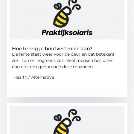
Hoe breng je houtverf mooi aan?
De lente staat weer voor de deur en dat betekent
zon, zon en nog eens zon. Veel mensen besluiten
dan ook om gedurende deze maanden
Health / Alternative