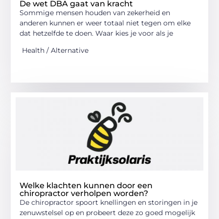
De wet DBA gaat van kracht
Sommige mensen houden van zekerheid en
anderen kunnen er weer totaal niet tegen om elke
dat hetzelfde te doen. Waar kies je voor als je
Health / Alternative
Welke klachten kunnen door een
chiropractor verholpen worden?
De chiropractor spoort knellingen en storingen in je
zenuwstelsel op en probeert deze zo goed mogelijk