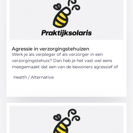
Agressie in verzorgingstehuizen
Werk je als verpleger of als verzorger in een
verzorgingstehuis? Dan heb je het vast wel eens
meegemaakt dat een van de bewoners agressief of
Health / Alternative