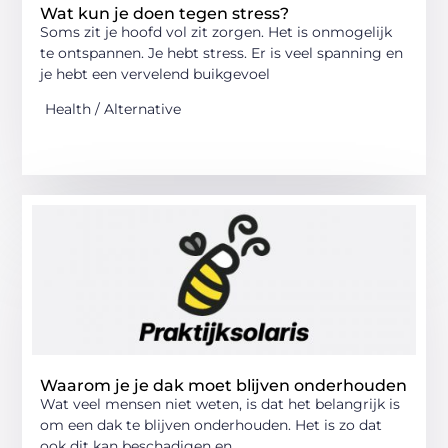
Wat kun je doen tegen stress?
Soms zit je hoofd vol zit zorgen. Het is onmogelijk
te ontspannen. Je hebt stress. Er is veel spanning en
je hebt een vervelend buikgevoel
Health / Alternative
Waarom je je dak moet blijven onderhouden
Wat veel mensen niet weten, is dat het belangrijk is
om een dak te blijven onderhouden. Het is zo dat
ook dit kan beschadigen en