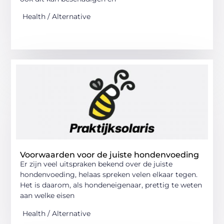
Health / Alternative
Voorwaarden voor de juiste hondenvoeding
Er zijn veel uitspraken bekend over de juiste
hondenvoeding, helaas spreken velen elkaar tegen.
Het is daarom, als hondeneigenaar, prettig te weten
aan welke eisen
Health / Alternative