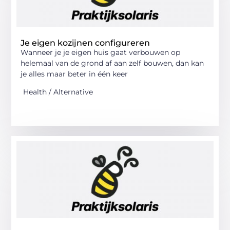
Je eigen kozijnen configureren
Wanneer je je eigen huis gaat verbouwen op
helemaal van de grond af aan zelf bouwen, dan kan
je alles maar beter in één keer
Health / Alternative