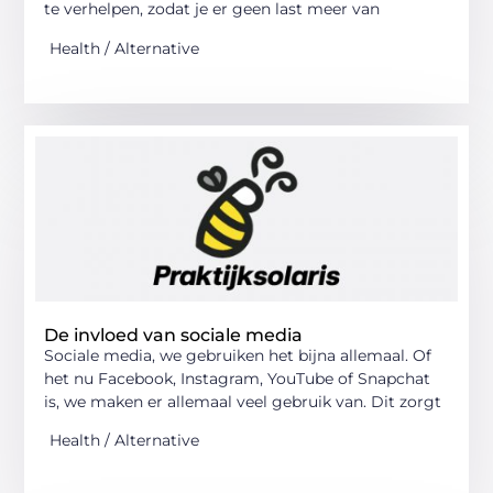
te verhelpen, zodat je er geen last meer van
Health / Alternative
De invloed van sociale media
Sociale media, we gebruiken het bijna allemaal. Of
het nu Facebook, Instagram, YouTube of Snapchat
is, we maken er allemaal veel gebruik van. Dit zorgt
Health / Alternative