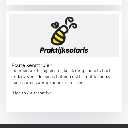
Foute kersttruien
Iedereen denkt bij feestelijke kleding aan iets heel
anders. Voor de een is het een outfit met luxueuze
accessoires voor de ander is het een
Health / Alternative