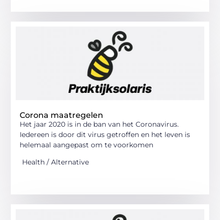
Corona maatregelen
Het jaar 2020 is in de ban van het Coronavirus.
Iedereen is door dit virus getroffen en het leven is
helemaal aangepast om te voorkomen
Health / Alternative