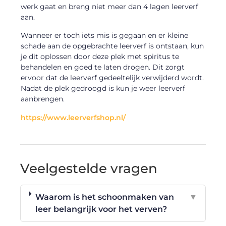
werk gaat en breng niet meer dan 4 lagen leerverf
aan.
Wanneer er toch iets mis is gegaan en er kleine
schade aan de opgebrachte leerverf is ontstaan, kun
je dit oplossen door deze plek met spiritus te
behandelen en goed te laten drogen. Dit zorgt
ervoor dat de leerverf gedeeltelijk verwijderd wordt.
Nadat de plek gedroogd is kun je weer leerverf
aanbrengen.
https://www.leerverfshop.nl/
Veelgestelde vragen
Waarom is het schoonmaken van
▼
leer belangrijk voor het verven?