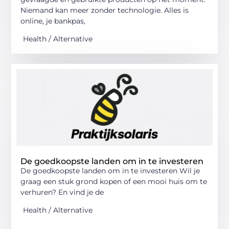
Niemand kan meer zonder technologie. Alles is
online, je bankpas,
Health / Alternative
De goedkoopste landen om in te investeren
De goedkoopste landen om in te investeren Wil je
graag een stuk grond kopen of een mooi huis om te
verhuren? En vind je de
Health / Alternative