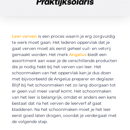
Leer verven
is een proces waarin je erg zorgvuldig
te werk moet gaan. Het lederen oppervlak dat je
gaat verven moet als eerst geheel vuil- en vetvrij
gemaakt worden. Het merk
Angelus
biedt een
assortiment aan waar je de verschillende producten
die je nodig hebt bij het verven van leer. Het
schoonmaken van het oppervlak kan je dus doen
met bijvoorbeeld de Angelus preparer en deglazer.
Blijf bij het schoonmaken net zo lang doorgaan tot
er geen vuil meer vanaf komt. Het schoonmaken
van het leer is belangrijk, omdat er anders een kans
bestaat dat na het verven de leerverf af gaat
bladderen. Na het schoonmaken moet je het leer
eerst goed laten drogen, voordat je verdergaat met
de volgende stap.