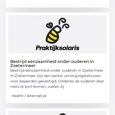
Bestrijd eenzaamheid onder ouderen in
Zoetermeer
Bestrijd eenzaamheid onder ouderen in Zoetermeer
In Zoetermeer zijn een aantal verzorgingstehuizen
voor bejaarden gevestigd. Ondanks de ouderen daar
niets te kort komen, voelen zij
Health / Alternative