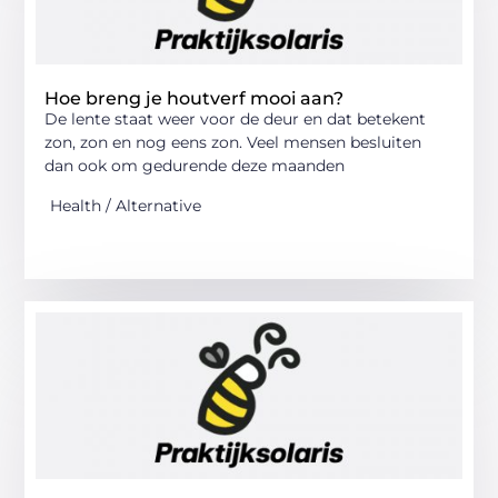
Hoe breng je houtverf mooi aan?
De lente staat weer voor de deur en dat betekent
zon, zon en nog eens zon. Veel mensen besluiten
dan ook om gedurende deze maanden
Health / Alternative