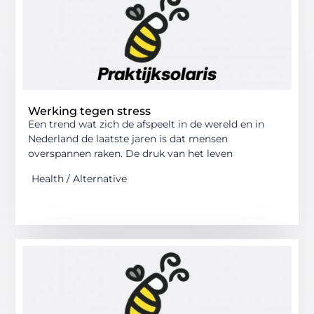
Werking tegen stress
Een trend wat zich de afspeelt in de wereld en in
Nederland de laatste jaren is dat mensen
overspannen raken. De druk van het leven
Health / Alternative