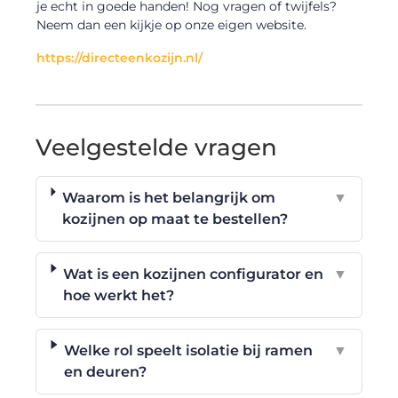
je echt in goede handen! Nog vragen of twijfels?
Neem dan een kijkje op onze eigen website.
https://directeenkozijn.nl/
Veelgestelde vragen
Waarom is het belangrijk om
▼
kozijnen op maat te bestellen?
Wat is een kozijnen configurator en
▼
hoe werkt het?
Welke rol speelt isolatie bij ramen
▼
en deuren?