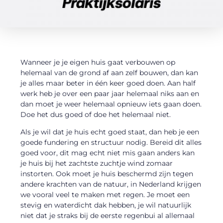
Wanneer je je eigen huis gaat verbouwen op
helemaal van de grond af aan zelf bouwen, dan kan
je alles maar beter in één keer goed doen. Aan half
werk heb je over een paar jaar helemaal niks aan en
dan moet je weer helemaal opnieuw iets gaan doen.
Doe het dus goed of doe het helemaal niet.
Als je wil dat je huis echt goed staat, dan heb je een
goede fundering en structuur nodig. Bereid dit alles
goed voor, dit mag echt niet mis gaan anders kan
je huis bij het zachtste zuchtje wind zomaar
instorten. Ook moet je huis beschermd zijn tegen
andere krachten van de natuur, in Nederland krijgen
we vooral veel te maken met regen. Je moet een
stevig en waterdicht dak hebben, je wil natuurlijk
niet dat je straks bij de eerste regenbui al allemaal