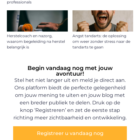
professionals
Herstelcoach en nazorg,
Angst tandarts: de oplossing
waarom begeleiding na herstel
om weer zonder stress naar de
belangrijk is
tandarts te gaan
Begin vandaag nog met jouw
avontuur!
Stel het niet langer uit en meld je direct aan.
Ons platform biedt de perfecte gelegenheid
om jouw mening te uiten en jouw blog met
een breder publiek te delen. Druk op de
knop ‘Registreren’ en zet de eerste stap
richting meer zichtbaarheid en ontwikkeling.
Registreer u vandaag nog