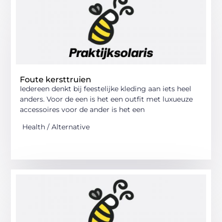
Foute kersttruien
Iedereen denkt bij feestelijke kleding aan iets heel
anders. Voor de een is het een outfit met luxueuze
accessoires voor de ander is het een
Health / Alternative