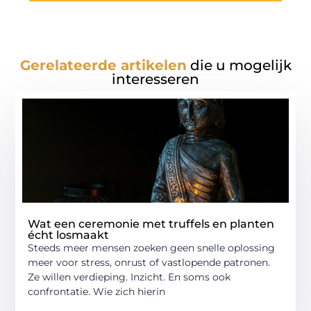
Gerelateerde artikelen
die u mogelijk
interesseren
Wat een ceremonie met truffels en planten
écht losmaakt
Steeds meer mensen zoeken geen snelle oplossing
meer voor stress, onrust of vastlopende patronen.
Ze willen verdieping. Inzicht. En soms ook
confrontatie. Wie zich hierin