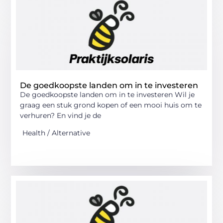
De goedkoopste landen om in te investeren
De goedkoopste landen om in te investeren Wil je
graag een stuk grond kopen of een mooi huis om te
verhuren? En vind je de
Health / Alternative