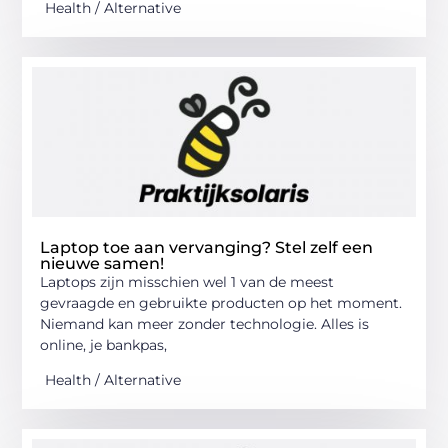
Health / Alternative
Laptop toe aan vervanging? Stel zelf een
nieuwe samen!
Laptops zijn misschien wel 1 van de meest
gevraagde en gebruikte producten op het moment.
Niemand kan meer zonder technologie. Alles is
online, je bankpas,
Health / Alternative