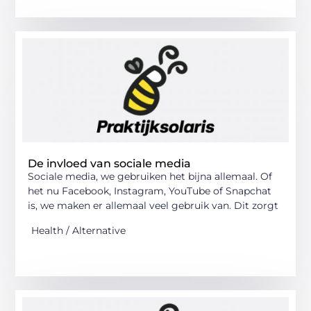
De invloed van sociale media
Sociale media, we gebruiken het bijna allemaal. Of
het nu Facebook, Instagram, YouTube of Snapchat
is, we maken er allemaal veel gebruik van. Dit zorgt
Health / Alternative