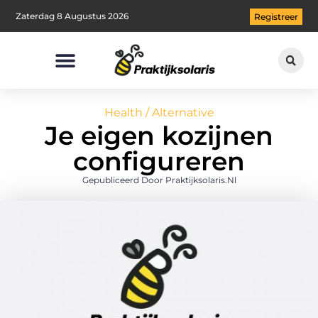
Zaterdag 8 Augustus 2026
Registreer
Health / Alternative
Je eigen kozijnen
configureren
Gepubliceerd Door Praktijksolaris.nl