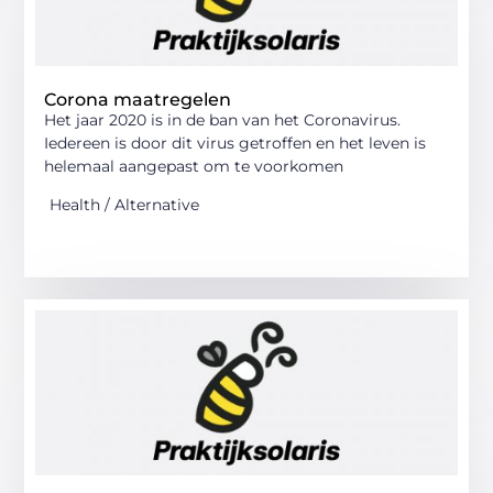
Corona maatregelen
Het jaar 2020 is in de ban van het Coronavirus.
Iedereen is door dit virus getroffen en het leven is
helemaal aangepast om te voorkomen
Health / Alternative