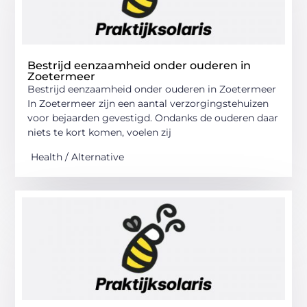
Bestrijd eenzaamheid onder ouderen in
Zoetermeer
Bestrijd eenzaamheid onder ouderen in Zoetermeer
In Zoetermeer zijn een aantal verzorgingstehuizen
voor bejaarden gevestigd. Ondanks de ouderen daar
niets te kort komen, voelen zij
Health / Alternative