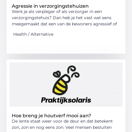
Agressie in verzorgingstehuizen
Werk je als verpleger of als verzorger in een
verzorgingstehuis? Dan heb je het vast wel eens
meegemaakt dat een van de bewoners agressief of
Health / Alternative
Hoe breng je houtverf mooi aan?
De lente staat weer voor de deur en dat betekent
zon, zon en nog eens zon. Veel mensen besluiten