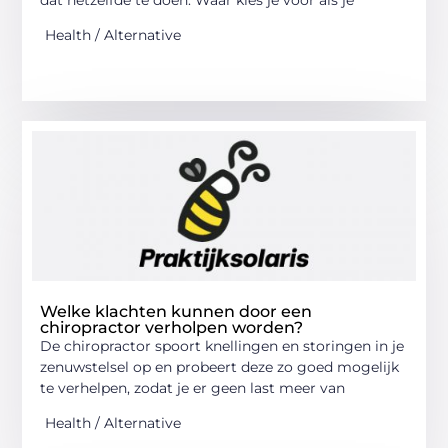
Health / Alternative
Welke klachten kunnen door een
chiropractor verholpen worden?
De chiropractor spoort knellingen en storingen in je
zenuwstelsel op en probeert deze zo goed mogelijk
te verhelpen, zodat je er geen last meer van
Health / Alternative