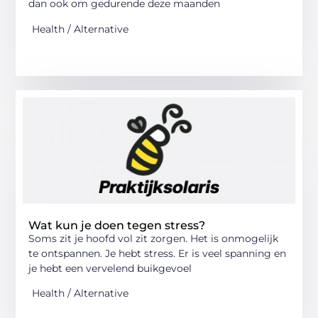
dan ook om gedurende deze maanden
Health / Alternative
Wat kun je doen tegen stress?
Soms zit je hoofd vol zit zorgen. Het is onmogelijk
te ontspannen. Je hebt stress. Er is veel spanning en
je hebt een vervelend buikgevoel
Health / Alternative