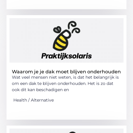
Waarom je je dak moet blijven onderhouden
Wat veel mensen niet weten, is dat het belangrijk is
om een dak te blijven onderhouden. Het is zo dat
ook dit kan beschadigen en
Health / Alternative