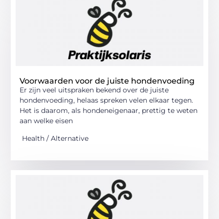
Voorwaarden voor de juiste hondenvoeding
Er zijn veel uitspraken bekend over de juiste
hondenvoeding, helaas spreken velen elkaar tegen.
Het is daarom, als hondeneigenaar, prettig te weten
aan welke eisen
Health / Alternative