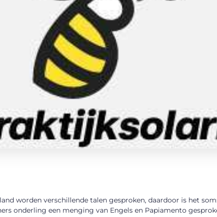
land worden verschillende talen gesproken, daardoor is het som
ers onderling een menging van Engels en Papiamento gesproke