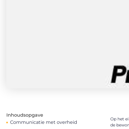
Inhoudsopgave
Op het ei
Communicatie met overheid
de bewon