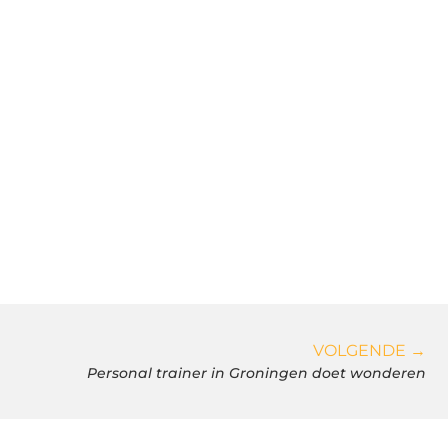
VOLGENDE →
Personal trainer in Groningen doet wonderen