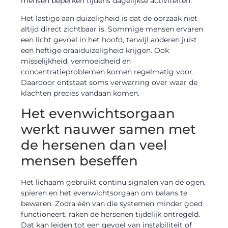
mensen beperken tijdens dagelijkse activiteiten.
Het lastige aan duizeligheid is dat de oorzaak niet
altijd direct zichtbaar is. Sommige mensen ervaren
een licht gevoel in het hoofd, terwijl anderen juist
een heftige draaiduizeligheid krijgen. Ook
misselijkheid, vermoeidheid en
concentratieproblemen komen regelmatig voor.
Daardoor ontstaat soms verwarring over waar de
klachten precies vandaan komen.
Het evenwichtsorgaan
werkt nauwer samen met
de hersenen dan veel
mensen beseffen
Het lichaam gebruikt continu signalen van de ogen,
spieren en het evenwichtsorgaan om balans te
bewaren. Zodra één van die systemen minder goed
functioneert, raken de hersenen tijdelijk ontregeld.
Dat kan leiden tot een gevoel van instabiliteit of