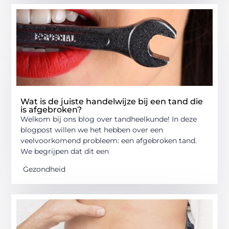
Wat is de juiste handelwijze bij een tand die
is afgebroken?
Welkom bij ons blog over tandheelkunde! In deze
blogpost willen we het hebben over een
veelvoorkomend probleem: een afgebroken tand.
We begrijpen dat dit een
Gezondheid