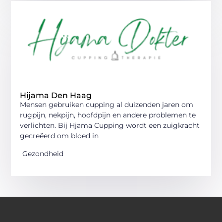
Hijama Den Haag
Mensen gebruiken cupping al duizenden jaren om
rugpijn, nekpijn, hoofdpijn en andere problemen te
verlichten. Bij Hjama Cupping wordt een zuigkracht
gecreëerd om bloed in
Gezondheid