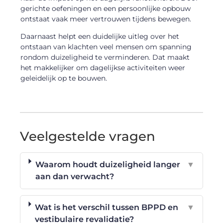
gerichte oefeningen en een persoonlijke opbouw
ontstaat vaak meer vertrouwen tijdens bewegen.
Daarnaast helpt een duidelijke uitleg over het
ontstaan van klachten veel mensen om spanning
rondom duizeligheid te verminderen. Dat maakt
het makkelijker om dagelijkse activiteiten weer
geleidelijk op te bouwen.
Veelgestelde vragen
Waarom houdt duizeligheid langer
▼
aan dan verwacht?
Wat is het verschil tussen BPPD en
▼
vestibulaire revalidatie?