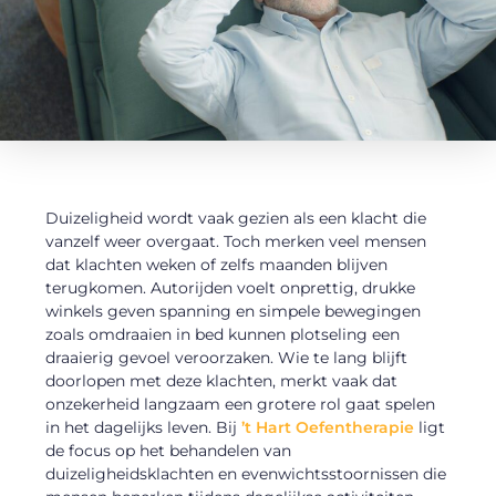
Duizeligheid wordt vaak gezien als een klacht die
vanzelf weer overgaat. Toch merken veel mensen
dat klachten weken of zelfs maanden blijven
terugkomen. Autorijden voelt onprettig, drukke
winkels geven spanning en simpele bewegingen
zoals omdraaien in bed kunnen plotseling een
draaierig gevoel veroorzaken. Wie te lang blijft
doorlopen met deze klachten, merkt vaak dat
onzekerheid langzaam een grotere rol gaat spelen
in het dagelijks leven. Bij
’t Hart Oefentherapie
ligt
de focus op het behandelen van
duizeligheidsklachten en evenwichtsstoornissen die