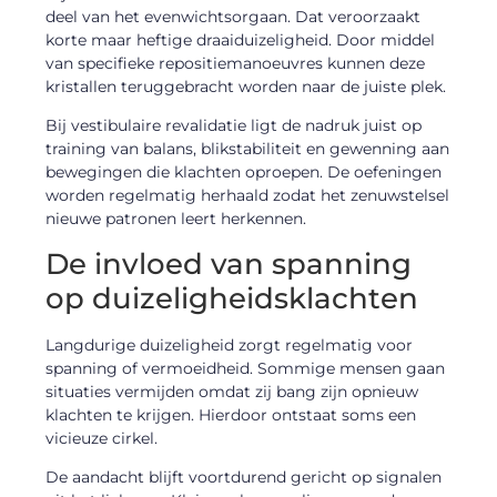
deel van het evenwichtsorgaan. Dat veroorzaakt
korte maar heftige draaiduizeligheid. Door middel
van specifieke repositiemanoeuvres kunnen deze
kristallen teruggebracht worden naar de juiste plek.
Bij vestibulaire revalidatie ligt de nadruk juist op
training van balans, blikstabiliteit en gewenning aan
bewegingen die klachten oproepen. De oefeningen
worden regelmatig herhaald zodat het zenuwstelsel
nieuwe patronen leert herkennen.
De invloed van spanning
op duizeligheidsklachten
Langdurige duizeligheid zorgt regelmatig voor
spanning of vermoeidheid. Sommige mensen gaan
situaties vermijden omdat zij bang zijn opnieuw
klachten te krijgen. Hierdoor ontstaat soms een
vicieuze cirkel.
De aandacht blijft voortdurend gericht op signalen