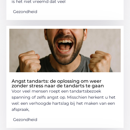
is het niet vreemd dat veel
Gezondheid
Angst tandarts: de oplossing om weer
zonder stress naar de tandarts te gaan
Voor veel mensen roept een tandartsbezoek
spanning of zelfs angst op. Misschien herkent u het
wel: een verhoogde hartslag bij het maken van een
afspraak,
Gezondheid