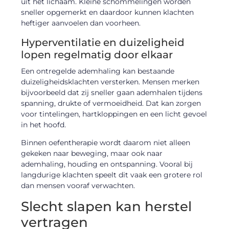
uit het lichaam. Kleine schommelingen worden
sneller opgemerkt en daardoor kunnen klachten
heftiger aanvoelen dan voorheen.
Hyperventilatie en duizeligheid
lopen regelmatig door elkaar
Een ontregelde ademhaling kan bestaande
duizeligheidsklachten versterken. Mensen merken
bijvoorbeeld dat zij sneller gaan ademhalen tijdens
spanning, drukte of vermoeidheid. Dat kan zorgen
voor tintelingen, hartkloppingen en een licht gevoel
in het hoofd.
Binnen oefentherapie wordt daarom niet alleen
gekeken naar beweging, maar ook naar
ademhaling, houding en ontspanning. Vooral bij
langdurige klachten speelt dit vaak een grotere rol
dan mensen vooraf verwachten.
Slecht slapen kan herstel
vertragen