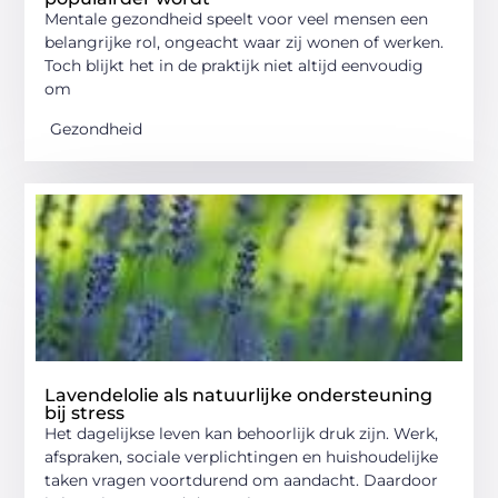
Mentale gezondheid speelt voor veel mensen een
belangrijke rol, ongeacht waar zij wonen of werken.
Toch blijkt het in de praktijk niet altijd eenvoudig
om
Gezondheid
Lavendelolie als natuurlijke ondersteuning
bij stress
Het dagelijkse leven kan behoorlijk druk zijn. Werk,
afspraken, sociale verplichtingen en huishoudelijke
taken vragen voortdurend om aandacht. Daardoor