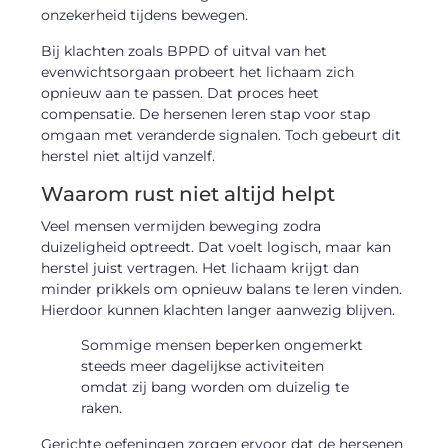
onzekerheid tijdens bewegen.
Bij klachten zoals BPPD of uitval van het
evenwichtsorgaan probeert het lichaam zich
opnieuw aan te passen. Dat proces heet
compensatie. De hersenen leren stap voor stap
omgaan met veranderde signalen. Toch gebeurt dit
herstel niet altijd vanzelf.
Waarom rust niet altijd helpt
Veel mensen vermijden beweging zodra
duizeligheid optreedt. Dat voelt logisch, maar kan
herstel juist vertragen. Het lichaam krijgt dan
minder prikkels om opnieuw balans te leren vinden.
Hierdoor kunnen klachten langer aanwezig blijven.
Sommige mensen beperken ongemerkt
steeds meer dagelijkse activiteiten
omdat zij bang worden om duizelig te
raken.
Gerichte oefeningen zorgen ervoor dat de hersenen