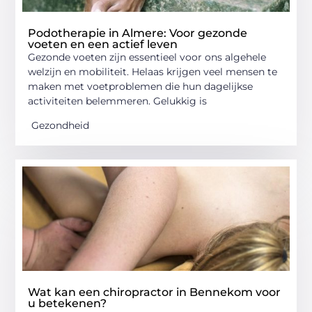
Podotherapie in Almere: Voor gezonde
voeten en een actief leven
Gezonde voeten zijn essentieel voor ons algehele
welzijn en mobiliteit. Helaas krijgen veel mensen te
maken met voetproblemen die hun dagelijkse
activiteiten belemmeren. Gelukkig is
Gezondheid
Wat kan een chiropractor in Bennekom voor
u betekenen?