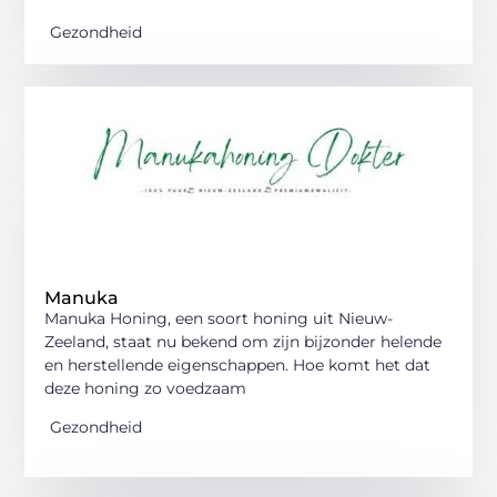
Gezondheid
Manuka
Manuka Honing, een soort honing uit Nieuw-
Zeeland, staat nu bekend om zijn bijzonder helende
en herstellende eigenschappen. Hoe komt het dat
deze honing zo voedzaam
Gezondheid