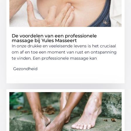
De voordelen van een professionele
massage bij Yules Masseert
In onze drukke en veeleisende levens is het cruciaal
om af en toe een moment van rust en ontspanning
te vinden. Een professionele massage kan
Gezondheid