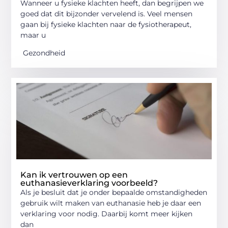
Wanneer u fysieke klachten heeft, dan begrijpen we
goed dat dit bijzonder vervelend is. Veel mensen
gaan bij fysieke klachten naar de fysiotherapeut,
maar u
Gezondheid
Kan ik vertrouwen op een
euthanasieverklaring voorbeeld?
Als je besluit dat je onder bepaalde omstandigheden
gebruik wilt maken van euthanasie heb je daar een
verklaring voor nodig. Daarbij komt meer kijken
dan