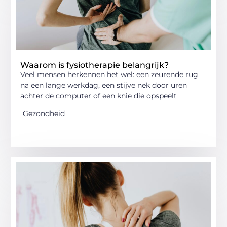
Waarom is fysiotherapie belangrijk?
Veel mensen herkennen het wel: een zeurende rug
na een lange werkdag, een stijve nek door uren
achter de computer of een knie die opspeelt
Gezondheid