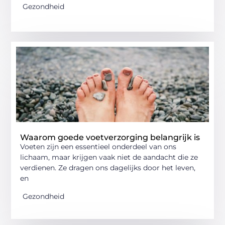
Gezondheid
Waarom goede voetverzorging belangrijk is
Voeten zijn een essentieel onderdeel van ons
lichaam, maar krijgen vaak niet de aandacht die ze
verdienen. Ze dragen ons dagelijks door het leven,
en
Gezondheid