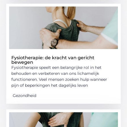
Fysiotherapie: de kracht van gericht
bewegen
Fysiotherapie speelt een belangrijke rol in het
behouden en verbeteren van ons lichamelijk
functioneren. Veel mensen zoeken hulp wanneer
pijn of beperkingen het dagelijks leven
Gezondheid