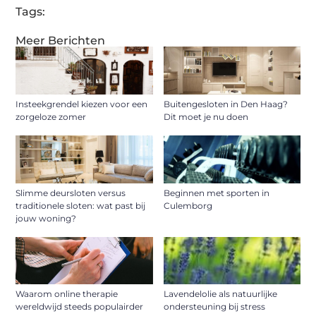
Tags:
Meer Berichten
Insteekgrendel kiezen voor een
Buitengesloten in Den Haag?
zorgeloze zomer
Dit moet je nu doen
Slimme deursloten versus
Beginnen met sporten in
traditionele sloten: wat past bij
Culemborg
jouw woning?
Waarom online therapie
Lavendelolie als natuurlijke
wereldwijd steeds populairder
ondersteuning bij stress