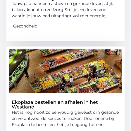
Jouw pad naar een actieve en gezonde levensstijl:
balans, kracht en zelfzorg Stel je een leven voor
waarin je jouw bed uitspringt vol met energie,
Gezondheid
Ekoplaza bestellen en afhalen in het
Westland
Het is nog nooit zo eenvoudig geweest om gezonde
en verantwoorde keuzes te maken. Door online bij
Ekoplaza te bestellen, heb je toegang tot een