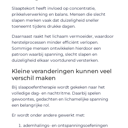
Slaaptekort heeft invloed op concentratie,
prikkelverwerking en balans. Mensen die slecht
slapen merken vaak dat duizeligheid sneller
toeneemt tijdens drukke dagen.
Daarnaast raakt het lichaam vermoeider, waardoor
herstelprocessen minder efficiënt verlopen.
Sommige mensen ontwikkelen hierdoor een
patroon waarbij spanning, slecht slapen en
duizeligheid elkaar voortdurend versterken.
Kleine veranderingen kunnen veel
verschil maken
Bij slaapoefentherapie wordt gekeken naar het
volledige dag- en nachtritme. Daarbij spelen
gewoontes, gedachten en lichamelijke spanning
een belangrijke rol.
Er wordt onder andere gewerkt met:
ademhalings- en ontspanningsoefeningen