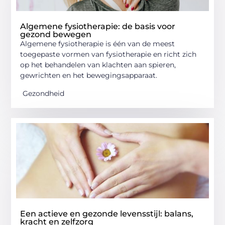
Algemene fysiotherapie: de basis voor
gezond bewegen
Algemene fysiotherapie is één van de meest
toegepaste vormen van fysiotherapie en richt zich
op het behandelen van klachten aan spieren,
gewrichten en het bewegingsapparaat.
Gezondheid
Een actieve en gezonde levensstijl: balans,
kracht en zelfzorg