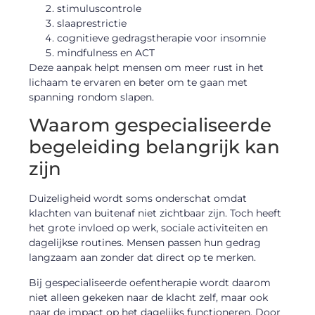
stimuluscontrole
slaaprestrictie
cognitieve gedragstherapie voor insomnie
mindfulness en ACT
Deze aanpak helpt mensen om meer rust in het
lichaam te ervaren en beter om te gaan met
spanning rondom slapen.
Waarom gespecialiseerde
begeleiding belangrijk kan
zijn
Duizeligheid wordt soms onderschat omdat
klachten van buitenaf niet zichtbaar zijn. Toch heeft
het grote invloed op werk, sociale activiteiten en
dagelijkse routines. Mensen passen hun gedrag
langzaam aan zonder dat direct op te merken.
Bij gespecialiseerde oefentherapie wordt daarom
niet alleen gekeken naar de klacht zelf, maar ook
naar de impact op het dagelijks functioneren. Door