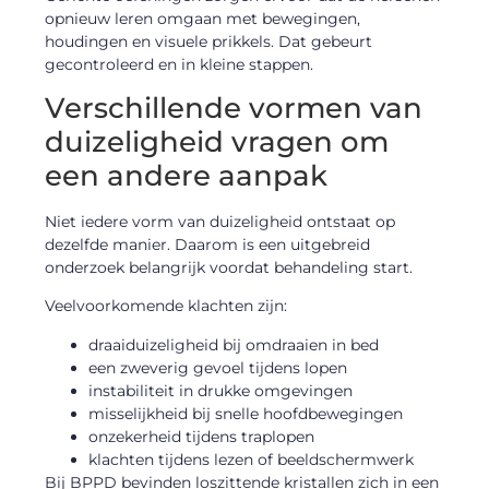
opnieuw leren omgaan met bewegingen,
houdingen en visuele prikkels. Dat gebeurt
gecontroleerd en in kleine stappen.
Verschillende vormen van
duizeligheid vragen om
een andere aanpak
Niet iedere vorm van duizeligheid ontstaat op
dezelfde manier. Daarom is een uitgebreid
onderzoek belangrijk voordat behandeling start.
Veelvoorkomende klachten zijn:
draaiduizeligheid bij omdraaien in bed
een zweverig gevoel tijdens lopen
instabiliteit in drukke omgevingen
misselijkheid bij snelle hoofdbewegingen
onzekerheid tijdens traplopen
klachten tijdens lezen of beeldschermwerk
Bij BPPD bevinden loszittende kristallen zich in een