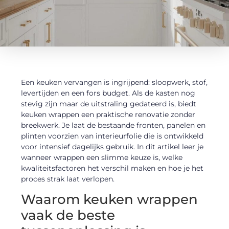
Een keuken vervangen is ingrijpend: sloopwerk, stof,
levertijden en een fors budget. Als de kasten nog
stevig zijn maar de uitstraling gedateerd is, biedt
keuken wrappen een praktische renovatie zonder
breekwerk. Je laat de bestaande fronten, panelen en
plinten voorzien van interieurfolie die is ontwikkeld
voor intensief dagelijks gebruik. In dit artikel leer je
wanneer wrappen een slimme keuze is, welke
kwaliteitsfactoren het verschil maken en hoe je het
proces strak laat verlopen.
Waarom keuken wrappen
vaak de beste