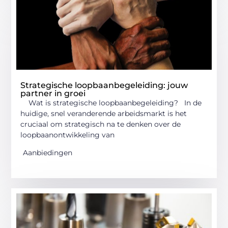
Strategische loopbaanbegeleiding: jouw
partner in groei
Wat is strategische loopbaanbegeleiding? In de
huidige, snel veranderende arbeidsmarkt is het
cruciaal om strategisch na te denken over de
loopbaanontwikkeling van
Aanbiedingen