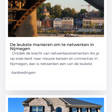
De leukste manieren om te netwerken in
Nijmegen
Ontdek de kracht van netwerkevenementen Als je
op zoek bent naar nieuwe kansen en connecties in
Nijmegen, dan is netwerken een van de leukste
Aanbiedingen