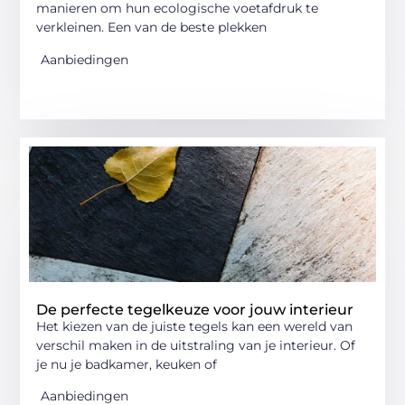
manieren om hun ecologische voetafdruk te
verkleinen. Een van de beste plekken
Aanbiedingen
De perfecte tegelkeuze voor jouw interieur
Het kiezen van de juiste tegels kan een wereld van
verschil maken in de uitstraling van je interieur. Of
je nu je badkamer, keuken of
Aanbiedingen