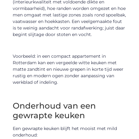
(interieurkwaliteit met voldoende dikte en
vormbaarheid), hoe randen worden omgezet en hoe
men omgaat met lastige zones zoals rond spoelbak,
vaatwasser en hoekkasten. Een veelgemaakte fout
is te weinig aandacht voor randafwerking; juist daar
begint slijtage door stoten en vocht.
Voorbeeld: in een compact appartement in
Rotterdam kan een vergeelde witte keuken met
matte zandtint en nieuwe grepen in korte tijd weer
rustig en modern ogen zonder aanpassing van
werkblad of indeling.
Onderhoud van een
gewrapte keuken
Een gewrapte keuken blijft het mooist met mild
onderhoud: