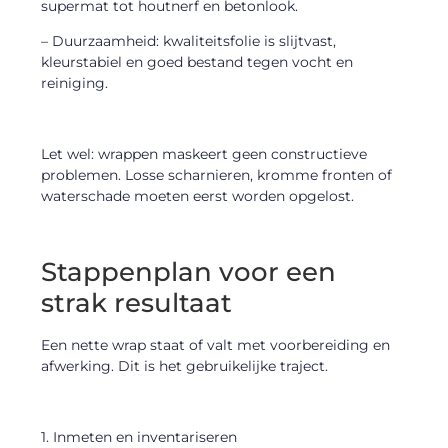
supermat tot houtnerf en betonlook.
– Duurzaamheid: kwaliteitsfolie is slijtvast,
kleurstabiel en goed bestand tegen vocht en
reiniging.
Let wel: wrappen maskeert geen constructieve
problemen. Losse scharnieren, kromme fronten of
waterschade moeten eerst worden opgelost.
Stappenplan voor een
strak resultaat
Een nette wrap staat of valt met voorbereiding en
afwerking. Dit is het gebruikelijke traject.
1. Inmeten en inventariseren