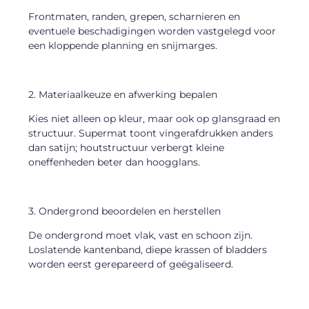
Frontmaten, randen, grepen, scharnieren en
eventuele beschadigingen worden vastgelegd voor
een kloppende planning en snijmarges.
2. Materiaalkeuze en afwerking bepalen
Kies niet alleen op kleur, maar ook op glansgraad en
structuur. Supermat toont vingerafdrukken anders
dan satijn; houtstructuur verbergt kleine
oneffenheden beter dan hoogglans.
3. Ondergrond beoordelen en herstellen
De ondergrond moet vlak, vast en schoon zijn.
Loslatende kantenband, diepe krassen of bladders
worden eerst gerepareerd of geëgaliseerd.