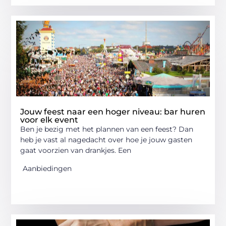
Jouw feest naar een hoger niveau: bar huren
voor elk event
Ben je bezig met het plannen van een feest? Dan
heb je vast al nagedacht over hoe je jouw gasten
gaat voorzien van drankjes. Een
Aanbiedingen