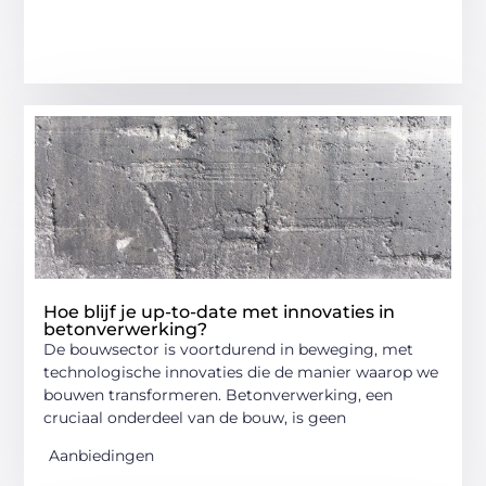
Hoe blijf je up-to-date met innovaties in
betonverwerking?
De bouwsector is voortdurend in beweging, met
technologische innovaties die de manier waarop we
bouwen transformeren. Betonverwerking, een
cruciaal onderdeel van de bouw, is geen
Aanbiedingen