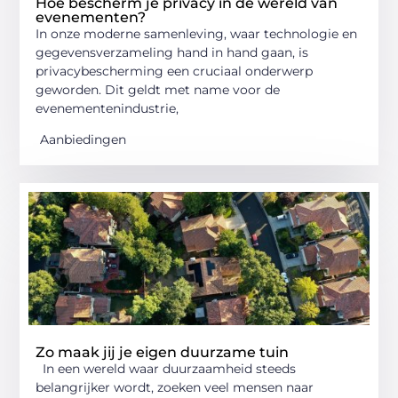
Hoe bescherm je privacy in de wereld van
evenementen?
In onze moderne samenleving, waar technologie en
gegevensverzameling hand in hand gaan, is
privacybescherming een cruciaal onderwerp
geworden. Dit geldt met name voor de
evenementenindustrie,
Aanbiedingen
Zo maak jij je eigen duurzame tuin
In een wereld waar duurzaamheid steeds
belangrijker wordt, zoeken veel mensen naar