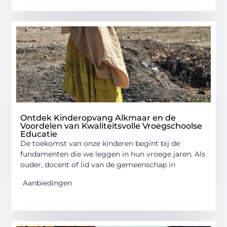
Ontdek Kinderopvang Alkmaar en de
Voordelen van Kwaliteitsvolle Vroegschoolse
Educatie
De toekomst van onze kinderen begint bij de
fundamenten die we leggen in hun vroege jaren. Als
ouder, docent of lid van de gemeenschap in
Aanbiedingen