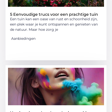
5 Eenvoudige trucs voor een prachtige tuin
Een tuin kan een oase van rust en schoonheid zijn,
een plek waar je kunt ontspannen en genieten van
de natuur. Maar hoe zorg je
Aanbiedingen