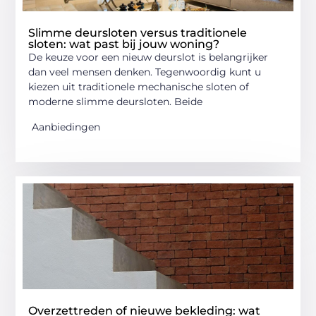
Slimme deursloten versus traditionele
sloten: wat past bij jouw woning?
De keuze voor een nieuw deurslot is belangrijker
dan veel mensen denken. Tegenwoordig kunt u
kiezen uit traditionele mechanische sloten of
moderne slimme deursloten. Beide
Aanbiedingen
Overzettreden of nieuwe bekleding: wat