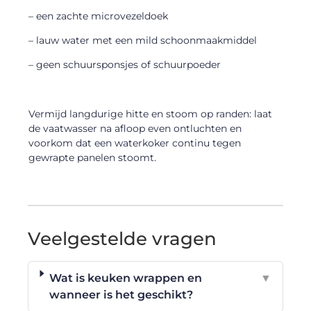
– een zachte microvezeldoek
– lauw water met een mild schoonmaakmiddel
– geen schuursponsjes of schuurpoeder
Vermijd langdurige hitte en stoom op randen: laat
de vaatwasser na afloop even ontluchten en
voorkom dat een waterkoker continu tegen
gewrapte panelen stoomt.
Veelgestelde vragen
Wat is keuken wrappen en
▼
wanneer is het geschikt?