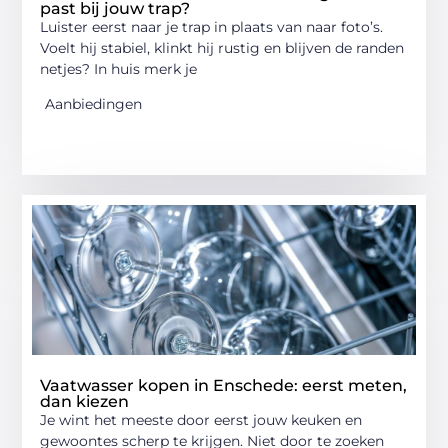
past bij jouw trap?
Luister eerst naar je trap in plaats van naar foto’s.
Voelt hij stabiel, klinkt hij rustig en blijven de randen
netjes? In huis merk je
Aanbiedingen
Vaatwasser kopen in Enschede: eerst meten,
dan kiezen
Je wint het meeste door eerst jouw keuken en
gewoontes scherp te krijgen. Niet door te zoeken