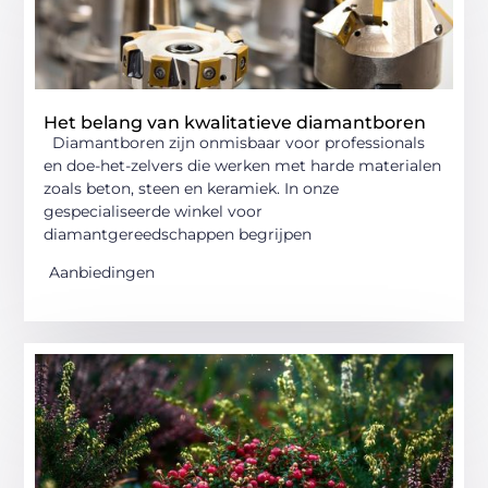
Het belang van kwalitatieve diamantboren
Diamantboren zijn onmisbaar voor professionals
en doe-het-zelvers die werken met harde materialen
zoals beton, steen en keramiek. In onze
gespecialiseerde winkel voor
diamantgereedschappen begrijpen
Aanbiedingen