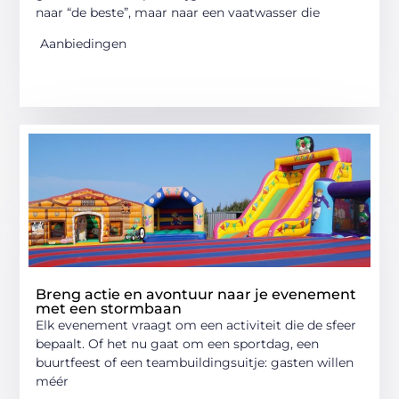
naar “de beste”, maar naar een vaatwasser die
Aanbiedingen
Breng actie en avontuur naar je evenement
met een stormbaan
Elk evenement vraagt om een activiteit die de sfeer
bepaalt. Of het nu gaat om een sportdag, een
buurtfeest of een teambuildingsuitje: gasten willen
méér