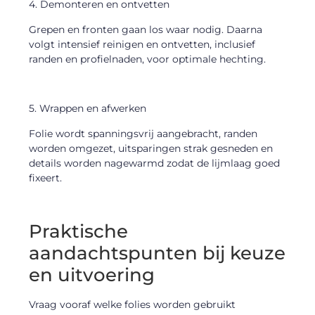
4. Demonteren en ontvetten
Grepen en fronten gaan los waar nodig. Daarna
volgt intensief reinigen en ontvetten, inclusief
randen en profielnaden, voor optimale hechting.
5. Wrappen en afwerken
Folie wordt spanningsvrij aangebracht, randen
worden omgezet, uitsparingen strak gesneden en
details worden nagewarmd zodat de lijmlaag goed
fixeert.
Praktische
aandachtspunten bij keuze
en uitvoering
Vraag vooraf welke folies worden gebruikt