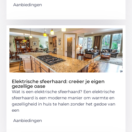
Aanbiedingen
Elektrische sfeerhaard: creëer je eigen
gezellige oase
Wat is een elektrische sfeerhaard? Een elektrische
sfeerhaard is een moderne manier om warmte en
gezelligheid in huis te halen zonder het gedoe van
een
Aanbiedingen