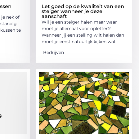
ssen
Let goed op de kwaliteit van een
steiger wanneer je deze
aanschaft
je nek of
Wil je een steiger halen maar waar
rstandig
moet je allemaal voor opletten?
ekussen te
Wanneer jij een stelling wilt halen dan
moet je eerst natuurlijk kijken wat
Bedrijven