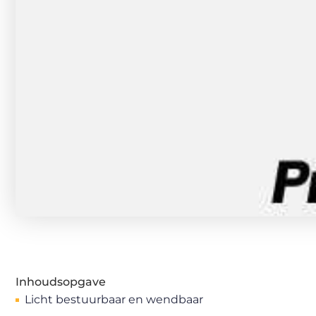
Inhoudsopgave
Licht bestuurbaar en wendbaar