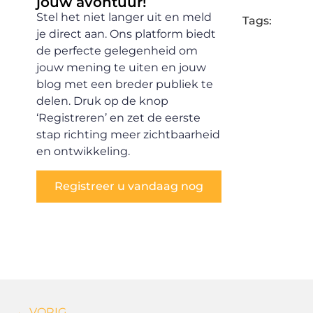
jouw avontuur!
Stel het niet langer uit en meld
Tags:
je direct aan. Ons platform biedt
de perfecte gelegenheid om
jouw mening te uiten en jouw
blog met een breder publiek te
delen. Druk op de knop
‘Registreren’ en zet de eerste
stap richting meer zichtbaarheid
en ontwikkeling.
Registreer u vandaag nog
← VORIG