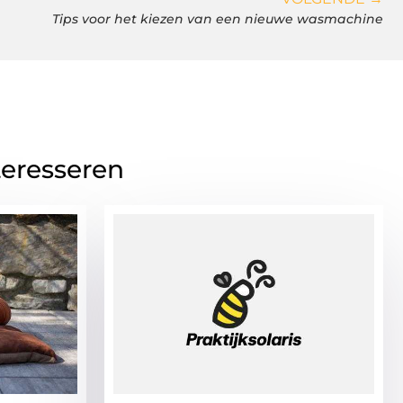
Tips voor het kiezen van een nieuwe wasmachine
teresseren