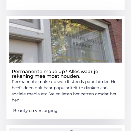
Permanente make up? Alles waar je
rekening mee moet houden.
Permanente make up wordt steeds populairder. Het
heeft doen ook haar populariteit te danken aan
sociale media etc. Velen laten het zetten omdat het
hen
Beauty en verzorging