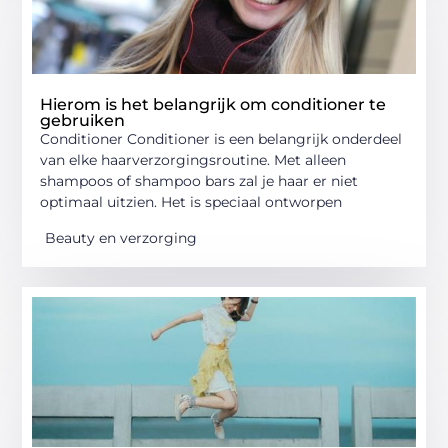
Hierom is het belangrijk om conditioner te
gebruiken
Conditioner Conditioner is een belangrijk onderdeel
van elke haarverzorgingsroutine. Met alleen
shampoos of shampoo bars zal je haar er niet
optimaal uitzien. Het is speciaal ontworpen
Beauty en verzorging