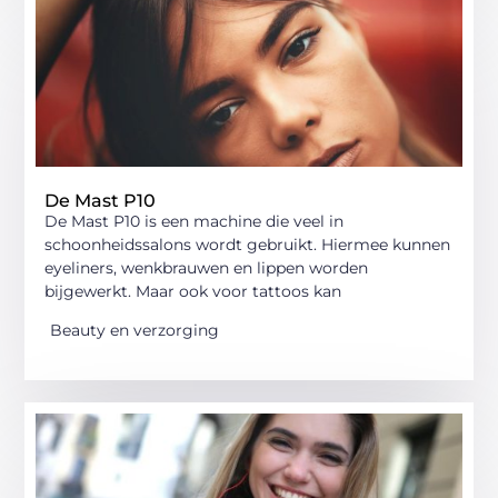
De Mast P10
De Mast P10 is een machine die veel in
schoonheidssalons wordt gebruikt. Hiermee kunnen
eyeliners, wenkbrauwen en lippen worden
bijgewerkt. Maar ook voor tattoos kan
Beauty en verzorging