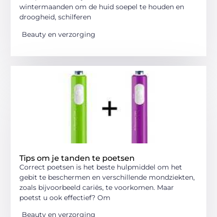
wintermaanden om de huid soepel te houden en
droogheid, schilferen
Beauty en verzorging
Tips om je tanden te poetsen
Correct poetsen is het beste hulpmiddel om het
gebit te beschermen en verschillende mondziekten,
zoals bijvoorbeeld cariës, te voorkomen. Maar
poetst u ook effectief? Om
Beauty en verzorging