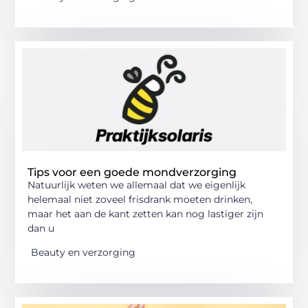
Tips voor een goede mondverzorging
Natuurlijk weten we allemaal dat we eigenlijk
helemaal niet zoveel frisdrank moeten drinken,
maar het aan de kant zetten kan nog lastiger zijn
dan u
Beauty en verzorging