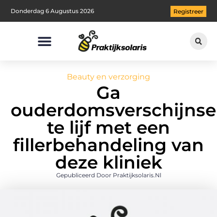
Donderdag 6 Augustus 2026
Registreer
Beauty en verzorging
Ga
ouderdomsverschijnse
te lijf met een
fillerbehandeling van
deze kliniek
Gepubliceerd Door Praktijksolaris.nl