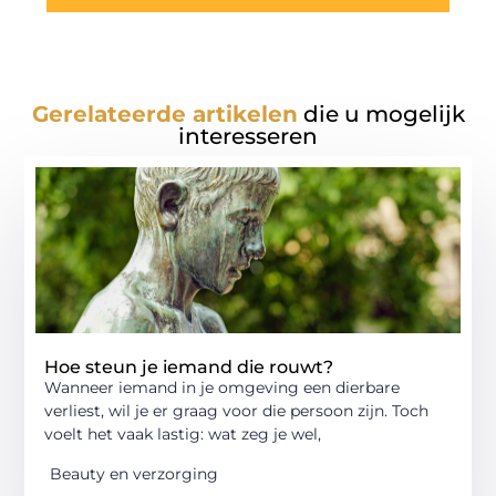
Gerelateerde artikelen
die u mogelijk
interesseren
Hoe steun je iemand die rouwt?
Wanneer iemand in je omgeving een dierbare
verliest, wil je er graag voor die persoon zijn. Toch
voelt het vaak lastig: wat zeg je wel,
Beauty en verzorging