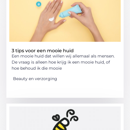
3 tips voor een mooie huid
Een mooie huid dat willen wij allemaal als mensen.
De vraag is alleen hoe krijg ik een mooie huid, of
hoe behoud ik die mooie
Beauty en verzorging