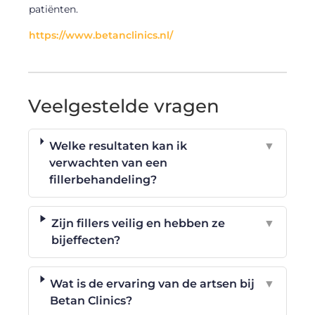
patiënten.
https://www.betanclinics.nl/
Veelgestelde vragen
Welke resultaten kan ik
▼
verwachten van een
fillerbehandeling?
Zijn fillers veilig en hebben ze
▼
bijeffecten?
Wat is de ervaring van de artsen bij
▼
Betan Clinics?