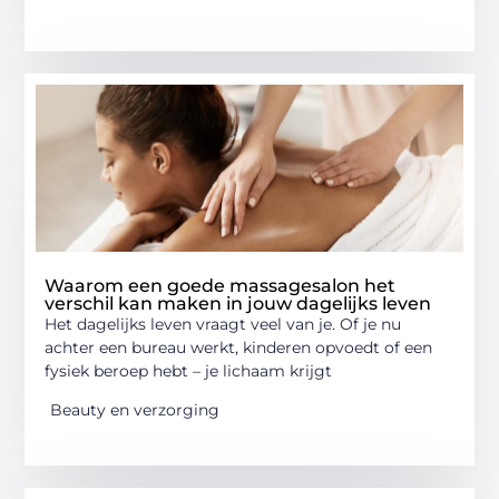
Waarom een goede massagesalon het
verschil kan maken in jouw dagelijks leven
Het dagelijks leven vraagt veel van je. Of je nu
achter een bureau werkt, kinderen opvoedt of een
fysiek beroep hebt – je lichaam krijgt
Beauty en verzorging