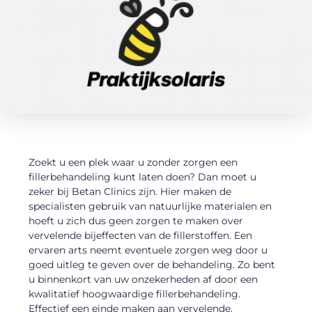
Zoekt u een plek waar u zonder zorgen een
fillerbehandeling kunt laten doen? Dan moet u
zeker bij Betan Clinics zijn. Hier maken de
specialisten gebruik van natuurlijke materialen en
hoeft u zich dus geen zorgen te maken over
vervelende bijeffecten van de fillerstoffen. Een
ervaren arts neemt eventuele zorgen weg door u
goed uitleg te geven over de behandeling. Zo bent
u binnenkort van uw onzekerheden af door een
kwalitatief hoogwaardige fillerbehandeling.
Effectief een einde maken aan vervelende,