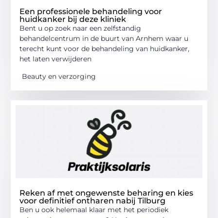
Een professionele behandeling voor
huidkanker bij deze kliniek
Bent u op zoek naar een zelfstandig
behandelcentrum in de buurt van Arnhem waar u
terecht kunt voor de behandeling van huidkanker,
het laten verwijderen
Beauty en verzorging
Reken af met ongewenste beharing en kies
voor definitief ontharen nabij Tilburg
Ben u ook helemaal klaar met het periodiek