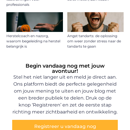
professionals
Herstelcoach en nazorg,
Angst tandarts: de oplossing
waarom begeleiding na herstel
om weer zonder stress naar de
belangrijk is
tandarts te gaan
Begin vandaag nog met jouw
avontuur!
Stel het niet langer uit en meld je direct aan.
Ons platform biedt de perfecte gelegenheid
om jouw mening te uiten en jouw blog met
een breder publiek te delen. Druk op de
knop ‘Registreren’ en zet de eerste stap
richting meer zichtbaarheid en ontwikkeling.
Registreer u vandaag nog