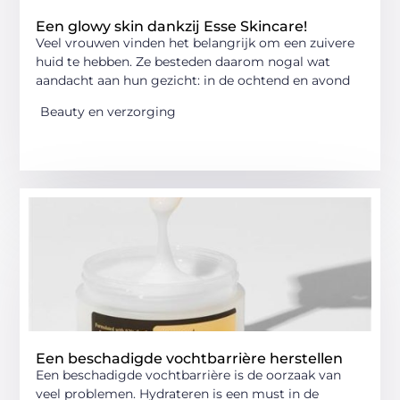
Een glowy skin dankzij Esse Skincare!
Veel vrouwen vinden het belangrijk om een zuivere
huid te hebben. Ze besteden daarom nogal wat
aandacht aan hun gezicht: in de ochtend en avond
Beauty en verzorging
Een beschadigde vochtbarrière herstellen
Een beschadigde vochtbarrière is de oorzaak van
veel problemen. Hydrateren is een must in de