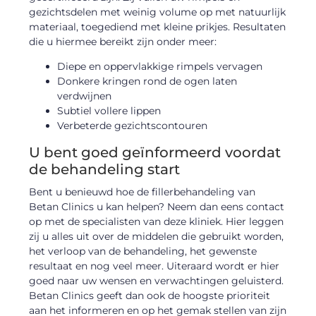
gezichtsdelen met weinig volume op met natuurlijk
materiaal, toegediend met kleine prikjes. Resultaten
die u hiermee bereikt zijn onder meer:
Diepe en oppervlakkige rimpels vervagen
Donkere kringen rond de ogen laten
verdwijnen
Subtiel vollere lippen
Verbeterde gezichtscontouren
U bent goed geïnformeerd voordat
de behandeling start
Bent u benieuwd hoe de fillerbehandeling van
Betan Clinics u kan helpen? Neem dan eens contact
op met de specialisten van deze kliniek. Hier leggen
zij u alles uit over de middelen die gebruikt worden,
het verloop van de behandeling, het gewenste
resultaat en nog veel meer. Uiteraard wordt er hier
goed naar uw wensen en verwachtingen geluisterd.
Betan Clinics geeft dan ook de hoogste prioriteit
aan het informeren en op het gemak stellen van zijn