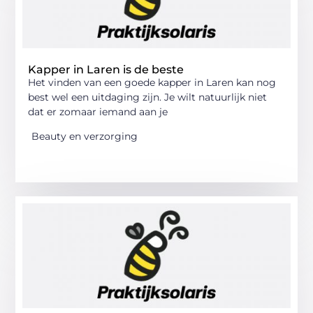
Kapper in Laren is de beste
Het vinden van een goede kapper in Laren kan nog
best wel een uitdaging zijn. Je wilt natuurlijk niet
dat er zomaar iemand aan je
Beauty en verzorging