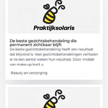
De beste gezichtsbehandeling die
permanent zichtbaar blijft
De beste gezichtsbehandeling heeft een resultaat
dat blijvend is. Veel gezichtsbehandelingen verliezen
al na een aantal weken hun resultaat. Door middel
van make-up kunt u
Beauty en verzorging