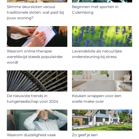
Slimme deursloten versus
Beginnen met sporten in
traditionele sloten: wat past bij
Culemborg
jouw woning?
Waarom online therapie
Lavendelolie als natuurlijke
wereldwijd steeds populairder
ondersteuning bij stress
wordt
De nieuwste trends in
Keuken wrappen voor een
tuingereedschap voor 2024
snelle make-over
Waarom duizeligheid vaak
Zo geef je een