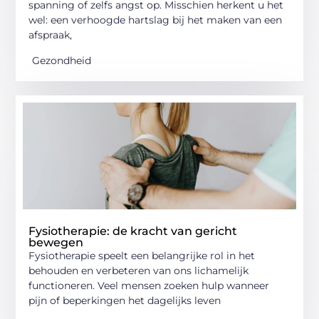
spanning of zelfs angst op. Misschien herkent u het
wel: een verhoogde hartslag bij het maken van een
afspraak,
Gezondheid
Fysiotherapie: de kracht van gericht
bewegen
Fysiotherapie speelt een belangrijke rol in het
behouden en verbeteren van ons lichamelijk
functioneren. Veel mensen zoeken hulp wanneer
pijn of beperkingen het dagelijks leven