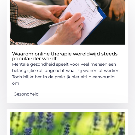
Waarom online therapie wereldwijd steeds
populairder wordt
Mentale gezondheid speelt voor veel mensen een
belangrijke rol, ongeacht waar zij wonen of werken.
Toch blijkt het in de praktijk niet altijd eenvoudig
om
Gezondheid