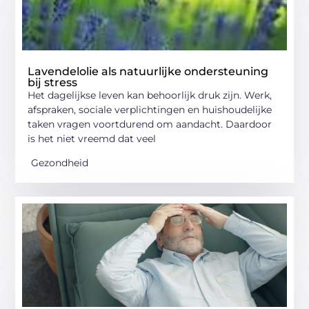
Lavendelolie als natuurlijke ondersteuning
bij stress
Het dagelijkse leven kan behoorlijk druk zijn. Werk,
afspraken, sociale verplichtingen en huishoudelijke
taken vragen voortdurend om aandacht. Daardoor
is het niet vreemd dat veel
Gezondheid