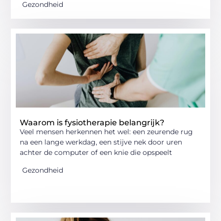
Gezondheid
Waarom is fysiotherapie belangrijk?
Veel mensen herkennen het wel: een zeurende rug
na een lange werkdag, een stijve nek door uren
achter de computer of een knie die opspeelt
Gezondheid