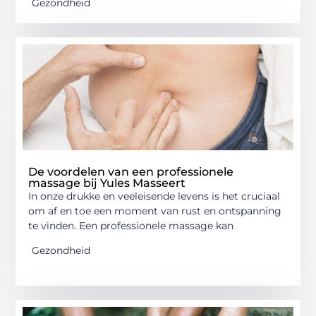
Gezondheid
De voordelen van een professionele
massage bij Yules Masseert
In onze drukke en veeleisende levens is het cruciaal
om af en toe een moment van rust en ontspanning
te vinden. Een professionele massage kan
Gezondheid