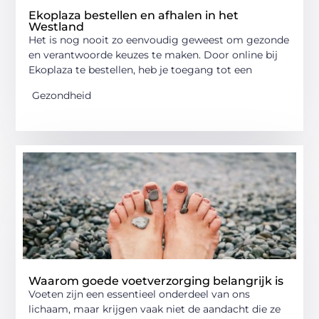
Ekoplaza bestellen en afhalen in het
Westland
Het is nog nooit zo eenvoudig geweest om gezonde
en verantwoorde keuzes te maken. Door online bij
Ekoplaza te bestellen, heb je toegang tot een
Gezondheid
Waarom goede voetverzorging belangrijk is
Voeten zijn een essentieel onderdeel van ons
lichaam, maar krijgen vaak niet de aandacht die ze