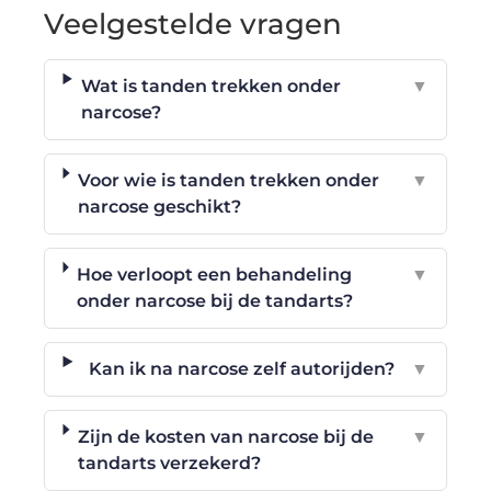
Veelgestelde vragen
Wat is tanden trekken onder
▼
narcose?
Voor wie is tanden trekken onder
▼
narcose geschikt?
Hoe verloopt een behandeling
▼
onder narcose bij de tandarts?
Kan ik na narcose zelf autorijden?
▼
Zijn de kosten van narcose bij de
▼
tandarts verzekerd?