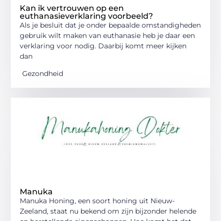
Kan ik vertrouwen op een
euthanasieverklaring voorbeeld?
Als je besluit dat je onder bepaalde omstandigheden
gebruik wilt maken van euthanasie heb je daar een
verklaring voor nodig. Daarbij komt meer kijken
dan
Gezondheid
Manuka
Manuka Honing, een soort honing uit Nieuw-
Zeeland, staat nu bekend om zijn bijzonder helende