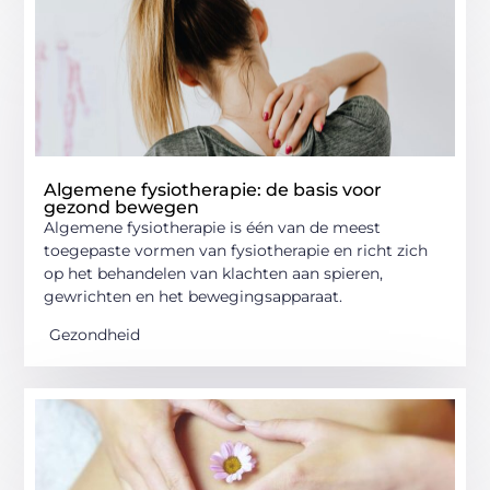
Algemene fysiotherapie: de basis voor
gezond bewegen
Algemene fysiotherapie is één van de meest
toegepaste vormen van fysiotherapie en richt zich
op het behandelen van klachten aan spieren,
gewrichten en het bewegingsapparaat.
Gezondheid