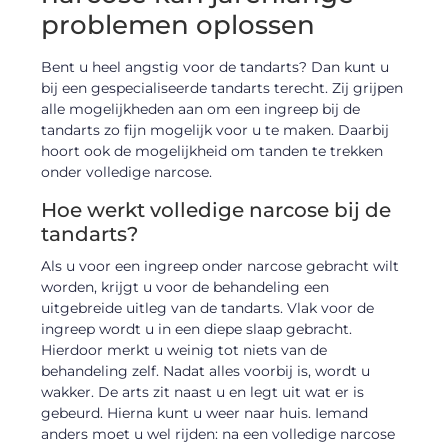
problemen oplossen
Bent u heel angstig voor de tandarts? Dan kunt u
bij een gespecialiseerde tandarts terecht. Zij grijpen
alle mogelijkheden aan om een ingreep bij de
tandarts zo fijn mogelijk voor u te maken. Daarbij
hoort ook de mogelijkheid om tanden te trekken
onder volledige narcose.
Hoe werkt volledige narcose bij de
tandarts?
Als u voor een ingreep onder narcose gebracht wilt
worden, krijgt u voor de behandeling een
uitgebreide uitleg van de tandarts. Vlak voor de
ingreep wordt u in een diepe slaap gebracht.
Hierdoor merkt u weinig tot niets van de
behandeling zelf. Nadat alles voorbij is, wordt u
wakker. De arts zit naast u en legt uit wat er is
gebeurd. Hierna kunt u weer naar huis. Iemand
anders moet u wel rijden: na een volledige narcose