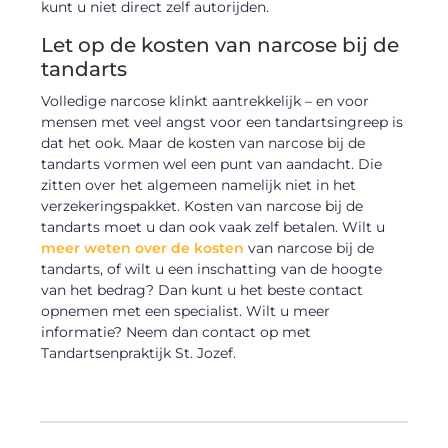
kunt u niet direct zelf autorijden.
Let op de kosten van narcose bij de
tandarts
Volledige narcose klinkt aantrekkelijk – en voor
mensen met veel angst voor een tandartsingreep is
dat het ook. Maar de kosten van narcose bij de
tandarts vormen wel een punt van aandacht. Die
zitten over het algemeen namelijk niet in het
verzekeringspakket. Kosten van narcose bij de
tandarts moet u dan ook vaak zelf betalen. Wilt u
meer weten over de kosten
van narcose bij de
tandarts, of wilt u een inschatting van de hoogte
van het bedrag? Dan kunt u het beste contact
opnemen met een specialist. Wilt u meer
informatie? Neem dan contact op met
Tandartsenpraktijk St. Jozef.