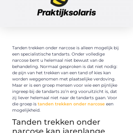
Tanden trekken onder narcose is alleen mogelijk bij
een specialistische tandarts. Onder volledige
narcose bent u helemaal niet bewust van de
behandeling. Normaal gesproken is dat niet nodig:
de pijn van het trekken van een tand of kies kan
worden weggenomen met plaatselijke verdoving.
Maar er is een groep mensen voor wie een pijnlijke
ingreep bij de tandarts zo’n erg vooruitzicht is, dat
zij liever helemaal niet naar de tandarts gaan. Voor
die groep is
tanden trekken onder narcose
een
mogelijkheid.
Tanden trekken onder
narcose kan jarenlange