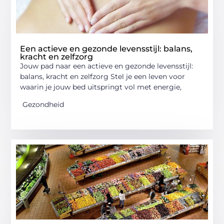
Een actieve en gezonde levensstijl: balans,
kracht en zelfzorg
Jouw pad naar een actieve en gezonde levensstijl:
balans, kracht en zelfzorg Stel je een leven voor
waarin je jouw bed uitspringt vol met energie,
Gezondheid