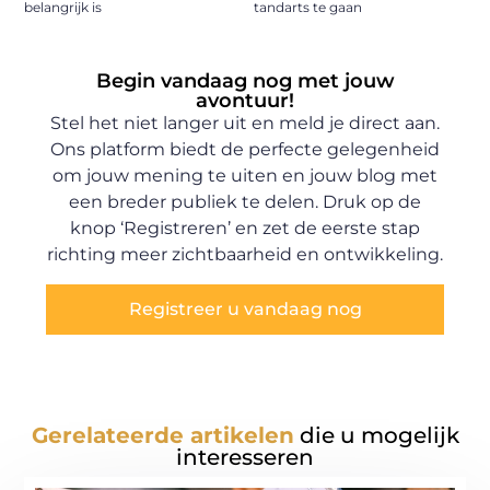
belangrijk is
tandarts te gaan
Begin vandaag nog met jouw
avontuur!
Stel het niet langer uit en meld je direct aan.
Ons platform biedt de perfecte gelegenheid
om jouw mening te uiten en jouw blog met
een breder publiek te delen. Druk op de
knop ‘Registreren’ en zet de eerste stap
richting meer zichtbaarheid en ontwikkeling.
Registreer u vandaag nog
Gerelateerde artikelen
die u mogelijk
interesseren