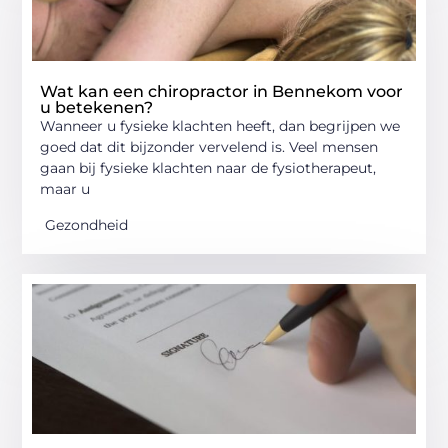
Wat kan een chiropractor in Bennekom voor
u betekenen?
Wanneer u fysieke klachten heeft, dan begrijpen we
goed dat dit bijzonder vervelend is. Veel mensen
gaan bij fysieke klachten naar de fysiotherapeut,
maar u
Gezondheid