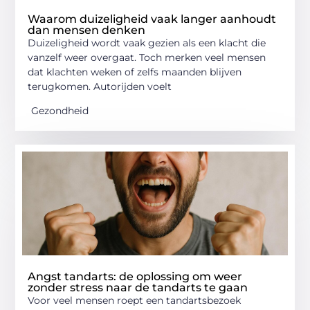
Waarom duizeligheid vaak langer aanhoudt
dan mensen denken
Duizeligheid wordt vaak gezien als een klacht die
vanzelf weer overgaat. Toch merken veel mensen
dat klachten weken of zelfs maanden blijven
terugkomen. Autorijden voelt
Gezondheid
Angst tandarts: de oplossing om weer
zonder stress naar de tandarts te gaan
Voor veel mensen roept een tandartsbezoek