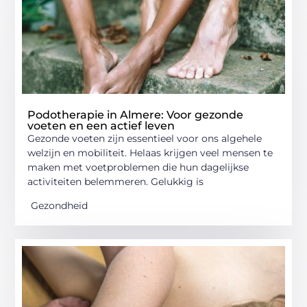
Podotherapie in Almere: Voor gezonde
voeten en een actief leven
Gezonde voeten zijn essentieel voor ons algehele
welzijn en mobiliteit. Helaas krijgen veel mensen te
maken met voetproblemen die hun dagelijkse
activiteiten belemmeren. Gelukkig is
Gezondheid