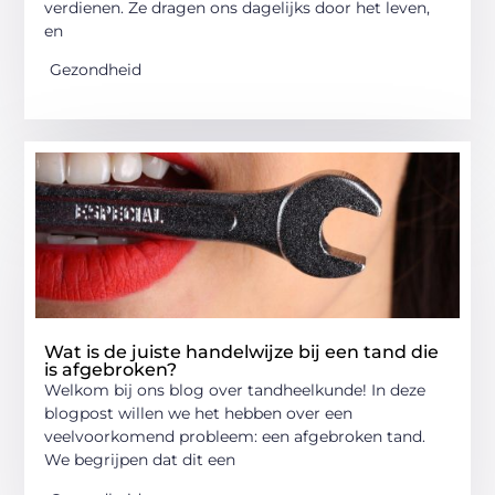
verdienen. Ze dragen ons dagelijks door het leven,
en
Gezondheid
Wat is de juiste handelwijze bij een tand die
is afgebroken?
Welkom bij ons blog over tandheelkunde! In deze
blogpost willen we het hebben over een
veelvoorkomend probleem: een afgebroken tand.
We begrijpen dat dit een