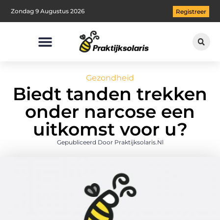
Zondag 9 Augustus 2026
Registreer
Gezondheid
Biedt tanden trekken
onder narcose een
uitkomst voor u?
Gepubliceerd Door Praktijksolaris.nl