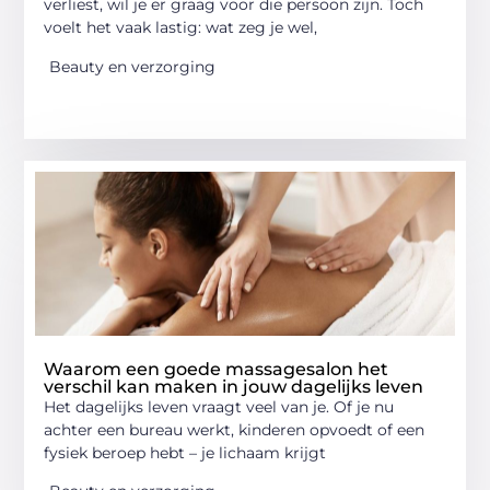
verliest, wil je er graag voor die persoon zijn. Toch
voelt het vaak lastig: wat zeg je wel,
Beauty en verzorging
Waarom een goede massagesalon het
verschil kan maken in jouw dagelijks leven
Het dagelijks leven vraagt veel van je. Of je nu
achter een bureau werkt, kinderen opvoedt of een
fysiek beroep hebt – je lichaam krijgt