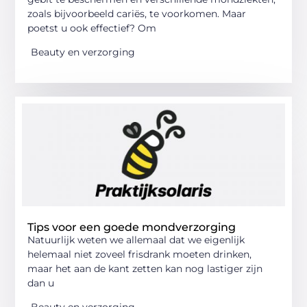
zoals bijvoorbeeld cariës, te voorkomen. Maar
poetst u ook effectief? Om
Beauty en verzorging
Tips voor een goede mondverzorging
Natuurlijk weten we allemaal dat we eigenlijk
helemaal niet zoveel frisdrank moeten drinken,
maar het aan de kant zetten kan nog lastiger zijn
dan u