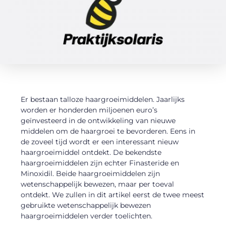
Er bestaan talloze haargroeimiddelen. Jaarlijks
worden er honderden miljoenen euro’s
geïnvesteerd in de ontwikkeling van nieuwe
middelen om de haargroei te bevorderen. Eens in
de zoveel tijd wordt er een interessant nieuw
haargroeimiddel ontdekt. De bekendste
haargroeimiddelen zijn echter Finasteride en
Minoxidil. Beide haargroeimiddelen zijn
wetenschappelijk bewezen, maar per toeval
ontdekt. We zullen in dit artikel eerst de twee meest
gebruikte wetenschappelijk bewezen
haargroeimiddelen verder toelichten.