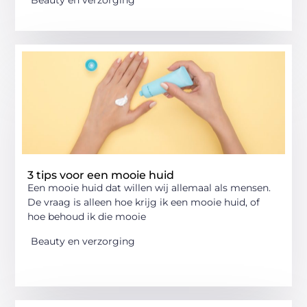
Beauty en verzorging
3 tips voor een mooie huid
Een mooie huid dat willen wij allemaal als mensen.
De vraag is alleen hoe krijg ik een mooie huid, of
hoe behoud ik die mooie
Beauty en verzorging