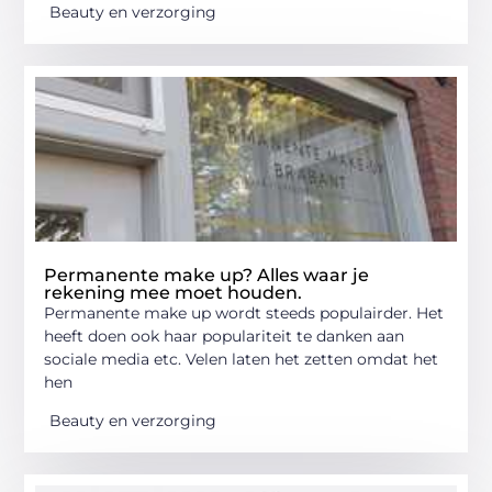
Beauty en verzorging
Permanente make up? Alles waar je
rekening mee moet houden.
Permanente make up wordt steeds populairder. Het
heeft doen ook haar populariteit te danken aan
sociale media etc. Velen laten het zetten omdat het
hen
Beauty en verzorging