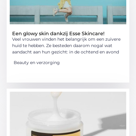
Een glowy skin dankzij Esse Skincare!
Veel vrouwen vinden het belangrijk om een zuivere
huid te hebben. Ze besteden daarom nogal wat
aandacht aan hun gezicht: in de ochtend en avond
Beauty en verzorging