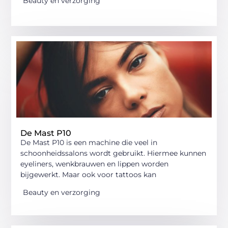
Beauty en verzorging
De Mast P10
De Mast P10 is een machine die veel in
schoonheidssalons wordt gebruikt. Hiermee kunnen
eyeliners, wenkbrauwen en lippen worden
bijgewerkt. Maar ook voor tattoos kan
Beauty en verzorging