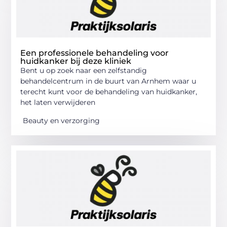
Een professionele behandeling voor
huidkanker bij deze kliniek
Bent u op zoek naar een zelfstandig
behandelcentrum in de buurt van Arnhem waar u
terecht kunt voor de behandeling van huidkanker,
het laten verwijderen
Beauty en verzorging