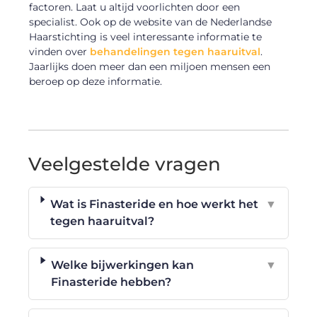
factoren. Laat u altijd voorlichten door een
specialist. Ook op de website van de Nederlandse
Haarstichting is veel interessante informatie te
vinden over
behandelingen tegen haaruitval
.
Jaarlijks doen meer dan een miljoen mensen een
beroep op deze informatie.
Veelgestelde vragen
Wat is Finasteride en hoe werkt het
▼
tegen haaruitval?
Welke bijwerkingen kan
▼
Finasteride hebben?