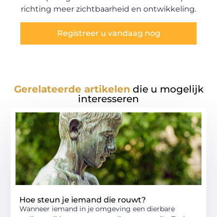
richting meer zichtbaarheid en ontwikkeling.
Registreer u vandaag nog
Gerelateerde artikelen
die u mogelijk
interesseren
Hoe steun je iemand die rouwt?
Wanneer iemand in je omgeving een dierbare