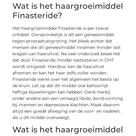
Wat is het haargroeimiddel
Finasteride?
Het haargroeimiddel Finasteride is per toeval
ontdekt. Oorspronkelijk is dit een geneesmiddel
tegen prostaatvergroting. Het bleek echter dat
mensen die dit geneesmiddel innamen minder last
kregen van haaruitval. Na veel onderzoek bleek het
dat door Finasteride minder testosteron in DHT
wordt omgezet. Hierdoor kan de haaruitval
afnemen en kan het haar zelfs voller worden.
Finasteride werkt over het algemeen het beste op
de kruin. Let op dat dit middel ook behoorlijk
heftige bijwerkingen kan hebben. Denk hierbij
onder andere aan een verlaagd libido, borstvorming
bij mannen en depressieve klachten. Maak daarom
altijd een goede afweging van de voor- en nadelen,
als u dit middel overweegt.
Wat is het haargroeimiddel