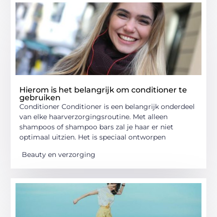
Hierom is het belangrijk om conditioner te
gebruiken
Conditioner Conditioner is een belangrijk onderdeel
van elke haarverzorgingsroutine. Met alleen
shampoos of shampoo bars zal je haar er niet
optimaal uitzien. Het is speciaal ontworpen
Beauty en verzorging