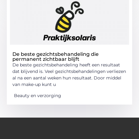
De beste gezichtsbehandeling die
permanent zichtbaar blijft
De beste gezichtsbehandeling heeft een resultaat
dat blijvend is. Veel gezichtsbehandelingen verliezen
al na een aantal weken hun resultaat. Door middel
van make-up kunt u
Beauty en verzorging