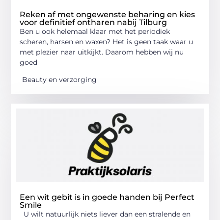
Reken af met ongewenste beharing en kies
voor definitief ontharen nabij Tilburg
Ben u ook helemaal klaar met het periodiek
scheren, harsen en waxen? Het is geen taak waar u
met plezier naar uitkijkt. Daarom hebben wij nu
goed
Beauty en verzorging
Een wit gebit is in goede handen bij Perfect
Smile
U wilt natuurlijk niets liever dan een stralende en