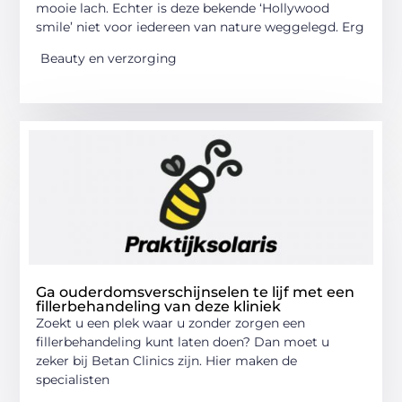
mooie lach. Echter is deze bekende ‘Hollywood
smile’ niet voor iedereen van nature weggelegd. Erg
Beauty en verzorging
Ga ouderdomsverschijnselen te lijf met een
fillerbehandeling van deze kliniek
Zoekt u een plek waar u zonder zorgen een
fillerbehandeling kunt laten doen? Dan moet u
zeker bij Betan Clinics zijn. Hier maken de
specialisten