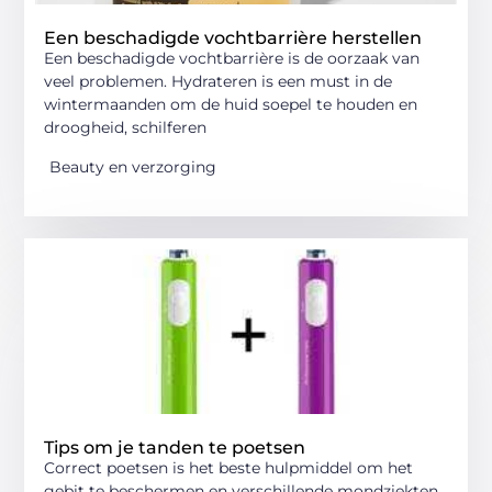
Een beschadigde vochtbarrière herstellen
Een beschadigde vochtbarrière is de oorzaak van
veel problemen. Hydrateren is een must in de
wintermaanden om de huid soepel te houden en
droogheid, schilferen
Beauty en verzorging
Tips om je tanden te poetsen
Correct poetsen is het beste hulpmiddel om het
gebit te beschermen en verschillende mondziekten,