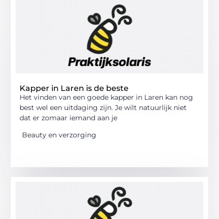
Kapper in Laren is de beste
Het vinden van een goede kapper in Laren kan nog
best wel een uitdaging zijn. Je wilt natuurlijk niet
dat er zomaar iemand aan je
Beauty en verzorging