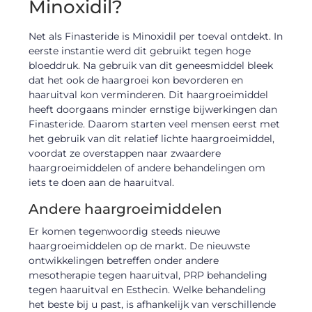
Minoxidil?
Net als Finasteride is Minoxidil per toeval ontdekt. In
eerste instantie werd dit gebruikt tegen hoge
bloeddruk. Na gebruik van dit geneesmiddel bleek
dat het ook de haargroei kon bevorderen en
haaruitval kon verminderen. Dit haargroeimiddel
heeft doorgaans minder ernstige bijwerkingen dan
Finasteride. Daarom starten veel mensen eerst met
het gebruik van dit relatief lichte haargroeimiddel,
voordat ze overstappen naar zwaardere
haargroeimiddelen of andere behandelingen om
iets te doen aan de haaruitval.
Andere haargroeimiddelen
Er komen tegenwoordig steeds nieuwe
haargroeimiddelen op de markt. De nieuwste
ontwikkelingen betreffen onder andere
mesotherapie tegen haaruitval, PRP behandeling
tegen haaruitval en Esthecin. Welke behandeling
het beste bij u past, is afhankelijk van verschillende