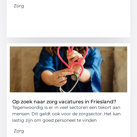
Zorg
Op zoek naar zorg vacatures in Friesland?
Tegenwoordig is er in veel sectoren een tekort aan
mensen. Dit geldt ook voor de zorgsector. Het kan
lastig zijn om goed personeel te vinden
Zorg