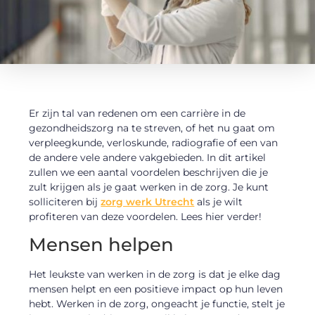
Er zijn tal van redenen om een ​​carrière in de
gezondheidszorg na te streven, of het nu gaat om
verpleegkunde, verloskunde, radiografie of een van
de andere vele andere vakgebieden. In dit artikel
zullen we een aantal voordelen beschrijven die je
zult krijgen als je gaat werken in de zorg. Je kunt
solliciteren bij
zorg werk Utrecht
als je wilt
profiteren van deze voordelen. Lees hier verder!
Mensen helpen
Het leukste van werken in de zorg is dat je elke dag
mensen helpt en een positieve impact op hun leven
hebt. Werken in de zorg, ongeacht je functie, stelt je