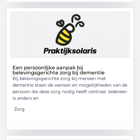
Een persoonlijke aanpak bij
belevingsgerichte zorg bij dementie
Bij belevingsgerichte zorg bij mensen met
dementie staan de wensen en mogelijkheden van de
persoon die deze zorg nodig heeft centraal. Iedereen
is anders en
Zorg