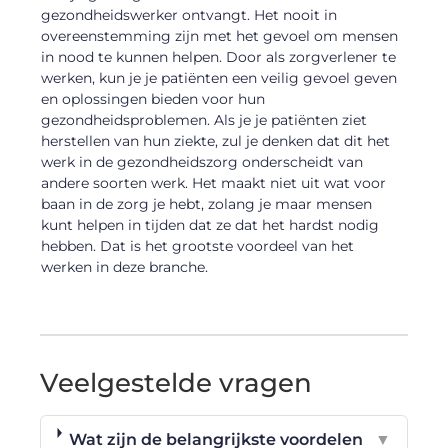
gezondheidswerker ontvangt. Het nooit in
overeenstemming zijn met het gevoel om mensen
in nood te kunnen helpen. Door als zorgverlener te
werken, kun je je patiënten een veilig gevoel geven
en oplossingen bieden voor hun
gezondheidsproblemen. Als je je patiënten ziet
herstellen van hun ziekte, zul je denken dat dit het
werk in de gezondheidszorg onderscheidt van
andere soorten werk. Het maakt niet uit wat voor
baan in de zorg je hebt, zolang je maar mensen
kunt helpen in tijden dat ze dat het hardst nodig
hebben. Dat is het grootste voordeel van het
werken in deze branche.
Veelgestelde vragen
Wat zijn de belangrijkste voordelen
▼