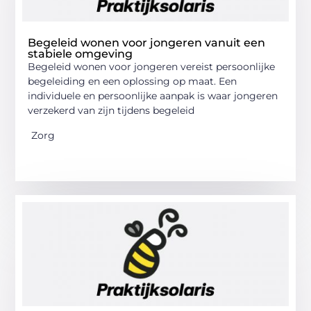
Begeleid wonen voor jongeren vanuit een
stabiele omgeving
Begeleid wonen voor jongeren vereist persoonlijke
begeleiding en een oplossing op maat. Een
individuele en persoonlijke aanpak is waar jongeren
verzekerd van zijn tijdens begeleid
Zorg