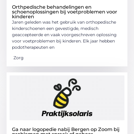
Orthpedische behandelingen en
schoenoplossingen bij voetproblemen voor
kinderen
Jaren geleden was het gebruik van orthopedische
kinderschoenen een gevestigde, medisch
geaccepteerde en vaak voorgeschreven oplossing
voor voetproblemen bij kinderen. Elk jaar hebben
podotherapeuten en
Zorg
Ga naar logopedie nabij Bergen op Zoom bij