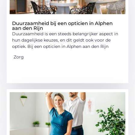
Duurzaamheid bij een opticien in Alphen
aan den Rijn
Duurzaamheid is een steeds belangrijker aspect in
hun dagelijkse keuzes, en dit geldt ook voor de
optiek. Bij een opticien in Alphen aan den Rijn
Zorg