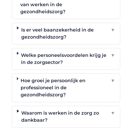
van werken in de
gezondheidszorg?
Is er veel baanzekerheid in de
▼
gezondheidszorg?
Welke personeelsvoordelen krijg je
▼
in de zorgsector?
Hoe groei je persoonlijk en
▼
professioneel in de
gezondheidszorg?
Waarom is werken in de zorg zo
▼
dankbaar?