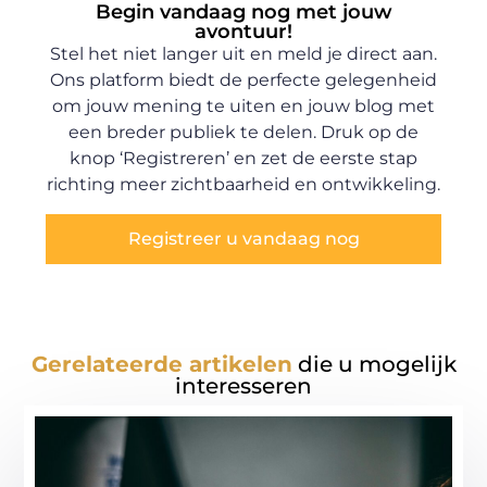
Begin vandaag nog met jouw
avontuur!
Stel het niet langer uit en meld je direct aan.
Ons platform biedt de perfecte gelegenheid
om jouw mening te uiten en jouw blog met
een breder publiek te delen. Druk op de
knop ‘Registreren’ en zet de eerste stap
richting meer zichtbaarheid en ontwikkeling.
Registreer u vandaag nog
Gerelateerde artikelen
die u mogelijk
interesseren