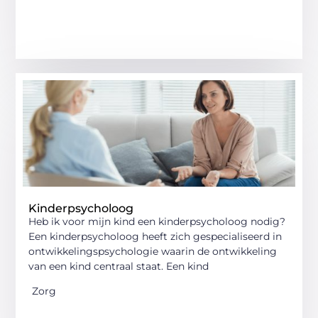
Kinderpsycholoog
Heb ik voor mijn kind een kinderpsycholoog nodig?
Een kinderpsycholoog heeft zich gespecialiseerd in
ontwikkelingspsychologie waarin de ontwikkeling
van een kind centraal staat. Een kind
Zorg