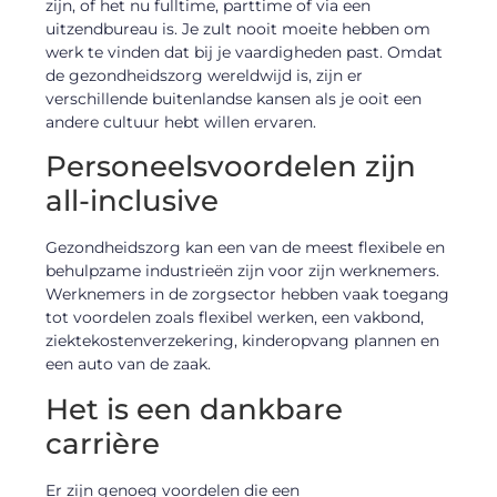
zijn, of het nu fulltime, parttime of via een
uitzendbureau is. Je zult nooit moeite hebben om
werk te vinden dat bij je vaardigheden past. Omdat
de gezondheidszorg wereldwijd is, zijn er
verschillende buitenlandse kansen als je ooit een
andere cultuur hebt willen ervaren.
Personeelsvoordelen zijn
all-inclusive
Gezondheidszorg kan een van de meest flexibele en
behulpzame industrieën zijn voor zijn werknemers.
Werknemers in de zorgsector hebben vaak toegang
tot voordelen zoals flexibel werken, een vakbond,
ziektekostenverzekering, kinderopvang plannen en
een auto van de zaak.
Het is een dankbare
carrière
Er zijn genoeg voordelen die een