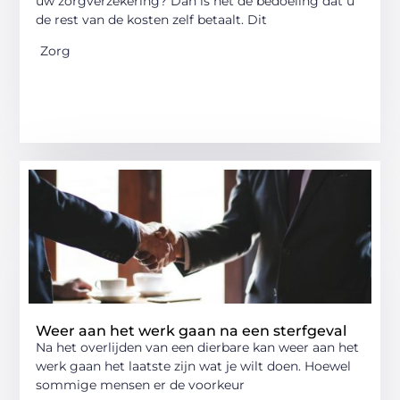
uw zorgverzekering? Dan is het de bedoeling dat u
de rest van de kosten zelf betaalt. Dit
Zorg
Weer aan het werk gaan na een sterfgeval
Na het overlijden van een dierbare kan weer aan het
werk gaan het laatste zijn wat je wilt doen. Hoewel
sommige mensen er de voorkeur