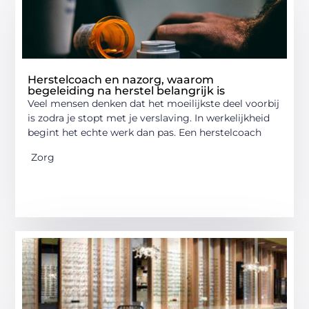
Herstelcoach en nazorg, waarom
begeleiding na herstel belangrijk is
Veel mensen denken dat het moeilijkste deel voorbij
is zodra je stopt met je verslaving. In werkelijkheid
begint het echte werk dan pas. Een herstelcoach
Zorg