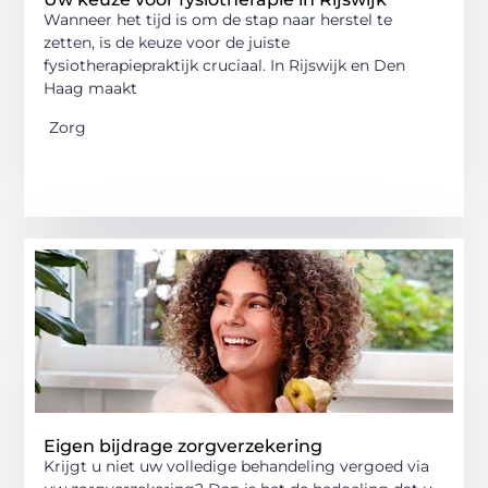
Wanneer het tijd is om de stap naar herstel te
zetten, is de keuze voor de juiste
fysiotherapiepraktijk cruciaal. In Rijswijk en Den
Haag maakt
Zorg
Eigen bijdrage zorgverzekering
Krijgt u niet uw volledige behandeling vergoed via