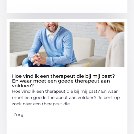
Hoe vind ik een therapeut die bij mij past?
En waar moet een goede therapeut aan
voldoen?
Hoe vind ik een therapeut die bij mij past? En waar
moet een goede therapeut aan voldoen? Je bent op
zoek naar een therapeut die
Zorg