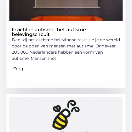
Inzicht in autisme: het autisme
belevingscircuit
Dankzij het autisme belevingscircuit zie je de wereld
door de ogen van mensen met autisme. Ongeveer
200.000 Nederlanders hebben een vorm van
autisme. Mensen met
Zorg