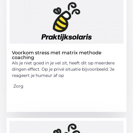
Voorkom stress met matrix methode
coaching
Als je niet goed in je vel zit, heeft dit op meerdere
dingen effect. Op je privé situatie bijvoorbeeld. Je
reageert je humeur af op
Zorg