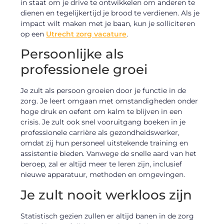
in staat om je drive te ontwikkelen om anderen te
dienen en tegelijkertijd je brood te verdienen. Als je
impact wilt maken met je baan, kun je solliciteren
op een
Utrecht zorg vacature
.
Persoonlijke als
professionele groei
Je zult als persoon groeien door je functie in de
zorg. Je leert omgaan met omstandigheden onder
hoge druk en oefent om kalm te blijven in een
crisis. Je zult ook snel vooruitgang boeken in je
professionele carrière als gezondheidswerker,
omdat zij hun personeel uitstekende training en
assistentie bieden. Vanwege de snelle aard van het
beroep, zal er altijd meer te leren zijn, inclusief
nieuwe apparatuur, methoden en omgevingen.
Je zult nooit werkloos zijn
Statistisch gezien zullen er altijd banen in de zorg