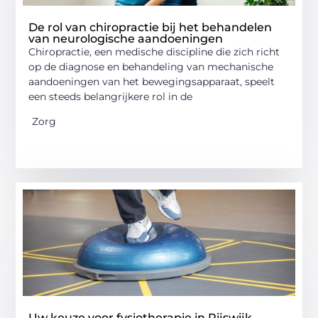
De rol van chiropractie bij het behandelen
van neurologische aandoeningen
Chiropractie, een medische discipline die zich richt
op de diagnose en behandeling van mechanische
aandoeningen van het bewegingsapparaat, speelt
een steeds belangrijkere rol in de
Zorg
Uw keuze voor fysiotherapie in Rijswijk