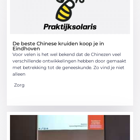
De beste Chinese kruiden koop je in
Eindhoven
Voor velen is het wel bekend dat de Chinezen veel
verschillende ontwikkelingen hebben door gemaakt
met betrekking tot de geneeskunde. Zo vind je niet
alleen
Zorg