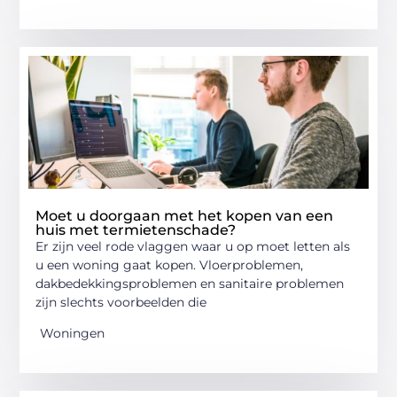
Moet u doorgaan met het kopen van een
huis met termietenschade?
Er zijn veel rode vlaggen waar u op moet letten als
u een woning gaat kopen. Vloerproblemen,
dakbedekkingsproblemen en sanitaire problemen
zijn slechts voorbeelden die
Woningen