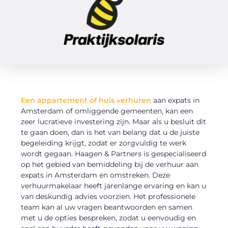
Een appartement of huis verhuren
aan expats in
Amsterdam of omliggende gemeenten, kan een
zeer lucratieve investering zijn. Maar als u besluit dit
te gaan doen, dan is het van belang dat u de juiste
begeleiding krijgt, zodat er zorgvuldig te werk
wordt gegaan. Haagen & Partners is gespecialiseerd
op het gebied van bemiddeling bij de verhuur aan
expats in Amsterdam en omstreken. Deze
verhuurmakelaar heeft jarenlange ervaring en kan u
van deskundig advies voorzien. Het professionele
team kan al uw vragen beantwoorden en samen
met u de opties bespreken, zodat u eenvoudig en