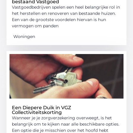
bestaand Vastgoed
Vastgoedbedrijven spelen een heel belangrijke rol in
het herstellen en renoveren van bestaande huizen.
Een van de grootste voordelen hiervan is hun
vermogen om panden
Woningen
Een Diepere Duik in VGZ
Collectiviteitskorting
Wanneer je je zorgverzekering overweegt, is het
belangrijk om te kijken naar alle beschikbare opties.
Een optie die je misschien over het hoofd hebt