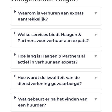
Waarom is verhuren aan expats
▼
aantrekkelijk?
Welke services biedt Haagen &
▼
Partners voor verhuur aan expats?
Hoe lang is Haagen & Partners al
▼
actief in verhuur aan expats?
Hoe wordt de kwaliteit van de
▼
dienstverlening gewaarborgd?
Wat gebeurt er na het vinden van
▼
een huurder?