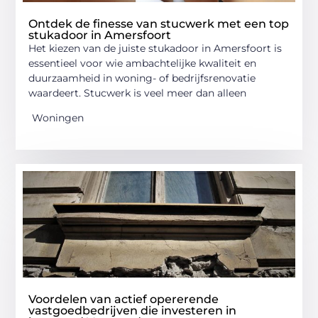
Ontdek de finesse van stucwerk met een top
stukadoor in Amersfoort
Het kiezen van de juiste stukadoor in Amersfoort is
essentieel voor wie ambachtelijke kwaliteit en
duurzaamheid in woning- of bedrijfsrenovatie
waardeert. Stucwerk is veel meer dan alleen
Woningen
Voordelen van actief opererende
vastgoedbedrijven die investeren in