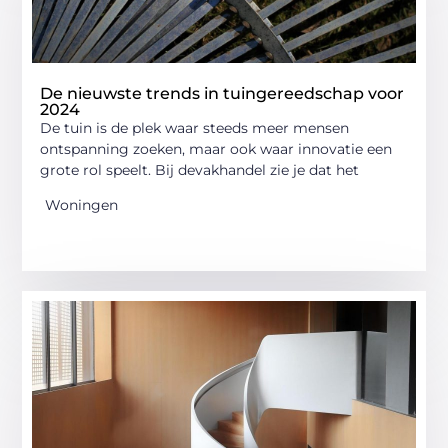
De nieuwste trends in tuingereedschap voor
2024
De tuin is de plek waar steeds meer mensen
ontspanning zoeken, maar ook waar innovatie een
grote rol speelt. Bij devakhandel zie je dat het
Woningen