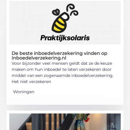
De beste inboedelverzekering vinden op
Inboedelverzekering.nl
Voor bijzonder veel mensen geldt dat ze de keuze
maken om hun inboedel te laten verzekeren door
middel van een zogenaamde inboedelverzekering.
Het niet verzekeren
Woningen