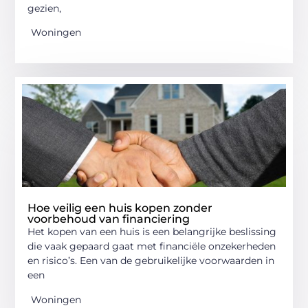
gezien,
Woningen
Hoe veilig een huis kopen zonder
voorbehoud van financiering
Het kopen van een huis is een belangrijke beslissing
die vaak gepaard gaat met financiële onzekerheden
en risico’s. Een van de gebruikelijke voorwaarden in
een
Woningen