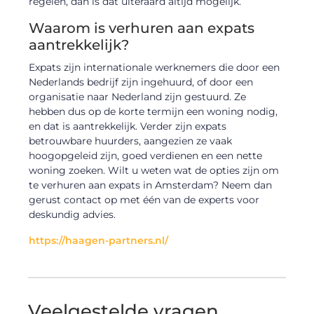
regelen, dan is dat uiteraard altijd mogelijk.
Waarom is verhuren aan expats
aantrekkelijk?
Expats zijn internationale werknemers die door een
Nederlands bedrijf zijn ingehuurd, of door een
organisatie naar Nederland zijn gestuurd. Ze
hebben dus op de korte termijn een woning nodig,
en dat is aantrekkelijk. Verder zijn expats
betrouwbare huurders, aangezien ze vaak
hoogopgeleid zijn, goed verdienen en een nette
woning zoeken. Wilt u weten wat de opties zijn om
te verhuren aan expats in Amsterdam? Neem dan
gerust contact op met één van de experts voor
deskundig advies.
https://haagen-partners.nl/
Veelgestelde vragen