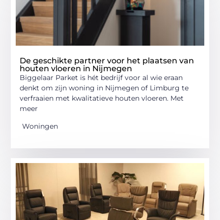
De geschikte partner voor het plaatsen van
houten vloeren in Nijmegen
Biggelaar Parket is hét bedrijf voor al wie eraan
denkt om zijn woning in Nijmegen of Limburg te
verfraaien met kwalitatieve houten vloeren. Met
meer
Woningen