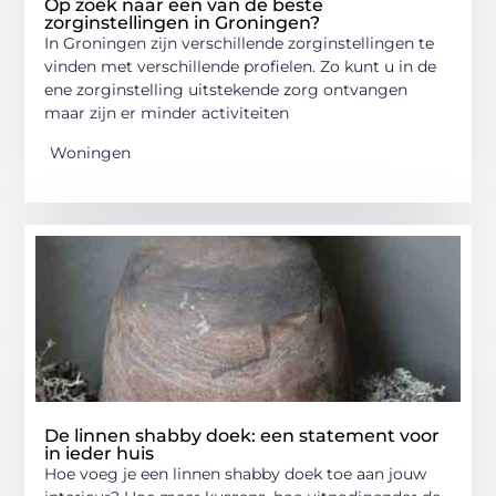
Op zoek naar een van de beste
zorginstellingen in Groningen?
In Groningen zijn verschillende zorginstellingen te
vinden met verschillende profielen. Zo kunt u in de
ene zorginstelling uitstekende zorg ontvangen
maar zijn er minder activiteiten
Woningen
De linnen shabby doek: een statement voor
in ieder huis
Hoe voeg je een linnen shabby doek toe aan jouw