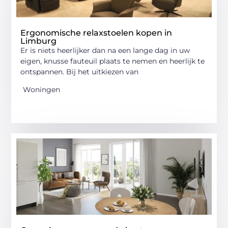
Ergonomische relaxstoelen kopen in
Limburg
Er is niets heerlijker dan na een lange dag in uw
eigen, knusse fauteuil plaats te nemen en heerlijk te
ontspannen. Bij het uitkiezen van
Woningen