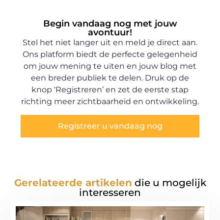
Begin vandaag nog met jouw
avontuur!
Stel het niet langer uit en meld je direct aan.
Ons platform biedt de perfecte gelegenheid
om jouw mening te uiten en jouw blog met
een breder publiek te delen. Druk op de
knop ‘Registreren’ en zet de eerste stap
richting meer zichtbaarheid en ontwikkeling.
Registreer u vandaag nog
Gerelateerde artikelen
die u mogelijk
interesseren