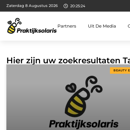
Zaterdag 8 Augustus 2026
20:25:25
Partners
Uit De Media
Hier zijn uw zoekresultaten T
BEAUTY 