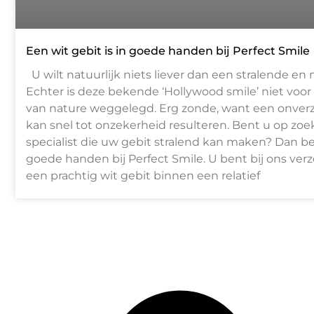
Een wit gebit is in goede handen bij Perfect Smile
U wilt natuurlijk niets liever dan een stralende en 
Echter is deze bekende ‘Hollywood smile’ niet voor
van nature weggelegd. Erg zonde, want een onver
kan snel tot onzekerheid resulteren. Bent u op zoe
specialist die uw gebit stralend kan maken? Dan be
goede handen bij Perfect Smile. U bent bij ons ver
een prachtig wit gebit binnen een relatief