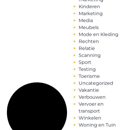
Kinderen
Marketing
Media
Meubels
Mode en Kleding
Rechten
Relatie
Scanning
Sport
Testing
Toerisme
Uncategorized
Vakantie
Verbouwen
Vervoer en
transport
Winkelen
Woning en Tuin