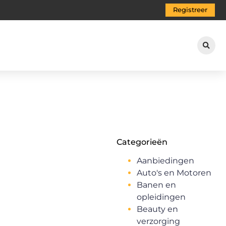
Registreer
Categorieën
Aanbiedingen
Auto's en Motoren
Banen en
opleidingen
Beauty en
verzorging