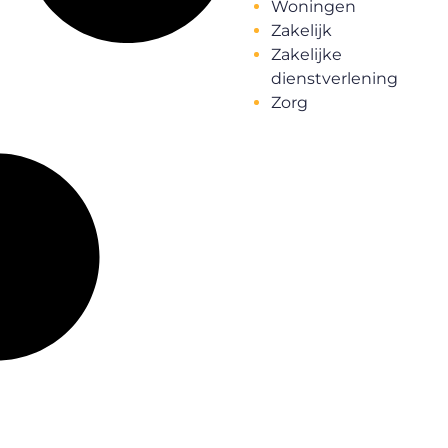
Woningen
Zakelijk
Zakelijke
dienstverlening
Zorg