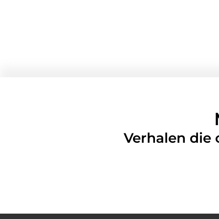
Verhalen die