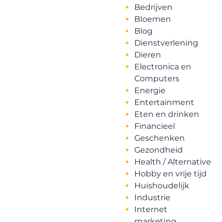
Bedrijven
Bloemen
Blog
Dienstverlening
Dieren
Electronica en
Computers
Energie
Entertainment
Eten en drinken
Financieel
Geschenken
Gezondheid
Health / Alternative
Hobby en vrije tijd
Huishoudelijk
Industrie
Internet
marketing