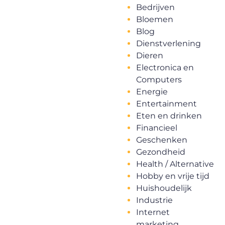
Bedrijven
Bloemen
Blog
Dienstverlening
Dieren
Electronica en
Computers
Energie
Entertainment
Eten en drinken
Financieel
Geschenken
Gezondheid
Health / Alternative
Hobby en vrije tijd
Huishoudelijk
Industrie
Internet
marketing