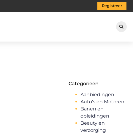
Registreer
Categorieën
Aanbiedingen
Auto's en Motoren
Banen en
opleidingen
Beauty en
verzorging