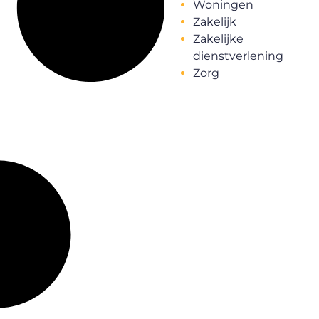
Woningen
Zakelijk
Zakelijke
dienstverlening
Zorg