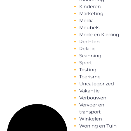
Kinderen
Marketing
Media
Meubels
Mode en Kleding
Rechten
Relatie
Scanning
Sport
Testing
Toerisme
Uncategorized
Vakantie
Verbouwen
Vervoer en
transport
Winkelen
Woning en Tuin