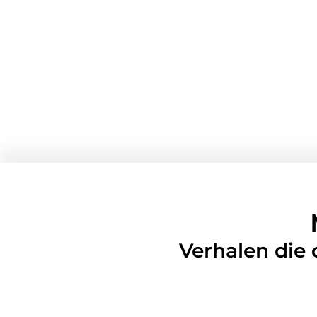
Verhalen die