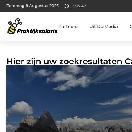
Zaterdag 8 Augustus 2026
18:37:48
Partners
Uit De Media
Hier zijn uw zoekresultaten C