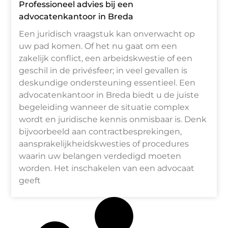
Professioneel advies bij een
advocatenkantoor in Breda
Een juridisch vraagstuk kan onverwacht op
uw pad komen. Of het nu gaat om een
zakelijk conflict, een arbeidskwestie of een
geschil in de privésfeer; in veel gevallen is
deskundige ondersteuning essentieel. Een
advocatenkantoor in Breda biedt u de juiste
begeleiding wanneer de situatie complex
wordt en juridische kennis onmisbaar is. Denk
bijvoorbeeld aan contractbesprekingen,
aansprakelijkheidskwesties of procedures
waarin uw belangen verdedigd moeten
worden. Het inschakelen van een advocaat
geeft