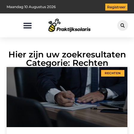
Maandag 10 Augustus 2026
Registreer
Hier zijn uw zoekresultaten
Categorie: Rechten
RECHTEN