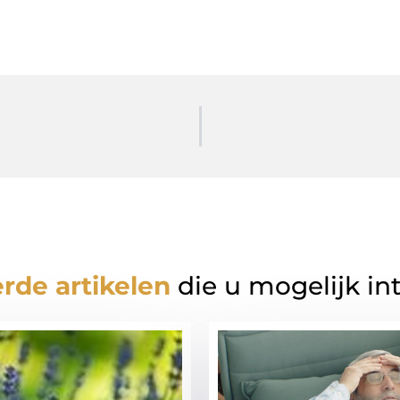
rde artikelen
die u mogelijk in