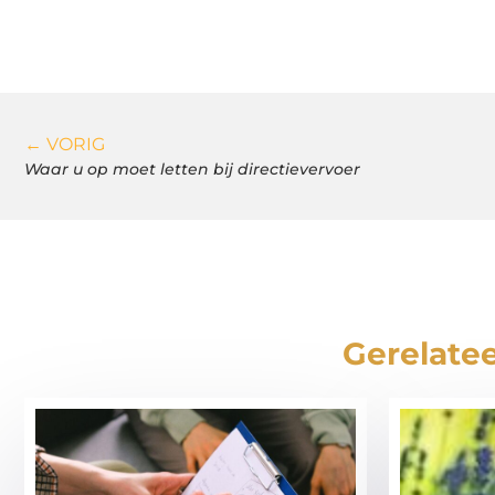
← VORIG
Waar u op moet letten bij directievervoer
Gerelatee