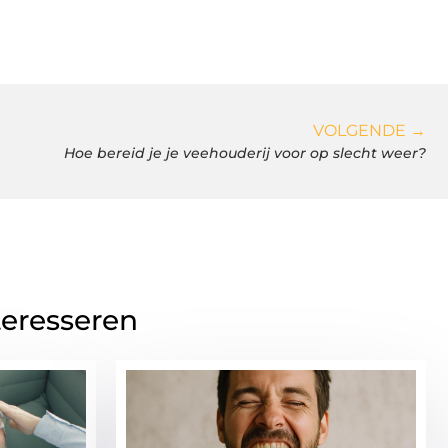
VOLGENDE →
Hoe bereid je je veehouderij voor op slecht weer?
teresseren