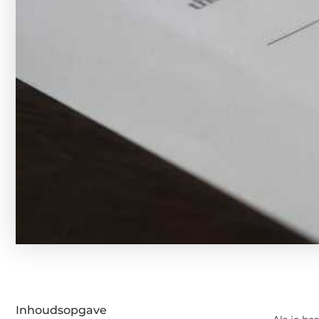
Inhoudsopgave