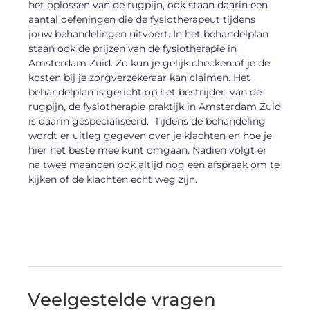
het oplossen van de rugpijn, ook staan daarin een
aantal oefeningen die de fysiotherapeut tijdens
jouw behandelingen uitvoert. In het behandelplan
staan ook de prijzen van de fysiotherapie in
Amsterdam Zuid. Zo kun je gelijk checken of je de
kosten bij je zorgverzekeraar kan claimen. Het
behandelplan is gericht op het bestrijden van de
rugpijn, de fysiotherapie praktijk in Amsterdam Zuid
is daarin gespecialiseerd. Tijdens de behandeling
wordt er uitleg gegeven over je klachten en hoe je
hier het beste mee kunt omgaan. Nadien volgt er
na twee maanden ook altijd nog een afspraak om te
kijken of de klachten echt weg zijn.
Veelgestelde vragen