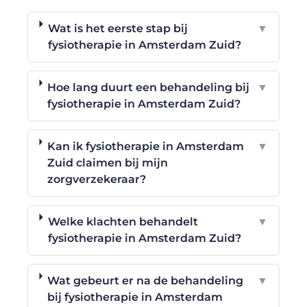
Wat is het eerste stap bij
▼
fysiotherapie in Amsterdam Zuid?
Hoe lang duurt een behandeling bij
▼
fysiotherapie in Amsterdam Zuid?
Kan ik fysiotherapie in Amsterdam
▼
Zuid claimen bij mijn
zorgverzekeraar?
Welke klachten behandelt
▼
fysiotherapie in Amsterdam Zuid?
Wat gebeurt er na de behandeling
▼
bij fysiotherapie in Amsterdam