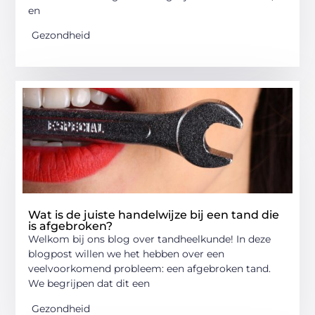
en
Gezondheid
Wat is de juiste handelwijze bij een tand die
is afgebroken?
Welkom bij ons blog over tandheelkunde! In deze
blogpost willen we het hebben over een
veelvoorkomend probleem: een afgebroken tand.
We begrijpen dat dit een
Gezondheid