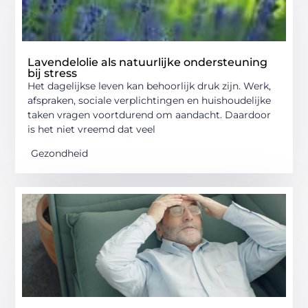
Lavendelolie als natuurlijke ondersteuning
bij stress
Het dagelijkse leven kan behoorlijk druk zijn. Werk,
afspraken, sociale verplichtingen en huishoudelijke
taken vragen voortdurend om aandacht. Daardoor
is het niet vreemd dat veel
Gezondheid