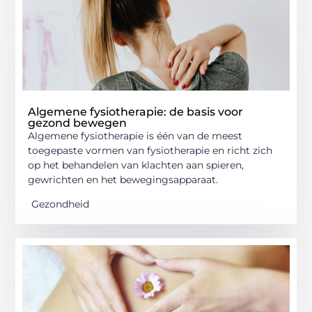
Algemene fysiotherapie: de basis voor
gezond bewegen
Algemene fysiotherapie is één van de meest
toegepaste vormen van fysiotherapie en richt zich
op het behandelen van klachten aan spieren,
gewrichten en het bewegingsapparaat.
Gezondheid