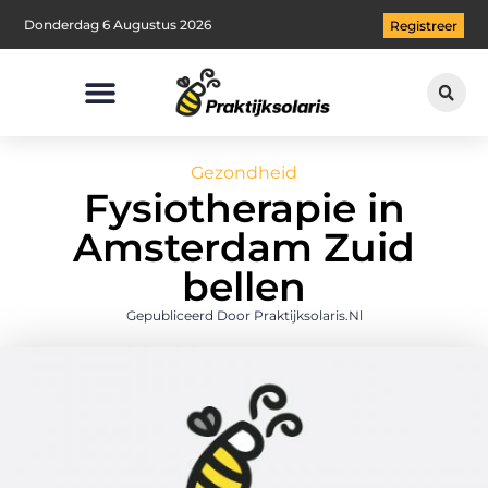
Donderdag 6 Augustus 2026
Registreer
Gezondheid
Fysiotherapie in
Amsterdam Zuid
bellen
Gepubliceerd Door Praktijksolaris.nl