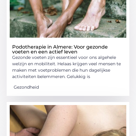
Podotherapie in Almere: Voor gezonde
voeten en een actief leven
Gezonde voeten zijn essentieel voor ons algehele
welzijn en mobiliteit. Helaas krijgen veel mensen te
maken met voetproblemen die hun dagelijkse
activiteiten belemmeren. Gelukkig is
Gezondheid