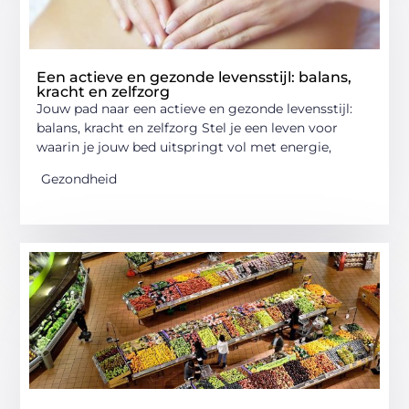
Een actieve en gezonde levensstijl: balans,
kracht en zelfzorg
Jouw pad naar een actieve en gezonde levensstijl:
balans, kracht en zelfzorg Stel je een leven voor
waarin je jouw bed uitspringt vol met energie,
Gezondheid