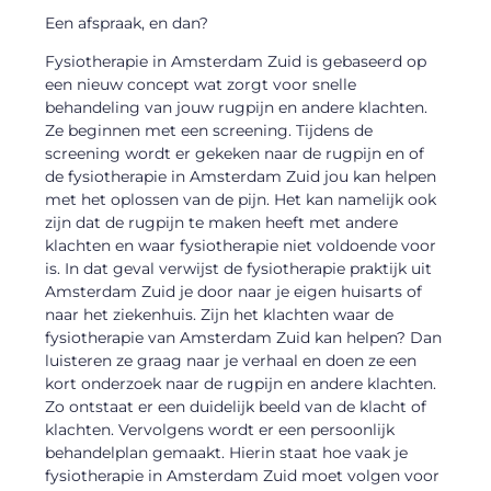
Een afspraak, en dan?
Fysiotherapie in Amsterdam Zuid is gebaseerd op
een nieuw concept wat zorgt voor snelle
behandeling van jouw rugpijn en andere klachten.
Ze beginnen met een screening. Tijdens de
screening wordt er gekeken naar de rugpijn en of
de fysiotherapie in Amsterdam Zuid jou kan helpen
met het oplossen van de pijn. Het kan namelijk ook
zijn dat de rugpijn te maken heeft met andere
klachten en waar fysiotherapie niet voldoende voor
is. In dat geval verwijst de fysiotherapie praktijk uit
Amsterdam Zuid je door naar je eigen huisarts of
naar het ziekenhuis. Zijn het klachten waar de
fysiotherapie van Amsterdam Zuid kan helpen? Dan
luisteren ze graag naar je verhaal en doen ze een
kort onderzoek naar de rugpijn en andere klachten.
Zo ontstaat er een duidelijk beeld van de klacht of
klachten. Vervolgens wordt er een persoonlijk
behandelplan gemaakt. Hierin staat hoe vaak je
fysiotherapie in Amsterdam Zuid moet volgen voor