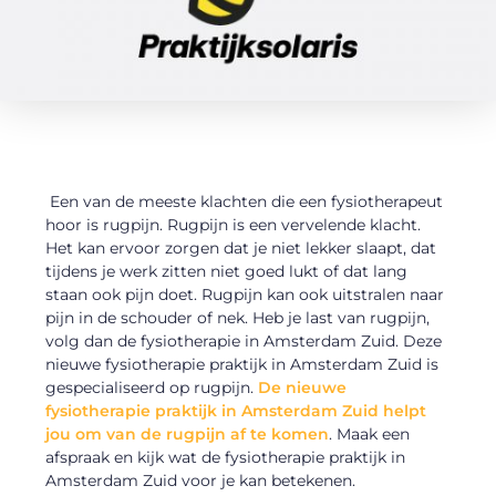
Een van de meeste klachten die een fysiotherapeut
hoor is rugpijn. Rugpijn is een vervelende klacht.
Het kan ervoor zorgen dat je niet lekker slaapt, dat
tijdens je werk zitten niet goed lukt of dat lang
staan ook pijn doet. Rugpijn kan ook uitstralen naar
pijn in de schouder of nek. Heb je last van rugpijn,
volg dan de fysiotherapie in Amsterdam Zuid. Deze
nieuwe fysiotherapie praktijk in Amsterdam Zuid is
gespecialiseerd op rugpijn.
De nieuwe
fysiotherapie praktijk in Amsterdam Zuid helpt
jou om van de rugpijn af te komen
. Maak een
afspraak en kijk wat de fysiotherapie praktijk in
Amsterdam Zuid voor je kan betekenen.