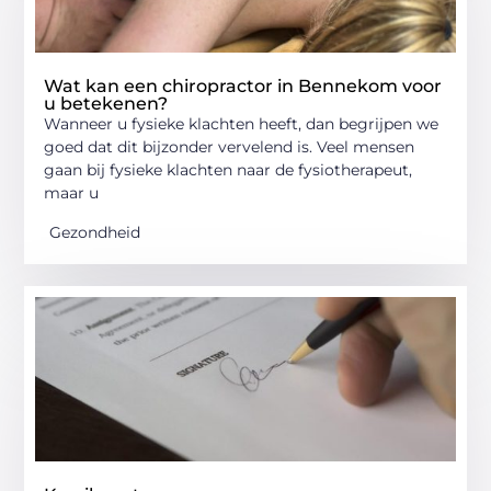
Wat kan een chiropractor in Bennekom voor
u betekenen?
Wanneer u fysieke klachten heeft, dan begrijpen we
goed dat dit bijzonder vervelend is. Veel mensen
gaan bij fysieke klachten naar de fysiotherapeut,
maar u
Gezondheid