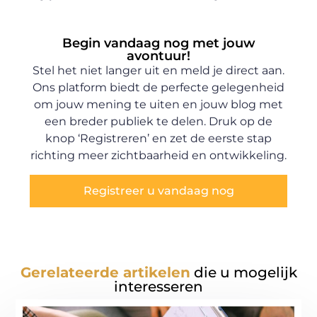
Begin vandaag nog met jouw
avontuur!
Stel het niet langer uit en meld je direct aan.
Ons platform biedt de perfecte gelegenheid
om jouw mening te uiten en jouw blog met
een breder publiek te delen. Druk op de
knop ‘Registreren’ en zet de eerste stap
richting meer zichtbaarheid en ontwikkeling.
Registreer u vandaag nog
Gerelateerde artikelen
die u mogelijk
interesseren