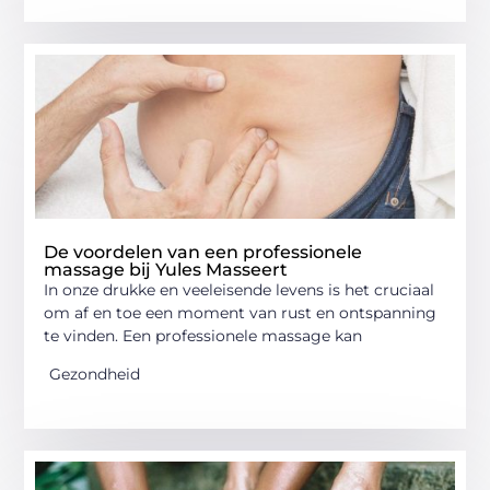
De voordelen van een professionele
massage bij Yules Masseert
In onze drukke en veeleisende levens is het cruciaal
om af en toe een moment van rust en ontspanning
te vinden. Een professionele massage kan
Gezondheid