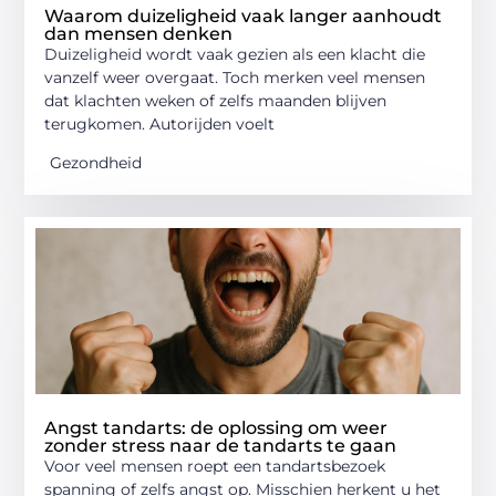
Waarom duizeligheid vaak langer aanhoudt
dan mensen denken
Duizeligheid wordt vaak gezien als een klacht die
vanzelf weer overgaat. Toch merken veel mensen
dat klachten weken of zelfs maanden blijven
terugkomen. Autorijden voelt
Gezondheid
Angst tandarts: de oplossing om weer
zonder stress naar de tandarts te gaan
Voor veel mensen roept een tandartsbezoek
spanning of zelfs angst op. Misschien herkent u het