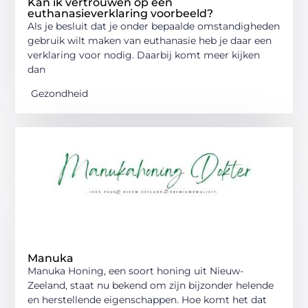
Kan ik vertrouwen op een
euthanasieverklaring voorbeeld?
Als je besluit dat je onder bepaalde omstandigheden
gebruik wilt maken van euthanasie heb je daar een
verklaring voor nodig. Daarbij komt meer kijken
dan
Gezondheid
Manuka
Manuka Honing, een soort honing uit Nieuw-
Zeeland, staat nu bekend om zijn bijzonder helende
en herstellende eigenschappen. Hoe komt het dat