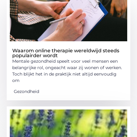
Waarom online therapie wereldwijd steeds
populairder wordt
Mentale gezondheid speelt voor veel mensen een
belangrijke rol, ongeacht waar zij wonen of werken.
Toch blijkt het in de praktijk niet altijd eenvoudig
om
Gezondheid