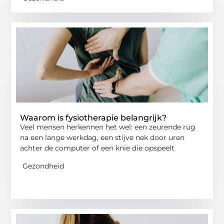
Waarom is fysiotherapie belangrijk?
Veel mensen herkennen het wel: een zeurende rug
na een lange werkdag, een stijve nek door uren
achter de computer of een knie die opspeelt
Gezondheid