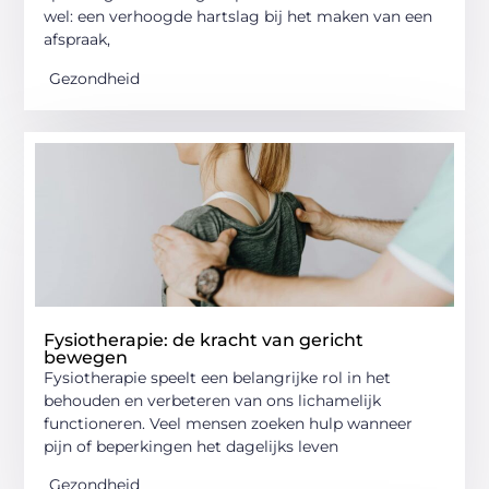
wel: een verhoogde hartslag bij het maken van een
afspraak,
Gezondheid
Fysiotherapie: de kracht van gericht
bewegen
Fysiotherapie speelt een belangrijke rol in het
behouden en verbeteren van ons lichamelijk
functioneren. Veel mensen zoeken hulp wanneer
pijn of beperkingen het dagelijks leven
Gezondheid