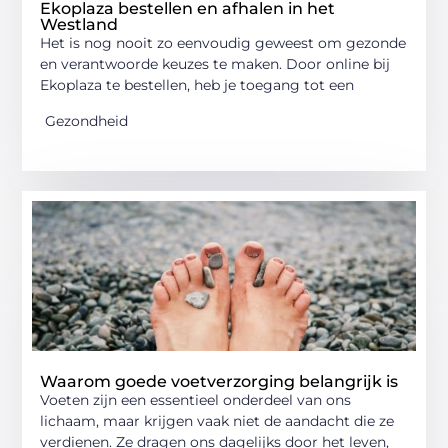
Ekoplaza bestellen en afhalen in het
Westland
Het is nog nooit zo eenvoudig geweest om gezonde
en verantwoorde keuzes te maken. Door online bij
Ekoplaza te bestellen, heb je toegang tot een
Gezondheid
Waarom goede voetverzorging belangrijk is
Voeten zijn een essentieel onderdeel van ons
lichaam, maar krijgen vaak niet de aandacht die ze
verdienen. Ze dragen ons dagelijks door het leven,