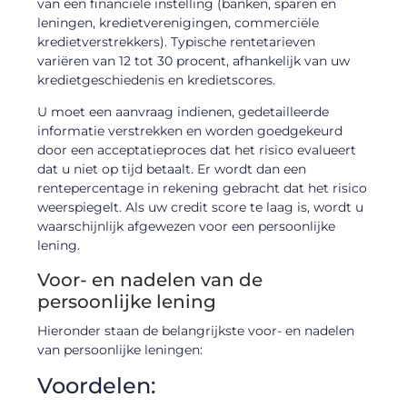
van een financiële instelling (banken, sparen en
leningen, kredietverenigingen, commerciële
kredietverstrekkers). Typische rentetarieven
variëren van 12 tot 30 procent, afhankelijk van uw
kredietgeschiedenis en kredietscores.
U moet een aanvraag indienen, gedetailleerde
informatie verstrekken en worden goedgekeurd
door een acceptatieproces dat het risico evalueert
dat u niet op tijd betaalt. Er wordt dan een
rentepercentage in rekening gebracht dat het risico
weerspiegelt. Als uw credit score te laag is, wordt u
waarschijnlijk afgewezen voor een persoonlijke
lening.
Voor- en nadelen van de
persoonlijke lening
Hieronder staan ​​de belangrijkste voor- en nadelen
van persoonlijke leningen:
Voordelen: