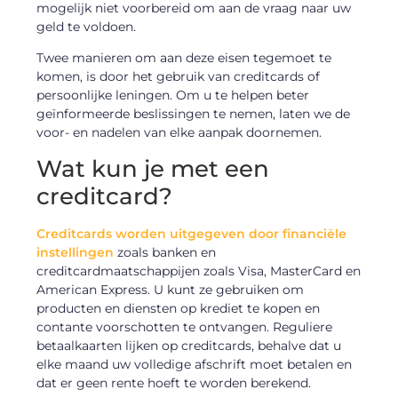
mogelijk niet voorbereid om aan de vraag naar uw
geld te voldoen.
Twee manieren om aan deze eisen tegemoet te
komen, is door het gebruik van creditcards of
persoonlijke leningen. Om u te helpen beter
geïnformeerde beslissingen te nemen, laten we de
voor- en nadelen van elke aanpak doornemen.
Wat kun je met een
creditcard?
Creditcards worden uitgegeven door financiële
instellingen
zoals banken en
creditcardmaatschappijen zoals Visa, MasterCard en
American Express. U kunt ze gebruiken om
producten en diensten op krediet te kopen en
contante voorschotten te ontvangen. Reguliere
betaalkaarten lijken op creditcards, behalve dat u
elke maand uw volledige afschrift moet betalen en
dat er geen rente hoeft te worden berekend.