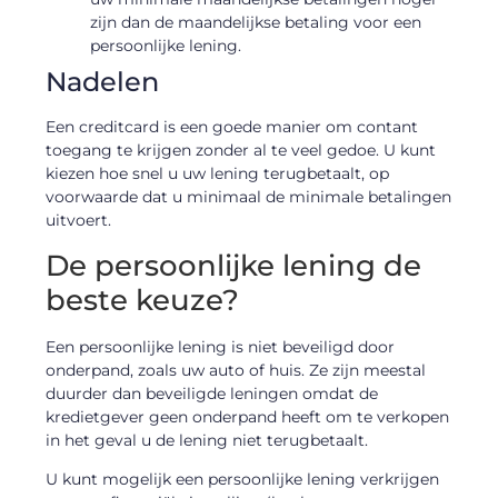
zijn dan de maandelijkse betaling voor een
persoonlijke lening.
Nadelen
Een creditcard is een goede manier om contant
toegang te krijgen zonder al te veel gedoe. U kunt
kiezen hoe snel u uw lening terugbetaalt, op
voorwaarde dat u minimaal de minimale betalingen
uitvoert.
De persoonlijke lening de
beste keuze?
Een persoonlijke lening is niet beveiligd door
onderpand, zoals uw auto of huis. Ze zijn meestal
duurder dan beveiligde leningen omdat de
kredietgever geen onderpand heeft om te verkopen
in het geval u de lening niet terugbetaalt.
U kunt mogelijk een persoonlijke lening verkrijgen