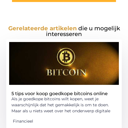
Gerelateerde artikelen
die u mogelijk
interesseren
5 tips voor koop goedkope bitcoins online
Als je goedkope bitcoins wilt kopen, weet je
waarschijnlijk dat het gemakkelijk is om te doen.
Maar als u niets weet over het onderwerp digitale
Financieel