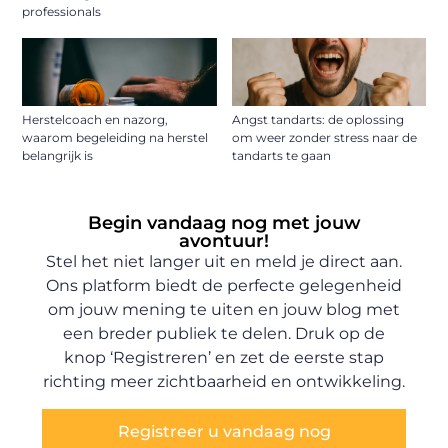
professionals
Herstelcoach en nazorg,
Angst tandarts: de oplossing
waarom begeleiding na herstel
om weer zonder stress naar de
belangrijk is
tandarts te gaan
Begin vandaag nog met jouw
avontuur!
Stel het niet langer uit en meld je direct aan.
Ons platform biedt de perfecte gelegenheid
om jouw mening te uiten en jouw blog met
een breder publiek te delen. Druk op de
knop ‘Registreren’ en zet de eerste stap
richting meer zichtbaarheid en ontwikkeling.
Registreer u vandaag nog