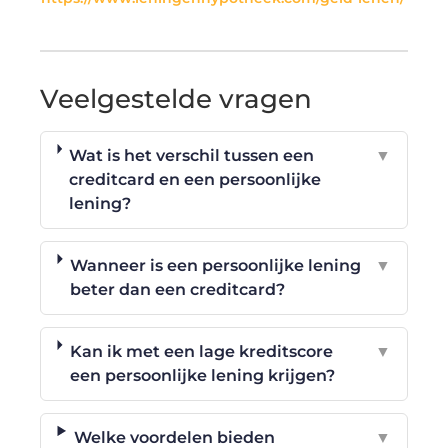
Veelgestelde vragen
Wat is het verschil tussen een
▼
creditcard en een persoonlijke
lening?
Wanneer is een persoonlijke lening
▼
beter dan een creditcard?
Kan ik met een lage kreditscore
▼
een persoonlijke lening krijgen?
Welke voordelen bieden
▼