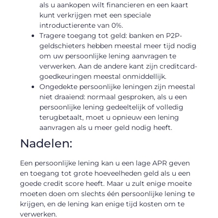
als u aankopen wilt financieren en een kaart
kunt verkrijgen met een speciale
introductierente van 0%.
Tragere toegang tot geld: banken en P2P-
geldschieters hebben meestal meer tijd nodig
om uw persoonlijke lening aanvragen te
verwerken. Aan de andere kant zijn creditcard-
goedkeuringen meestal onmiddellijk.
Ongedekte persoonlijke leningen zijn meestal
niet draaiend: normaal gesproken, als u een
persoonlijke lening gedeeltelijk of volledig
terugbetaalt, moet u opnieuw een lening
aanvragen als u meer geld nodig heeft.
Nadelen:
Een persoonlijke lening kan u een lage APR geven
en toegang tot grote hoeveelheden geld als u een
goede credit score heeft. Maar u zult enige moeite
moeten doen om slechts één persoonlijke lening te
krijgen, en de lening kan enige tijd kosten om te
verwerken.