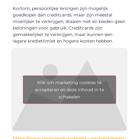
Kortom, persoonlijke leningen zijn mogelijk
goedkoper dan creditcards, maar zijn meestal
moeilijker te verkrijgen, draaien niet en bieden geen
beloningen voor gebruik. Creditcards zijn
gemakkelijker te verkrijgen, maar kunnen een
lagere kredietlimiet en hogere kosten hebben.
Klik om marketing cookies te
accepteren en deze inhoud in te
schakelen
https://www.leningenhypotheek.com/geld-lenen/