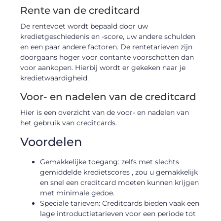
Rente van de creditcard
De rentevoet wordt bepaald door uw
kredietgeschiedenis en -score, uw andere schulden
en een paar andere factoren. De rentetarieven zijn
doorgaans hoger voor contante voorschotten dan
voor aankopen. Hierbij wordt er gekeken naar je
kredietwaardigheid.
Voor- en nadelen van de creditcard
Hier is een overzicht van de voor- en nadelen van
het gebruik van creditcards.
Voordelen
Gemakkelijke toegang: zelfs met slechts
gemiddelde kredietscores , zou u gemakkelijk
en snel een creditcard moeten kunnen krijgen
met minimale gedoe.
Speciale tarieven: Creditcards bieden vaak een
lage introductietarieven voor een periode tot