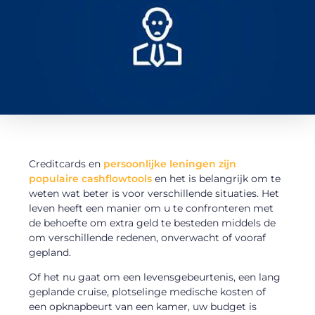
Creditcards en
persoonlijke leningen zijn
populaire cashflowtools
en het is belangrijk om te
weten wat beter is voor verschillende situaties. Het
leven heeft een manier om u te confronteren met
de behoefte om extra geld te besteden middels de
om verschillende redenen, onverwacht of vooraf
gepland.
Of het nu gaat om een ​​levensgebeurtenis, een lang
geplande cruise, plotselinge medische kosten of
een opknapbeurt van een kamer, uw budget is