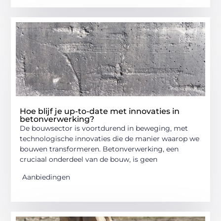
Hoe blijf je up-to-date met innovaties in
betonverwerking?
De bouwsector is voortdurend in beweging, met
technologische innovaties die de manier waarop we
bouwen transformeren. Betonverwerking, een
cruciaal onderdeel van de bouw, is geen
Aanbiedingen