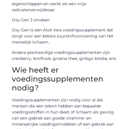
eigenschappen en werkt als een vrije-
radicalenverwijderaar.
Oxy-Gen 3 smaken
Oxy-Gen is een Aloë Vera voedingssupplement dat
zorgt voor een betere zuurstofvoorziening van het
menselijk lichaam.
Andere plantaardige voedingssupplementen zijn
cranberry, knoflook, groene thee, ginkgo biloba, enz.
Wie heeft er
voedingssupplementen
nodig?
Voedingssupplementen zijn nodig voor al die
mensen die een tekort hebben aan bepaalde
voedingsstoffen in hun dieet of lichaam als gevolg
van een gebrek aan goede vitamine- en
mineraalrijke voedingsmiddelen of een gebrek aan