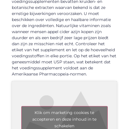
voedingssupplementen bevatten kruiden- en
botanische extracten waarvan bekend is dat ze
ernstige bijwerkingen veroorzaken. U moet
beschikken over volledige en haalbare informatie
over de ingrediënten. Natuurlijke vitaminen zoals
wanneer mensen appel cider azijn kopen zijn
duurder en als een bedrijf zeer lage prijzen biedt
dan zijn ze misschien niet echt. Controleer het
etiket van het supplement en let op de hoeveelheid
voedingsstoffen in elke portie. Op het etiket van het
geneesmiddel moet USP staan, wat betekent dat
het voedingssupplement voldoet aan de
Amerikaanse Pharmacopeia-normen.
Klik om marketing cookies te
accepteren en deze inhoud in te
schakelen