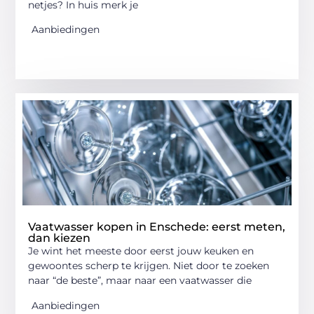
netjes? In huis merk je
Aanbiedingen
Vaatwasser kopen in Enschede: eerst meten,
dan kiezen
Je wint het meeste door eerst jouw keuken en
gewoontes scherp te krijgen. Niet door te zoeken
naar “de beste”, maar naar een vaatwasser die
Aanbiedingen