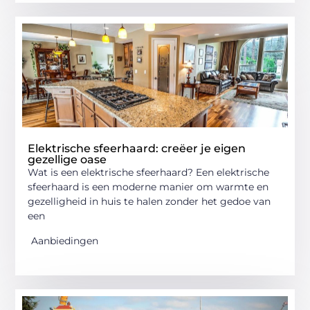
Elektrische sfeerhaard: creëer je eigen
gezellige oase
Wat is een elektrische sfeerhaard? Een elektrische
sfeerhaard is een moderne manier om warmte en
gezelligheid in huis te halen zonder het gedoe van
een
Aanbiedingen