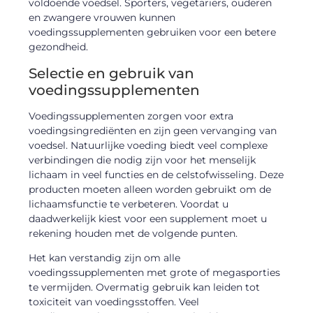
voldoende voedsel. Sporters, vegetariërs, ouderen
en zwangere vrouwen kunnen
voedingssupplementen gebruiken voor een betere
gezondheid.
Selectie en gebruik van
voedingssupplementen
Voedingssupplementen zorgen voor extra
voedingsingrediënten en zijn geen vervanging van
voedsel. Natuurlijke voeding biedt veel complexe
verbindingen die nodig zijn voor het menselijk
lichaam in veel functies en de celstofwisseling. Deze
producten moeten alleen worden gebruikt om de
lichaamsfunctie te verbeteren. Voordat u
daadwerkelijk kiest voor een supplement moet u
rekening houden met de volgende punten.
Het kan verstandig zijn om alle
voedingssupplementen met grote of megasporties
te vermijden. Overmatig gebruik kan leiden tot
toxiciteit van voedingsstoffen. Veel