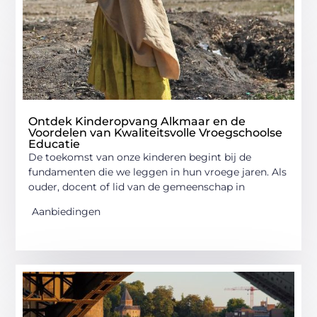
Ontdek Kinderopvang Alkmaar en de
Voordelen van Kwaliteitsvolle Vroegschoolse
Educatie
De toekomst van onze kinderen begint bij de
fundamenten die we leggen in hun vroege jaren. Als
ouder, docent of lid van de gemeenschap in
Aanbiedingen