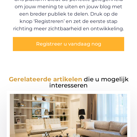
om jouw mening te uiten en jouw blog met
een breder publiek te delen. Druk op de
knop ‘Registreren’ en zet de eerste stap
richting meer zichtbaarheid en ontwikkeling.
Registreer u vandaag nog
Gerelateerde artikelen
die u mogelijk
interesseren