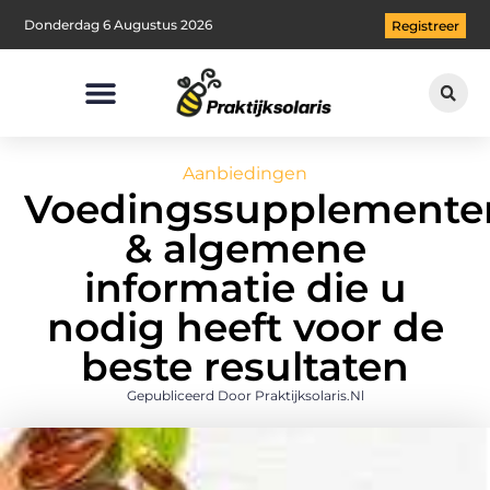
Donderdag 6 Augustus 2026
Registreer
Aanbiedingen
Voedingssupplemente
& algemene
informatie die u
nodig heeft voor de
beste resultaten
Gepubliceerd Door Praktijksolaris.nl