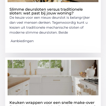
Slimme deursloten versus traditionele
sloten: wat past bij jouw woning?
De keuze voor een nieuw deurslot is belangrijker
dan veel mensen denken. Tegenwoordig kunt u
kiezen uit traditionele mechanische sloten of
moderne slimme deursloten. Beide
Aanbiedingen
Keuken wrappen voor een snelle make-over