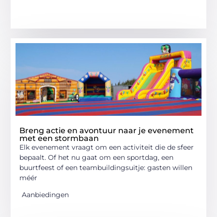
Breng actie en avontuur naar je evenement
met een stormbaan
Elk evenement vraagt om een activiteit die de sfeer
bepaalt. Of het nu gaat om een sportdag, een
buurtfeest of een teambuildingsuitje: gasten willen
méér
Aanbiedingen