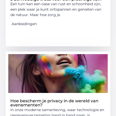
Een tuin kan een oase van rust en schoonheid zijn,
een plek waar je kunt ontspannen en genieten van
de natuur. Maar hoe zorg je
Aanbiedingen
Hoe bescherm je privacy in de wereld van
evenementen?
In onze moderne samenleving, waar technologie en
gegevensverzameling hand in hand gaan, is