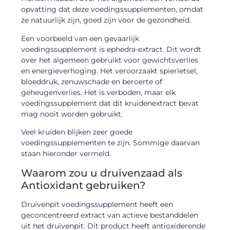
opvatting dat deze voedingssupplementen, omdat
ze natuurlijk zijn, goed zijn voor de gezondheid.
Een voorbeeld van een gevaarlijk
voedingssupplement is ephedra-extract. Dit wordt
over het algemeen gebruikt voor gewichtsverlies
en energieverhoging. Het veroorzaakt spierletsel,
bloeddruk, zenuwschade en beroerte of
geheugenverlies. Het is verboden, maar elk
voedingssupplement dat dit kruidenextract bevat
mag nooit worden gebruikt.
Veel kruiden blijken zeer goede
voedingssupplementen te zijn. Sommige daarvan
staan hieronder vermeld.
Waarom zou u druivenzaad als
Antioxidant gebruiken?
Druivenpit voedingssupplement heeft een
geconcentreerd extract van actieve bestanddelen
uit het druivenpit. Dit product heeft antioxiderende