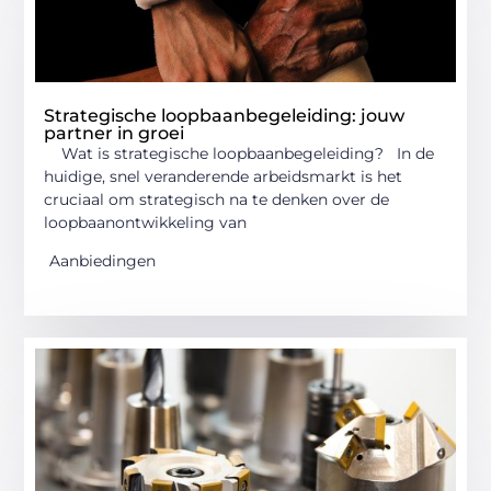
Strategische loopbaanbegeleiding: jouw
partner in groei
Wat is strategische loopbaanbegeleiding? In de
huidige, snel veranderende arbeidsmarkt is het
cruciaal om strategisch na te denken over de
loopbaanontwikkeling van
Aanbiedingen