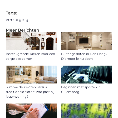
Tags:
verzorging
Meer Berichten
Insteekgrendel kiezen voor een
Buitengesloten in Den Haag?
zorgeloze zomer
Dit moet je nu doen
Slimme deursloten versus
Beginnen met sporten in
traditionele sloten: wat past bij
Culemborg
jouw woning?