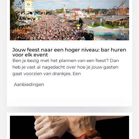
Jouw feest naar een hoger niveau: bar huren
voor elk event
Ben je bezig met het plannen van een feest? Dan
heb je vast al nagedacht over hoe je jouw gasten
gaat voorzien van drankjes. Een
Aanbiedingen