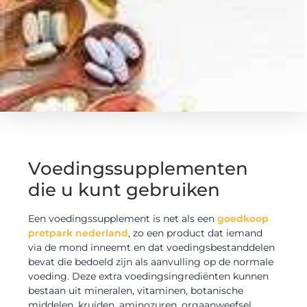
Voedingssupplementen
die u kunt gebruiken
Een voedingssupplement is net als een
goedkoop
pretpark nederland
, zo een product dat iemand
via de mond inneemt en dat voedingsbestanddelen
bevat die bedoeld zijn als aanvulling op de normale
voeding. Deze extra voedingsingrediënten kunnen
bestaan uit mineralen, vitaminen, botanische
middelen, kruiden, aminozuren, orgaanweefsel,