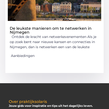
De leukste manieren om te netwerken in
Nijmegen
Ontdek de kracht van netwerkevenementen Als je
op zoek bent naar nieuwe kansen en connecties in
Nijmegen, dan is netwerken een van de leukste
Aanbiedingen
Over praktijksolaris
Jouw gids voor inspiratie en tips uit het dagelijks leven.