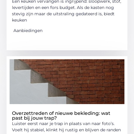
Een keuken vervangen is ingrijpend: sloopwerk, stof,
levertijden en een fors budget. Als de kasten nog
stevig zijn maar de uitstraling gedateerd is, biedt
keuken
Aanbiedingen
Overzettreden of nieuwe bekleding: wat
past bij jouw trap?
Luister eerst naar je trap in plaats van naar foto’s.
Voelt hij stabiel, klinkt hij rustig en blijven de randen