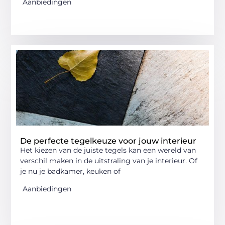
Aanbiedingen
De perfecte tegelkeuze voor jouw interieur
Het kiezen van de juiste tegels kan een wereld van
verschil maken in de uitstraling van je interieur. Of
je nu je badkamer, keuken of
Aanbiedingen