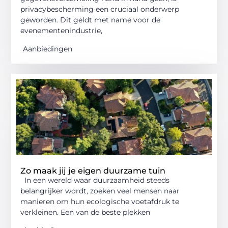
privacybescherming een cruciaal onderwerp
geworden. Dit geldt met name voor de
evenementenindustrie,
Aanbiedingen
Zo maak jij je eigen duurzame tuin
In een wereld waar duurzaamheid steeds
belangrijker wordt, zoeken veel mensen naar
manieren om hun ecologische voetafdruk te
verkleinen. Een van de beste plekken