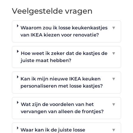
Veelgestelde vragen
Waarom zou ik losse keukenkastjes
▼
van IKEA kiezen voor renovatie?
Hoe weet ik zeker dat de kastjes de
▼
juiste maat hebben?
Kan ik mijn nieuwe IKEA keuken
▼
personaliseren met losse kastjes?
Wat zijn de voordelen van het
▼
vervangen van alleen de frontjes?
Waar kan ik de juiste losse
▼