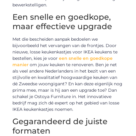
bewerkstelligen.
Een snelle en goedkope,
maar effectieve upgrade
Met die bescheiden aanpak bedoelen we
bijvoorbeeld het vervangen van de frontjes. Door
nieuwe, losse keukenkastjes voor IKEA keukens te
bestellen, kies je voor
een snelle en goedkope
manier
om jouw keuken te renoveren. Ben je net
als veel andere Nederlanders in het bezit van een
stijlvolle en kwalitatief hoogwaardige keuken van
dé Zweedse woongigant? En kan deze eigenlijk nog
prima mee, maar is hij aan een upgrade toe? Dan
schakel je Ostoya Furniture in. Het innovatieve
bedrijf mag zich dé expert op het gebied van losse
IKEA keukenkastjes noemen.
Gegarandeerd de juiste
formaten