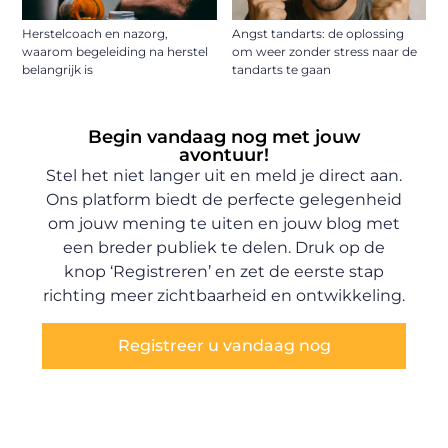
Herstelcoach en nazorg,
Angst tandarts: de oplossing
waarom begeleiding na herstel
om weer zonder stress naar de
belangrijk is
tandarts te gaan
Begin vandaag nog met jouw
avontuur!
Stel het niet langer uit en meld je direct aan.
Ons platform biedt de perfecte gelegenheid
om jouw mening te uiten en jouw blog met
een breder publiek te delen. Druk op de
knop ‘Registreren’ en zet de eerste stap
richting meer zichtbaarheid en ontwikkeling.
Registreer u vandaag nog