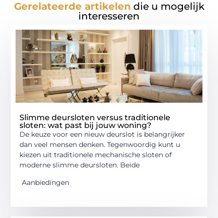
Gerelateerde artikelen
die u mogelijk
interesseren
Slimme deursloten versus traditionele
sloten: wat past bij jouw woning?
De keuze voor een nieuw deurslot is belangrijker
dan veel mensen denken. Tegenwoordig kunt u
kiezen uit traditionele mechanische sloten of
moderne slimme deursloten. Beide
Aanbiedingen