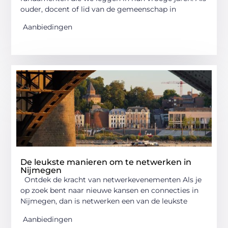
ouder, docent of lid van de gemeenschap in
Aanbiedingen
De leukste manieren om te netwerken in
Nijmegen
Ontdek de kracht van netwerkevenementen Als je
op zoek bent naar nieuwe kansen en connecties in
Nijmegen, dan is netwerken een van de leukste
Aanbiedingen