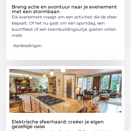
Breng actie en avontuur naar je evenement
met een stormbaan
Elk evenement vraagt om een activiteit die de sfeer
bepaalt. Of het nu gaat om een sportdag, een
buurtfeest of een teambuildingsuitje: gasten willen
méér
Aanbiedingen
Elektrische sfeerhaard: creëer je eigen
gezellige oase