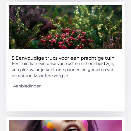
5 Eenvoudige trucs voor een prachtige tuin
Een tuin kan een oase van rust en schoonheid zijn,
een plek waar je kunt ontspannen en genieten van
de natuur. Maar hoe zorg je
Aanbiedingen