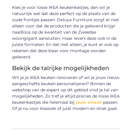
Kies je voor losse IKEA keukenkastjes, dan wil je
natuurlijk wel dat deze perfect op de plaats van de
oude frontjes passen. Ostoya Furniture zorgt er niet
alleen voor dat de producten die je geleverd krijgt
naadloos op de kwaliteit van de Zweedse
woongigant aansluiten, maar levert deze ook in de
juiste formaten. En dat niet alleen, je kunt er ook op
rekenen dat deze klaar voor montage worden
geleverd.
Bekijk de talrijke mogelijkheden
Wil je je IKEA keuken renoveren of wil je jouw nieuw
aangeschafte keuken personaliseren? Binnen de
webshop van de expert op dit gebied vind je tal van
mogelijkheden. Zo tref je altijd precies de losse IKEA
keukenkastjes die helemaal bij
jouw smaak
passen.
Of je nu voor klassiek of juist modern en strak gaat.