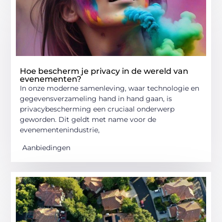
Hoe bescherm je privacy in de wereld van
evenementen?
In onze moderne samenleving, waar technologie en
gegevensverzameling hand in hand gaan, is
privacybescherming een cruciaal onderwerp
geworden. Dit geldt met name voor de
evenementenindustrie,
Aanbiedingen