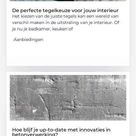
De perfecte tegelkeuze voor jouw interieur
Het kiezen van de juiste tegels kan een wereld van
verschil maken in de uitstraling van je interieur. Of
je nu je badkamer, keuken of
Aanbiedingen
Hoe blijf je up-to-date met innovaties in
betonverwerking?