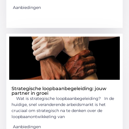
Aanbiedingen
Strategische loopbaanbegeleiding: jouw
partner in groei
Wat is strategische loopbaanbegeleiding? In de
huidige, snel veranderende arbeidsmarkt is het
cruciaal om strategisch na te denken over de
loopbaanontwikkeling van
Aanbiedingen