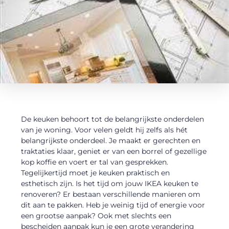
De keuken behoort tot de belangrijkste onderdelen
van je woning. Voor velen geldt hij zelfs als hét
belangrijkste onderdeel. Je maakt er gerechten en
traktaties klaar, geniet er van een borrel of gezellige
kop koffie en voert er tal van gesprekken.
Tegelijkertijd moet je keuken praktisch en
esthetisch zijn. Is het tijd om jouw IKEA keuken te
renoveren? Er bestaan verschillende manieren om
dit aan te pakken. Heb je weinig tijd of energie voor
een grootse aanpak? Ook met slechts een
bescheiden aanpak kun je een grote verandering