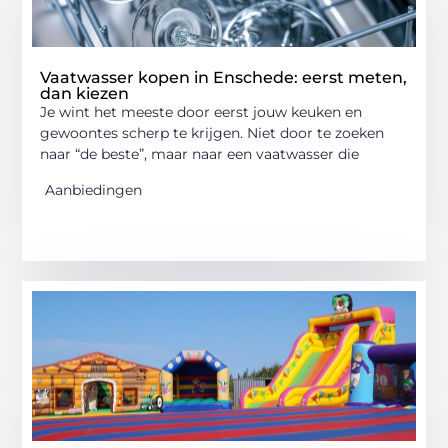
Vaatwasser kopen in Enschede: eerst meten,
dan kiezen
Je wint het meeste door eerst jouw keuken en
gewoontes scherp te krijgen. Niet door te zoeken
naar “de beste”, maar naar een vaatwasser die
Aanbiedingen