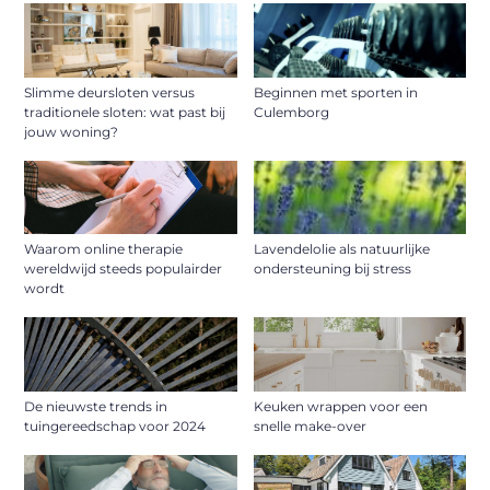
Slimme deursloten versus
Beginnen met sporten in
traditionele sloten: wat past bij
Culemborg
jouw woning?
Waarom online therapie
Lavendelolie als natuurlijke
wereldwijd steeds populairder
ondersteuning bij stress
wordt
De nieuwste trends in
Keuken wrappen voor een
tuingereedschap voor 2024
snelle make-over