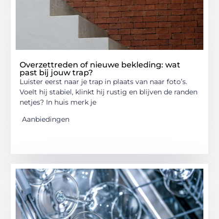
Overzettreden of nieuwe bekleding: wat
past bij jouw trap?
Luister eerst naar je trap in plaats van naar foto’s.
Voelt hij stabiel, klinkt hij rustig en blijven de randen
netjes? In huis merk je
Aanbiedingen