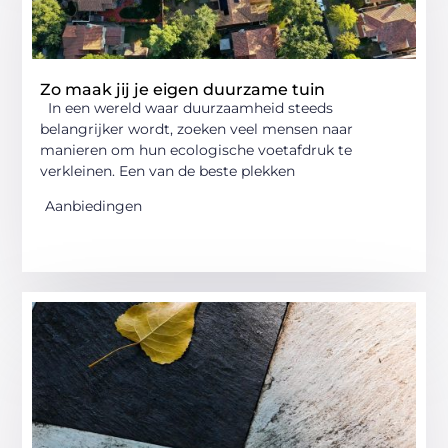
Zo maak jij je eigen duurzame tuin
In een wereld waar duurzaamheid steeds
belangrijker wordt, zoeken veel mensen naar
manieren om hun ecologische voetafdruk te
verkleinen. Een van de beste plekken
Aanbiedingen