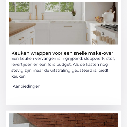
Keuken wrappen voor een snelle make-over
Een keuken vervangen is ingrijpend: sloopwerk, stof,
levertijden en een fors budget. Als de kasten nog
stevig zijn maar de uitstraling gedateerd is, biedt
keuken
Aanbiedingen