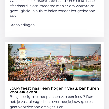
Wat is een elektrische sfeerhaard? Een elektrische
sfeerhaard is een moderne manier om warmte en
gezelligheid in huis te halen zonder het gedoe van
een
Aanbiedingen
Jouw feest naar een hoger niveau: bar huren
voor elk event
Ben je bezig met het plannen van een feest? Dan
heb je vast al nagedacht over hoe je jouw gasten
gaat voorzien van drankjes. Een