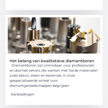
Het belang van kwalitatieve diamantboren
Diamantboren zijn onmisbaar voor professionals
en doe-het-zelvers die werken met harde materialen
zoals beton, steen en keramiek. In onze
gespecialiseerde winkel voor
diamantgereedschappen begrijpen
Aanbiedingen