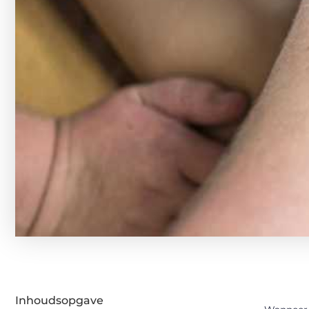
Inhoudsopgave