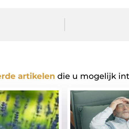
rde artikelen
die u mogelijk in