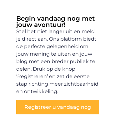
Begin vandaag nog met
jouw avontuur!
Stel het niet langer uit en meld
je direct aan. Ons platform biedt
de perfecte gelegenheid om
jouw mening te uiten en jouw
blog met een breder publiek te
delen. Druk op de knop
‘Registreren’ en zet de eerste
stap richting meer zichtbaarheid
en ontwikkeling.
Registreer u vandaag nog