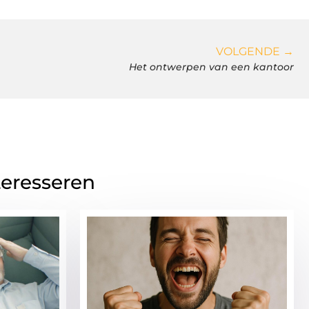
VOLGENDE →
Het ontwerpen van een kantoor
teresseren