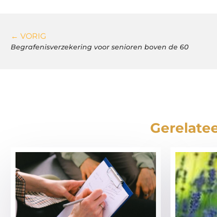
← VORIG
Begrafenisverzekering voor senioren boven de 60
Gerelatee