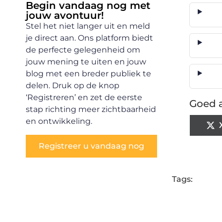
Begin vandaag nog met
jouw avontuur!
Stel het niet langer uit en meld
je direct aan. Ons platform biedt
de perfecte gelegenheid om
jouw mening te uiten en jouw
blog met een breder publiek te
delen. Druk op de knop
‘Registreren’ en zet de eerste
Goed a
stap richting meer zichtbaarheid
en ontwikkeling.
Registreer u vandaag nog
Tags: