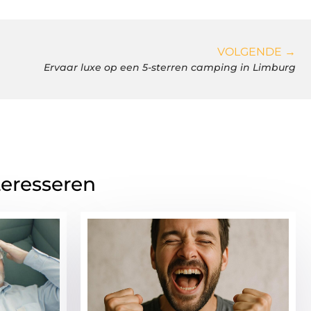
VOLGENDE →
Ervaar luxe op een 5-sterren camping in Limburg
teresseren