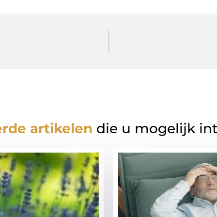
rde artikelen
die u mogelijk in