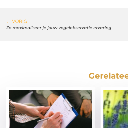
← VORIG
Zo maximaliseer je jouw vogelobservatie ervaring
Gerelatee