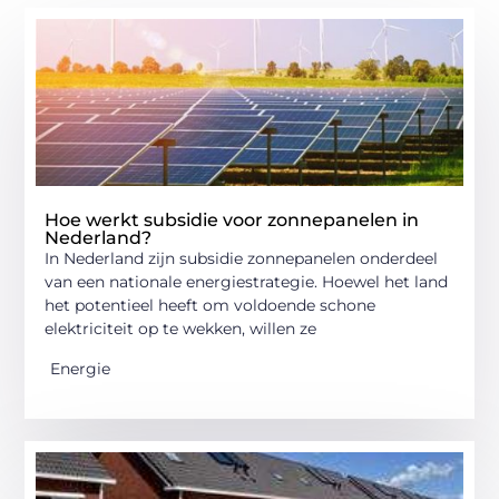
Hoe werkt subsidie voor zonnepanelen in
Nederland?
In Nederland zijn subsidie ​​zonnepanelen onderdeel
van een nationale energiestrategie. Hoewel het land
het potentieel heeft om voldoende schone
elektriciteit op te wekken, willen ze
Energie