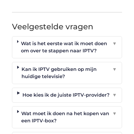
Veelgestelde vragen
Wat is het eerste wat ik moet doen
▼
om over te stappen naar IPTV?
Kan ik IPTV gebruiken op mijn
▼
huidige televisie?
Hoe kies ik de juiste IPTV-provider?
▼
Wat moet ik doen na het kopen van
▼
een IPTV-box?