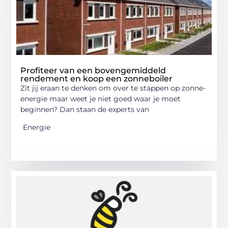
Profiteer van een bovengemiddeld
rendement en koop een zonneboiler
Zit jij eraan te denken om over te stappen op zonne-
energie maar weet je niet goed waar je moet
beginnen? Dan staan de experts van
Energie