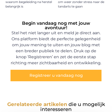
waarom begeleiding na herstel
om weer zonder stress naar de
belangrijk is
tandarts te gaan
Begin vandaag nog met jouw
avontuur!
Stel het niet langer uit en meld je direct aan.
Ons platform biedt de perfecte gelegenheid
om jouw mening te uiten en jouw blog met
een breder publiek te delen. Druk op de
knop ‘Registreren’ en zet de eerste stap
richting meer zichtbaarheid en ontwikkeling.
Registreer u vandaag nog
Gerelateerde artikelen
die u mogelijk
interesseren