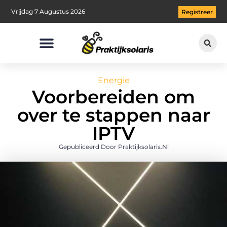
Vrijdag 7 Augustus 2026
Registreer
Energie
Voorbereiden om
over te stappen naar
IPTV
Gepubliceerd Door Praktijksolaris.nl