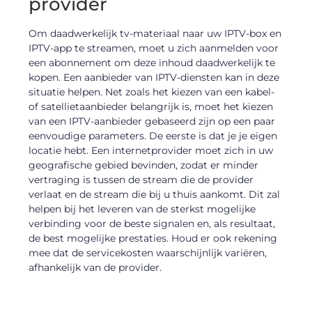
provider
Om daadwerkelijk tv-materiaal naar uw IPTV-box en
IPTV-app te streamen, moet u zich aanmelden voor
een abonnement om deze inhoud daadwerkelijk te
kopen. Een aanbieder van IPTV-diensten kan in deze
situatie helpen. Net zoals het kiezen van een kabel-
of satellietaanbieder belangrijk is, moet het kiezen
van een IPTV-aanbieder gebaseerd zijn op een paar
eenvoudige parameters. De eerste is dat je je eigen
locatie hebt. Een internetprovider moet zich in uw
geografische gebied bevinden, zodat er minder
vertraging is tussen de stream die de provider
verlaat en de stream die bij u thuis aankomt. Dit zal
helpen bij het leveren van de sterkst mogelijke
verbinding voor de beste signalen en, als resultaat,
de best mogelijke prestaties. Houd er ook rekening
mee dat de servicekosten waarschijnlijk variëren,
afhankelijk van de provider.