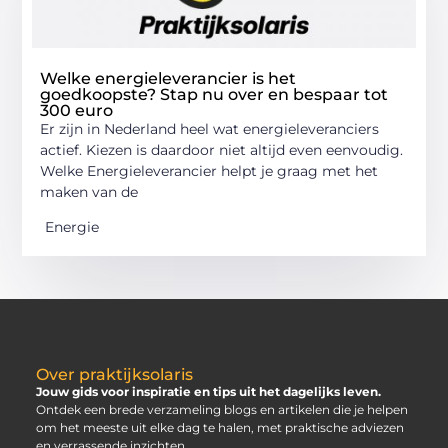
Welke energieleverancier is het
goedkoopste? Stap nu over en bespaar tot
300 euro
Er zijn in Nederland heel wat energieleveranciers
actief. Kiezen is daardoor niet altijd even eenvoudig.
Welke Energieleverancier helpt je graag met het
maken van de
Energie
Over praktijksolaris
Jouw gids voor inspiratie en tips uit het dagelijks leven.
Ontdek een brede verzameling blogs en artikelen die je helpen
om het meeste uit elke dag te halen, met praktische adviezen
en verrassende inzichten.