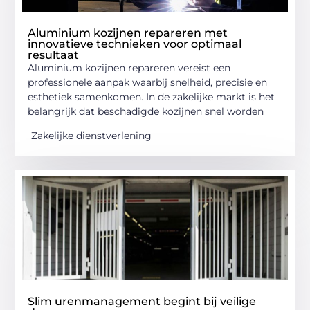
Aluminium kozijnen repareren met
innovatieve technieken voor optimaal
resultaat
Aluminium kozijnen repareren vereist een
professionele aanpak waarbij snelheid, precisie en
esthetiek samenkomen. In de zakelijke markt is het
belangrijk dat beschadigde kozijnen snel worden
Zakelijke dienstverlening
Slim urenmanagement begint bij veilige