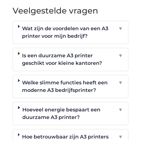
Veelgestelde vragen
Wat zijn de voordelen van een A3
▼
printer voor mijn bedrijf?
Is een duurzame A3 printer
▼
geschikt voor kleine kantoren?
Welke slimme functies heeft een
▼
moderne A3 bedrijfsprinter?
Hoeveel energie bespaart een
▼
duurzame A3 printer?
Hoe betrouwbaar zijn A3 printers
▼