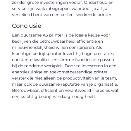
zonder grote investeringen vooraf. Onderhoud en
service zijn vaak inbegrepen, waardoor je altijd
verzekerd bent van een perfect werkende printer.
Conclusie
Een duurzame A3 printer is de ideale keuze voor
bedrijven die betrouwbaarheid, efficiëntie en
milieuvriendelijkheid willen combineren. Als
krachtige bedrijfsprinter levert hij hoge prestaties,
constante kwaliteit en slimme functies die passen
bij de moderne werkplek. Door te investeren in een
energiezuinige en toekomstbestendige printer,
versterk je niet alleen de productiviteit van je team,
maar ook de duurzame reputatie van je organisatie.
Betrouwbaar, efficiënt en verantwoord – precies wat
een krachtig bedrijf vandaag nodig heeft.