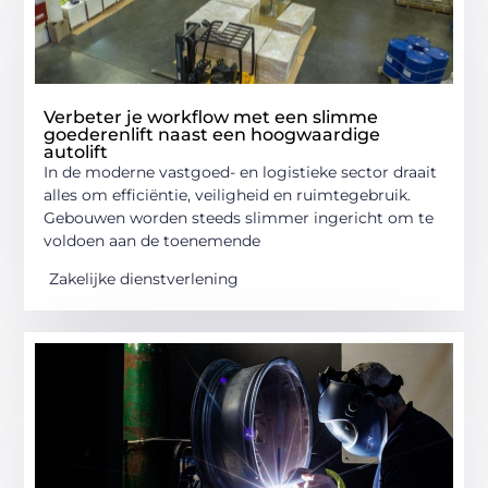
Verbeter je workflow met een slimme
goederenlift naast een hoogwaardige
autolift
In de moderne vastgoed- en logistieke sector draait
alles om efficiëntie, veiligheid en ruimtegebruik.
Gebouwen worden steeds slimmer ingericht om te
voldoen aan de toenemende
Zakelijke dienstverlening