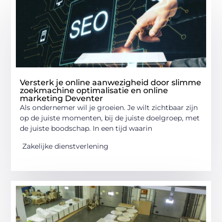
Versterk je online aanwezigheid door slimme
zoekmachine optimalisatie en online
marketing Deventer
Als ondernemer wil je groeien. Je wilt zichtbaar zijn
op de juiste momenten, bij de juiste doelgroep, met
de juiste boodschap. In een tijd waarin
Zakelijke dienstverlening