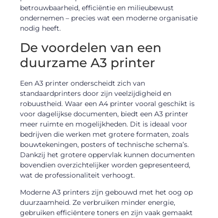
betrouwbaarheid, efficiëntie en milieubewust
ondernemen – precies wat een moderne organisatie
nodig heeft.
De voordelen van een
duurzame A3 printer
Een A3 printer onderscheidt zich van
standaardprinters door zijn veelzijdigheid en
robuustheid. Waar een A4 printer vooral geschikt is
voor dagelijkse documenten, biedt een A3 printer
meer ruimte en mogelijkheden. Dit is ideaal voor
bedrijven die werken met grotere formaten, zoals
bouwtekeningen, posters of technische schema’s.
Dankzij het grotere oppervlak kunnen documenten
bovendien overzichtelijker worden gepresenteerd,
wat de professionaliteit verhoogt.
Moderne A3 printers zijn gebouwd met het oog op
duurzaamheid. Ze verbruiken minder energie,
gebruiken efficiëntere toners en zijn vaak gemaakt