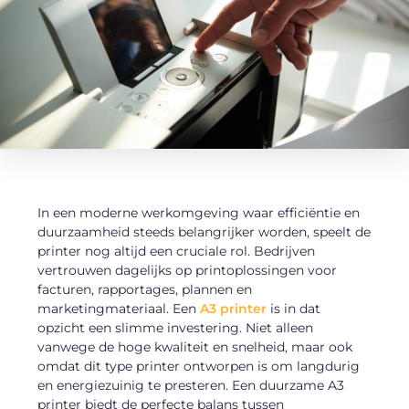
In een moderne werkomgeving waar efficiëntie en
duurzaamheid steeds belangrijker worden, speelt de
printer nog altijd een cruciale rol. Bedrijven
vertrouwen dagelijks op printoplossingen voor
facturen, rapportages, plannen en
marketingmateriaal. Een
A3 printer
is in dat
opzicht een slimme investering. Niet alleen
vanwege de hoge kwaliteit en snelheid, maar ook
omdat dit type printer ontworpen is om langdurig
en energiezuinig te presteren. Een duurzame A3
printer biedt de perfecte balans tussen