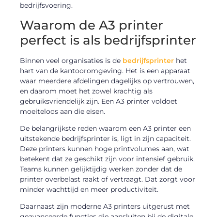
bedrijfsvoering.
Waarom de A3 printer
perfect is als bedrijfsprinter
Binnen veel organisaties is de
bedrijfsprinter
het
hart van de kantooromgeving. Het is een apparaat
waar meerdere afdelingen dagelijks op vertrouwen,
en daarom moet het zowel krachtig als
gebruiksvriendelijk zijn. Een A3 printer voldoet
moeiteloos aan die eisen.
De belangrijkste reden waarom een A3 printer een
uitstekende bedrijfsprinter is, ligt in zijn capaciteit.
Deze printers kunnen hoge printvolumes aan, wat
betekent dat ze geschikt zijn voor intensief gebruik.
Teams kunnen gelijktijdig werken zonder dat de
printer overbelast raakt of vertraagt. Dat zorgt voor
minder wachttijd en meer productiviteit.
Daarnaast zijn moderne A3 printers uitgerust met
geavanceerde functies die aansluiten bij de digitale