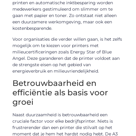
printen en automatische inktbesparing worden
medewerkers gestimuleerd om slimmer om te
gaan met papier en toner. Zo ontstaat niet alleen
een duurzamere werkomgeving, maar ook een
kostenbesparende.
Voor organisaties die verder willen gaan, is het zelfs
mogelijk om te kiezen voor printers met
milieucertificeringen zoals Energy Star of Blue
Angel. Deze garanderen dat de printer voldoet aan
de strengste eisen op het gebied van
energieverbruik en milieuvriendelijkheid.
Betrouwbaarheid en
efficiëntie als basis voor
groei
Naast duurzaamheid is betrouwbaarheid een
cruciale factor voor elke bedrijfsprinter. Niets is
frustrerender dan een printer die stilvalt op het
moment dat je hem het hardst nodig hebt. De A3