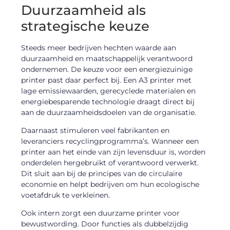
Duurzaamheid als
strategische keuze
Steeds meer bedrijven hechten waarde aan
duurzaamheid en maatschappelijk verantwoord
ondernemen. De keuze voor een energiezuinige
printer past daar perfect bij. Een A3 printer met
lage emissiewaarden, gerecyclede materialen en
energiebesparende technologie draagt direct bij
aan de duurzaamheidsdoelen van de organisatie.
Daarnaast stimuleren veel fabrikanten en
leveranciers recyclingprogramma’s. Wanneer een
printer aan het einde van zijn levensduur is, worden
onderdelen hergebruikt of verantwoord verwerkt.
Dit sluit aan bij de principes van de circulaire
economie en helpt bedrijven om hun ecologische
voetafdruk te verkleinen.
Ook intern zorgt een duurzame printer voor
bewustwording. Door functies als dubbelzijdig