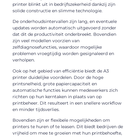
printer blinkt uit in bedrijfszekerheid dankzij zijn
solide constructie en slimme technologie.
De onderhoudsintervallen zijn lang, en eventuele
updates worden automatisch uitgevoerd zonder
dat dit de productiviteit onderbreekt. Bovendien
zijn veel modellen voorzien van
zelfdiagnosefuncties, waardoor mogelijke
problemen vroegtijdig worden gesignaleerd en
verholpen.
Ook op het gebied van efficiëntie biedt de A3
printer duidelijke voordelen. Door de hoge
printsnelheid, grote papiercapaciteit en
automatische functies kunnen medewerkers zich
richten op hun kerntaken in plaats van op
printbeheer. Dit resulteert in een snellere workflow
en minder tijdsverlies.
Bovendien zijn er flexibele mogelijkheden om
printers te huren of te leasen. Dit biedt bedrijven de
vrijheid om mee te groeien met hun printbehoefte,