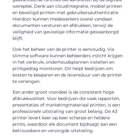
werkplek. Denk aan cloudintegratie, mobiel printen
en beveiligd printen met gebruikersauthenticatie.
Hierdoor kunnen medewerkers overal vandaan
documenten versturen en afdrukken, terwijl de
veiligheid van gevoelige informatie gewaarborgd
blijft.
Ook het beheer van de printer is eenvoudig. Via
slimme software kunnen beheerders inzicht krijgen
in het verbruik, onderhoudsplannen instellen en
printgedrag monitoren. Dit helpt bedrijven om
kosten te besparen en de levensduur van de printer
te verlengen.
Een ander groot voordeel is de consistent hoge
afdrukkwaliteit. Voor bedrijven die vaak rapporten,
presentaties of marketingmateriaal printen, is een
professionele uitstraling van groot belang. De A3
printer levert keer op keer scherpe en heldere
prints, waardoor elk document bijdraagt aan een
betrouwbare en verzorgde uitstraling.