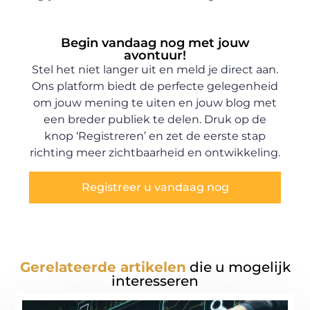
Begin vandaag nog met jouw
avontuur!
Stel het niet langer uit en meld je direct aan.
Ons platform biedt de perfecte gelegenheid
om jouw mening te uiten en jouw blog met
een breder publiek te delen. Druk op de
knop ‘Registreren’ en zet de eerste stap
richting meer zichtbaarheid en ontwikkeling.
Registreer u vandaag nog
Gerelateerde artikelen
die u mogelijk
interesseren