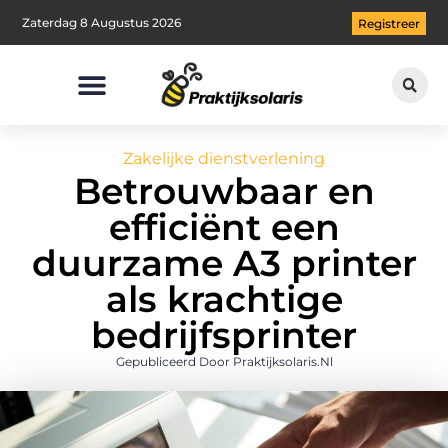
Zaterdag 8 Augustus 2026
Registreer
Zakelijke dienstverlening
Betrouwbaar en
efficiënt een
duurzame A3 printer
als krachtige
bedrijfsprinter
Gepubliceerd Door Praktijksolaris.nl