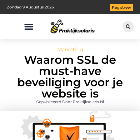
Zondag 9 Augustus 2026
Registreer
Marketing
Waarom SSL de
must-have
beveiliging voor je
website is
Gepubliceerd Door Praktijksolaris.nl