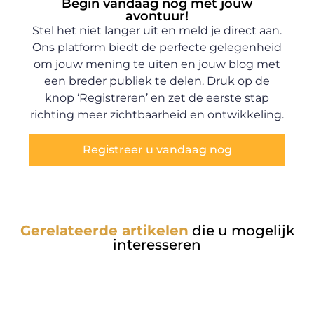
Begin vandaag nog met jouw
avontuur!
Stel het niet langer uit en meld je direct aan.
Ons platform biedt de perfecte gelegenheid
om jouw mening te uiten en jouw blog met
een breder publiek te delen. Druk op de
knop ‘Registreren’ en zet de eerste stap
richting meer zichtbaarheid en ontwikkeling.
Registreer u vandaag nog
Gerelateerde artikelen
die u mogelijk
interesseren