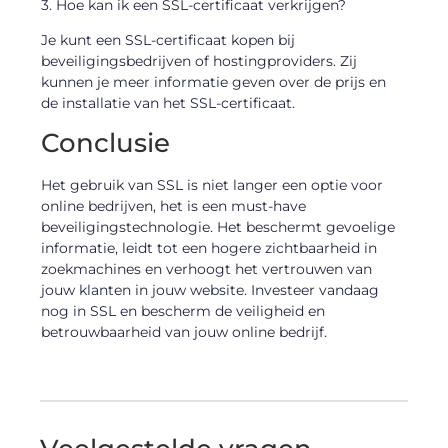
3. Hoe kan ik een SSL-certificaat verkrijgen?
Je kunt een SSL-certificaat kopen bij
beveiligingsbedrijven of hostingproviders. Zij
kunnen je meer informatie geven over de prijs en
de installatie van het SSL-certificaat.
Conclusie
Het gebruik van SSL is niet langer een optie voor
online bedrijven, het is een must-have
beveiligingstechnologie. Het beschermt gevoelige
informatie, leidt tot een hogere zichtbaarheid in
zoekmachines en verhoogt het vertrouwen van
jouw klanten in jouw website. Investeer vandaag
nog in SSL en bescherm de veiligheid en
betrouwbaarheid van jouw online bedrijf.