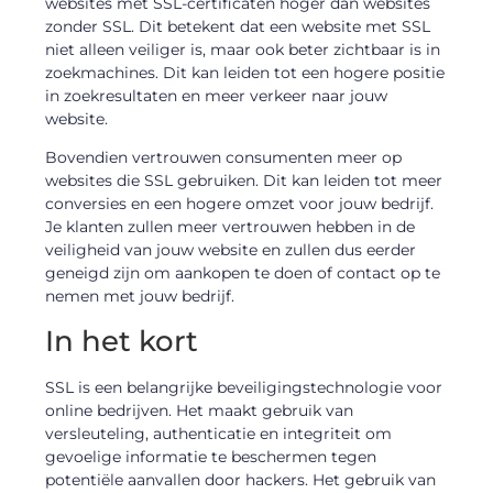
websites met SSL-certificaten hoger dan websites
zonder SSL. Dit betekent dat een website met SSL
niet alleen veiliger is, maar ook beter zichtbaar is in
zoekmachines. Dit kan leiden tot een hogere positie
in zoekresultaten en meer verkeer naar jouw
website.
Bovendien vertrouwen consumenten meer op
websites die SSL gebruiken. Dit kan leiden tot meer
conversies en een hogere omzet voor jouw bedrijf.
Je klanten zullen meer vertrouwen hebben in de
veiligheid van jouw website en zullen dus eerder
geneigd zijn om aankopen te doen of contact op te
nemen met jouw bedrijf.
In het kort
SSL is een belangrijke beveiligingstechnologie voor
online bedrijven. Het maakt gebruik van
versleuteling, authenticatie en integriteit om
gevoelige informatie te beschermen tegen
potentiële aanvallen door hackers. Het gebruik van