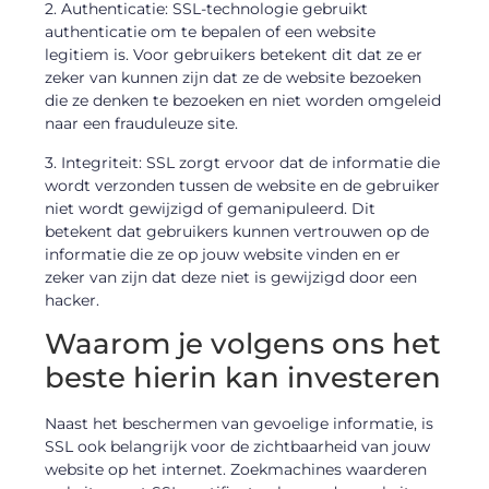
2. Authenticatie: SSL-technologie gebruikt
authenticatie om te bepalen of een website
legitiem is. Voor gebruikers betekent dit dat ze er
zeker van kunnen zijn dat ze de website bezoeken
die ze denken te bezoeken en niet worden omgeleid
naar een frauduleuze site.
3. Integriteit: SSL zorgt ervoor dat de informatie die
wordt verzonden tussen de website en de gebruiker
niet wordt gewijzigd of gemanipuleerd. Dit
betekent dat gebruikers kunnen vertrouwen op de
informatie die ze op jouw website vinden en er
zeker van zijn dat deze niet is gewijzigd door een
hacker.
Waarom je volgens ons het
beste hierin kan investeren
Naast het beschermen van gevoelige informatie, is
SSL ook belangrijk voor de zichtbaarheid van jouw
website op het internet. Zoekmachines waarderen