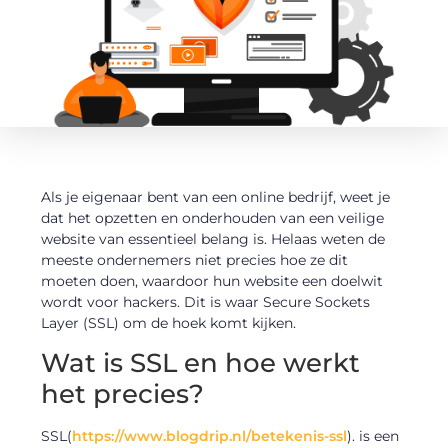
Als je eigenaar bent van een online bedrijf, weet je
dat het opzetten en onderhouden van een veilige
website van essentieel belang is. Helaas weten de
meeste ondernemers niet precies hoe ze dit
moeten doen, waardoor hun website een doelwit
wordt voor hackers. Dit is waar Secure Sockets
Layer (SSL) om de hoek komt kijken.
Wat is SSL en hoe werkt
het precies?
SSL(
https://www.blogdrip.nl/betekenis-ssl
). is een