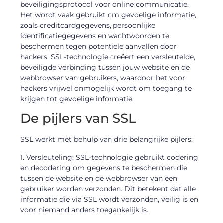
beveiligingsprotocol voor online communicatie.
Het wordt vaak gebruikt om gevoelige informatie,
zoals creditcardgegevens, persoonlijke
identificatiegegevens en wachtwoorden te
beschermen tegen potentiële aanvallen door
hackers. SSL-technologie creëert een versleutelde,
beveiligde verbinding tussen jouw website en de
webbrowser van gebruikers, waardoor het voor
hackers vrijwel onmogelijk wordt om toegang te
krijgen tot gevoelige informatie.
De pijlers van SSL
SSL werkt met behulp van drie belangrijke pijlers:
1. Versleuteling: SSL-technologie gebruikt codering
en decodering om gegevens te beschermen die
tussen de website en de webbrowser van een
gebruiker worden verzonden. Dit betekent dat alle
informatie die via SSL wordt verzonden, veilig is en
voor niemand anders toegankelijk is.