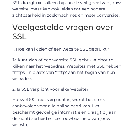
SSL draagt niet alleen bij aan de veiligheid van jouw
website, maar kan ook leiden tot een hogere
zichtbaarheid in zoekmachines en meer conversies.
Veelgestelde vragen over
SSL
1. Hoe kan ik zien of een website SSL gebruikt?
Je kunt zien of een website SSL gebruikt door te
kijken naar het webadres. Websites met SSL hebben
“https” in plaats van “http” aan het begin van hun
webadres.
2. Is SSL verplicht voor elke website?
Hoewel SSL niet verplicht is, wordt het sterk
aanbevolen voor alle online bedrijven. Het
beschermt gevoelige informatie en draagt bij aan
de zichtbaarheid en betrouwbaarheid van jouw
website.