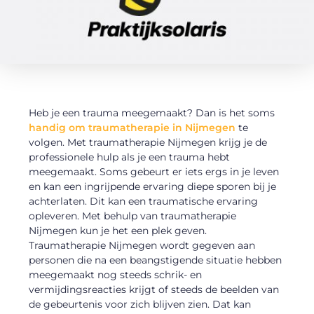
Heb je een trauma meegemaakt? Dan is het soms
handig om traumatherapie in Nijmegen
te
volgen. Met traumatherapie Nijmegen krijg je de
professionele hulp als je een trauma hebt
meegemaakt. Soms gebeurt er iets ergs in je leven
en kan een ingrijpende ervaring diepe sporen bij je
achterlaten. Dit kan een traumatische ervaring
opleveren. Met behulp van traumatherapie
Nijmegen kun je het een plek geven.
Traumatherapie Nijmegen wordt gegeven aan
personen die na een beangstigende situatie hebben
meegemaakt nog steeds schrik- en
vermijdingsreacties krijgt of steeds de beelden van
de gebeurtenis voor zich blijven zien. Dat kan