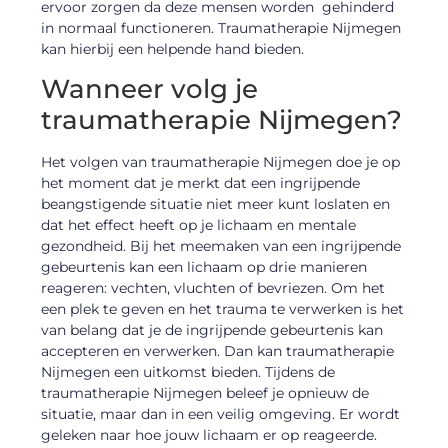
ervoor zorgen da deze mensen worden gehinderd
in normaal functioneren. Traumatherapie Nijmegen
kan hierbij een helpende hand bieden.
Wanneer volg je
traumatherapie Nijmegen?
Het volgen van traumatherapie Nijmegen doe je op
het moment dat je merkt dat een ingrijpende
beangstigende situatie niet meer kunt loslaten en
dat het effect heeft op je lichaam en mentale
gezondheid. Bij het meemaken van een ingrijpende
gebeurtenis kan een lichaam op drie manieren
reageren: vechten, vluchten of bevriezen. Om het
een plek te geven en het trauma te verwerken is het
van belang dat je de ingrijpende gebeurtenis kan
accepteren en verwerken. Dan kan traumatherapie
Nijmegen een uitkomst bieden. Tijdens de
traumatherapie Nijmegen beleef je opnieuw de
situatie, maar dan in een veilig omgeving. Er wordt
geleken naar hoe jouw lichaam er op reageerde.