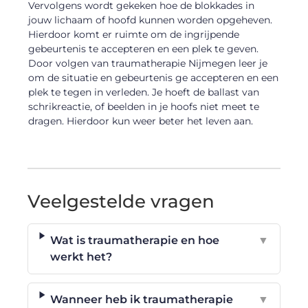
Vervolgens wordt gekeken hoe de blokkades in
jouw lichaam of hoofd kunnen worden opgeheven.
Hierdoor komt er ruimte om de ingrijpende
gebeurtenis te accepteren en een plek te geven.
Door volgen van traumatherapie Nijmegen leer je
om de situatie en gebeurtenis ge accepteren en een
plek te tegen in verleden. Je hoeft de ballast van
schrikreactie, of beelden in je hoofs niet meet te
dragen. Hierdoor kun weer beter het leven aan.
Veelgestelde vragen
Wat is traumatherapie en hoe
▼
werkt het?
Wanneer heb ik traumatherapie
▼