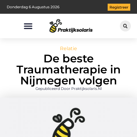
Donderdag 6 Augustus 2026
Registreer
Relatie
De beste
Traumatherapie in
Nijmegen volgen
Gepubliceerd Door Praktijksolaris.nl