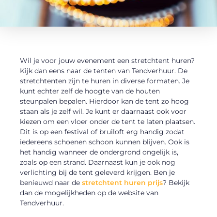
Wil je voor jouw evenement een stretchtent huren?
Kijk dan eens naar de tenten van Tendverhuur. De
stretchtenten zijn te huren in diverse formaten. Je
kunt echter zelf de hoogte van de houten
steunpalen bepalen. Hierdoor kan de tent zo hoog
staan als je zelf wil. Je kunt er daarnaast ook voor
kiezen om een vloer onder de tent te laten plaatsen.
Dit is op een festival of bruiloft erg handig zodat
iedereens schoenen schoon kunnen blijven. Ook is
het handig wanneer de ondergrond ongelijk is,
zoals op een strand. Daarnaast kun je ook nog
verlichting bij de tent geleverd krijgen. Ben je
benieuwd naar de
stretchtent huren prijs
? Bekijk
dan de mogelijkheden op de website van
Tendverhuur.