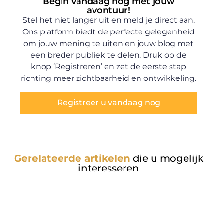
Begin vandaag nog met jouw
avontuur!
Stel het niet langer uit en meld je direct aan.
Ons platform biedt de perfecte gelegenheid
om jouw mening te uiten en jouw blog met
een breder publiek te delen. Druk op de
knop ‘Registreren’ en zet de eerste stap
richting meer zichtbaarheid en ontwikkeling.
Registreer u vandaag nog
Gerelateerde artikelen
die u mogelijk
interesseren