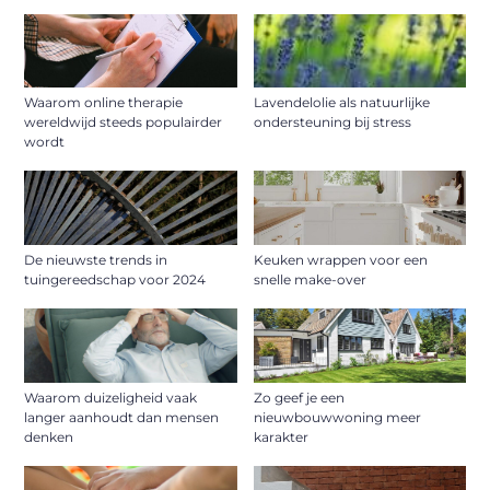
Waarom online therapie
Lavendelolie als natuurlijke
wereldwijd steeds populairder
ondersteuning bij stress
wordt
De nieuwste trends in
Keuken wrappen voor een
tuingereedschap voor 2024
snelle make-over
Waarom duizeligheid vaak
Zo geef je een
langer aanhoudt dan mensen
nieuwbouwwoning meer
denken
karakter