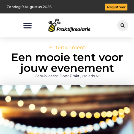
Zondag 9 Augustus 2026
Registreer
Entertainment
Een mooie tent voor
jouw evenement
Gepubliceerd Door Praktijksolaris.nl