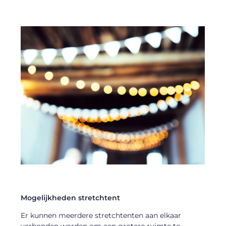
Mogelijkheden stretchtent
Er kunnen meerdere stretchtenten aan elkaar