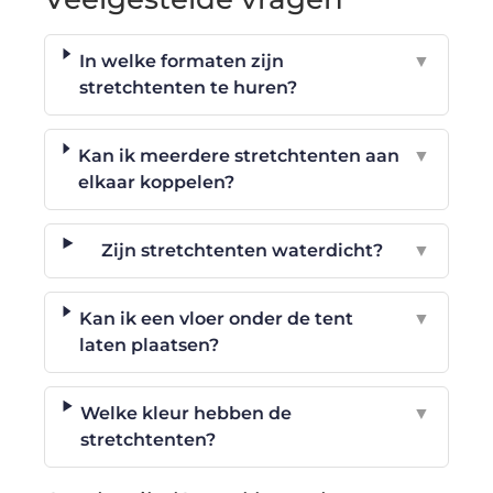
In welke formaten zijn
▼
stretchtenten te huren?
Kan ik meerdere stretchtenten aan
▼
elkaar koppelen?
Zijn stretchtenten waterdicht?
▼
Kan ik een vloer onder de tent
▼
laten plaatsen?
Welke kleur hebben de
▼
stretchtenten?