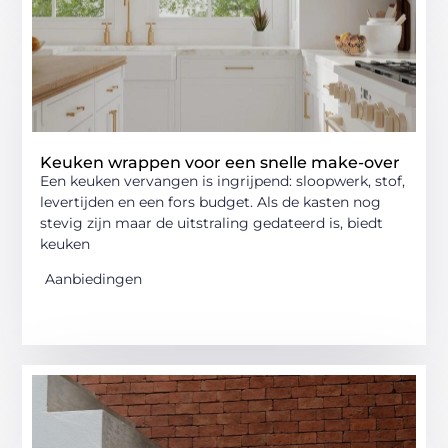
Keuken wrappen voor een snelle make-over
Een keuken vervangen is ingrijpend: sloopwerk, stof,
levertijden en een fors budget. Als de kasten nog
stevig zijn maar de uitstraling gedateerd is, biedt
keuken
Aanbiedingen