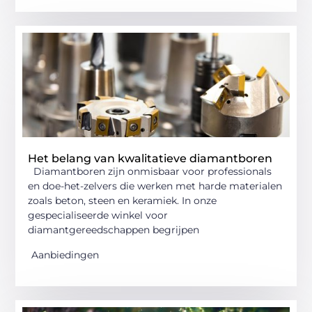
Het belang van kwalitatieve diamantboren
Diamantboren zijn onmisbaar voor professionals
en doe-het-zelvers die werken met harde materialen
zoals beton, steen en keramiek. In onze
gespecialiseerde winkel voor
diamantgereedschappen begrijpen
Aanbiedingen