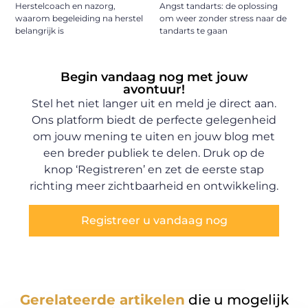
Herstelcoach en nazorg,
Angst tandarts: de oplossing
waarom begeleiding na herstel
om weer zonder stress naar de
belangrijk is
tandarts te gaan
Begin vandaag nog met jouw
avontuur!
Stel het niet langer uit en meld je direct aan.
Ons platform biedt de perfecte gelegenheid
om jouw mening te uiten en jouw blog met
een breder publiek te delen. Druk op de
knop ‘Registreren’ en zet de eerste stap
richting meer zichtbaarheid en ontwikkeling.
Registreer u vandaag nog
Gerelateerde artikelen
die u mogelijk