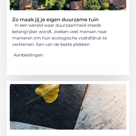
Zo maak jij je eigen duurzame tuin
In een wereld waar duurzaamheid steeds
belangrijker wordt, zoeken veel mensen naar
manieren om hun ecologische voetafdruk te
verkleinen. Een van de beste plekken
Aanbiedingen