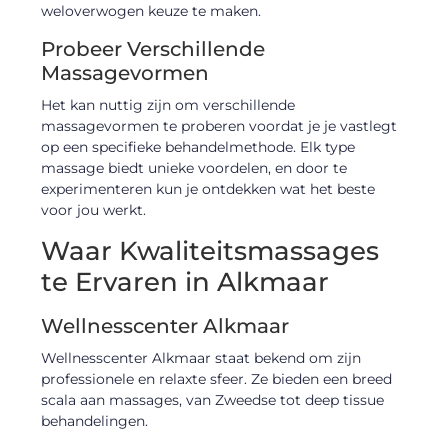
weloverwogen keuze te maken.
Probeer Verschillende
Massagevormen
Het kan nuttig zijn om verschillende
massagevormen te proberen voordat je je vastlegt
op een specifieke behandelmethode. Elk type
massage biedt unieke voordelen, en door te
experimenteren kun je ontdekken wat het beste
voor jou werkt.
Waar Kwaliteitsmassages
te Ervaren in Alkmaar
Wellnesscenter Alkmaar
Wellnesscenter Alkmaar staat bekend om zijn
professionele en relaxte sfeer. Ze bieden een breed
scala aan massages, van Zweedse tot deep tissue
behandelingen.