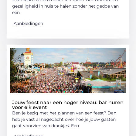
gezelligheid in huis te halen zonder het gedoe van
een
Aanbiedingen
Jouw feest naar een hoger niveau: bar huren
voor elk event
Ben je bezig met het plannen van een feest? Dan
heb je vast al nagedacht over hoe je jouw gasten
gaat voorzien van drankjes. Een