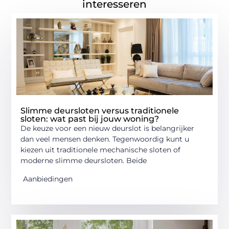
interesseren
Slimme deursloten versus traditionele
sloten: wat past bij jouw woning?
De keuze voor een nieuw deurslot is belangrijker
dan veel mensen denken. Tegenwoordig kunt u
kiezen uit traditionele mechanische sloten of
moderne slimme deursloten. Beide
Aanbiedingen