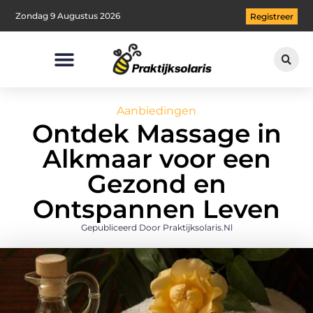
Zondag 9 Augustus 2026
Registreer
Aanbiedingen
Ontdek Massage in
Alkmaar voor een
Gezond en
Ontspannen Leven
Gepubliceerd Door Praktijksolaris.nl