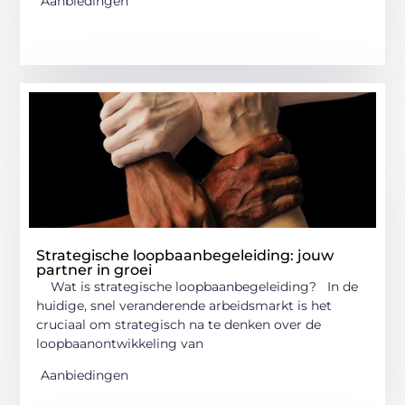
Aanbiedingen
Strategische loopbaanbegeleiding: jouw
partner in groei
Wat is strategische loopbaanbegeleiding? In de
huidige, snel veranderende arbeidsmarkt is het
cruciaal om strategisch na te denken over de
loopbaanontwikkeling van
Aanbiedingen