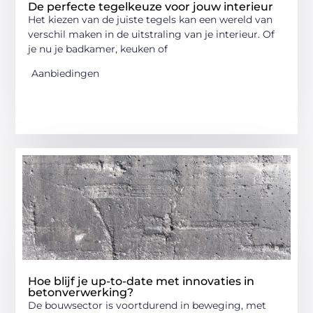
De perfecte tegelkeuze voor jouw interieur
Het kiezen van de juiste tegels kan een wereld van
verschil maken in de uitstraling van je interieur. Of
je nu je badkamer, keuken of
Aanbiedingen
Hoe blijf je up-to-date met innovaties in
betonverwerking?
De bouwsector is voortdurend in beweging, met