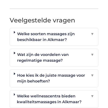
Veelgestelde vragen
Welke soorten massages zijn
▼
beschikbaar in Alkmaar?
Wat zijn de voordelen van
▼
regelmatige massage?
Hoe kies ik de juiste massage voor
▼
mijn behoeften?
Welke wellnesscentra bieden
▼
kwaliteitsmassages in Alkmaar?