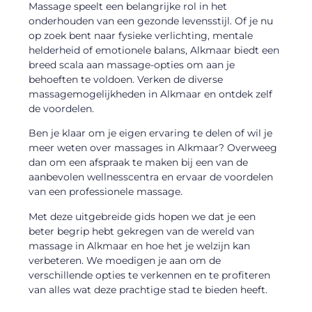
Massage speelt een belangrijke rol in het
onderhouden van een gezonde levensstijl. Of je nu
op zoek bent naar fysieke verlichting, mentale
helderheid of emotionele balans, Alkmaar biedt een
breed scala aan massage-opties om aan je
behoeften te voldoen. Verken de diverse
massagemogelijkheden in Alkmaar en ontdek zelf
de voordelen.
Ben je klaar om je eigen ervaring te delen of wil je
meer weten over massages in Alkmaar? Overweeg
dan om een afspraak te maken bij een van de
aanbevolen wellnesscentra en ervaar de voordelen
van een professionele massage.
Met deze uitgebreide gids hopen we dat je een
beter begrip hebt gekregen van de wereld van
massage in Alkmaar en hoe het je welzijn kan
verbeteren. We moedigen je aan om de
verschillende opties te verkennen en te profiteren
van alles wat deze prachtige stad te bieden heeft.