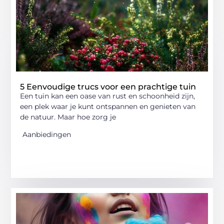
5 Eenvoudige trucs voor een prachtige tuin
Een tuin kan een oase van rust en schoonheid zijn,
een plek waar je kunt ontspannen en genieten van
de natuur. Maar hoe zorg je
Aanbiedingen