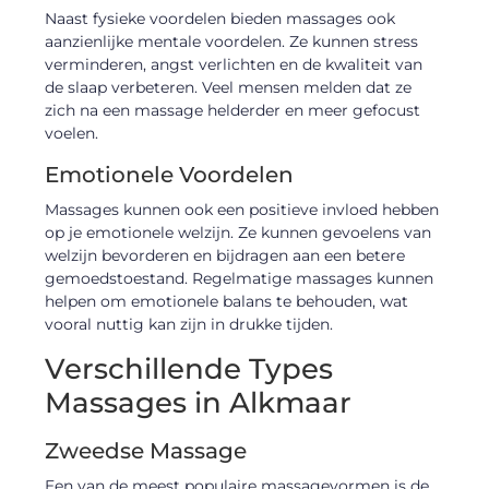
Naast fysieke voordelen bieden massages ook
aanzienlijke mentale voordelen. Ze kunnen stress
verminderen, angst verlichten en de kwaliteit van
de slaap verbeteren. Veel mensen melden dat ze
zich na een massage helderder en meer gefocust
voelen.
Emotionele Voordelen
Massages kunnen ook een positieve invloed hebben
op je emotionele welzijn. Ze kunnen gevoelens van
welzijn bevorderen en bijdragen aan een betere
gemoedstoestand. Regelmatige massages kunnen
helpen om emotionele balans te behouden, wat
vooral nuttig kan zijn in drukke tijden.
Verschillende Types
Massages in Alkmaar
Zweedse Massage
Een van de meest populaire massagevormen is de