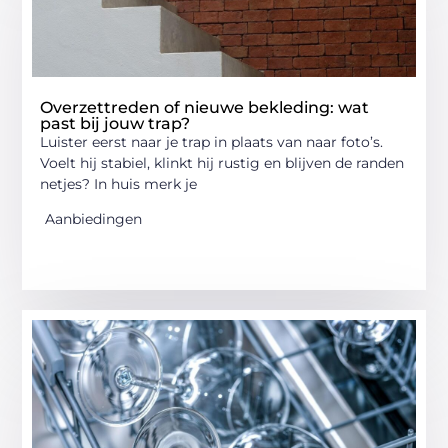
Overzettreden of nieuwe bekleding: wat
past bij jouw trap?
Luister eerst naar je trap in plaats van naar foto’s.
Voelt hij stabiel, klinkt hij rustig en blijven de randen
netjes? In huis merk je
Aanbiedingen