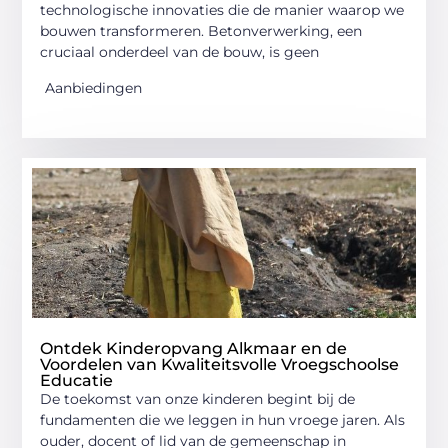
technologische innovaties die de manier waarop we
bouwen transformeren. Betonverwerking, een
cruciaal onderdeel van de bouw, is geen
Aanbiedingen
Ontdek Kinderopvang Alkmaar en de
Voordelen van Kwaliteitsvolle Vroegschoolse
Educatie
De toekomst van onze kinderen begint bij de
fundamenten die we leggen in hun vroege jaren. Als
ouder, docent of lid van de gemeenschap in