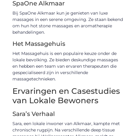
SpaOne Alkmaar
Bij SpaOne Alkmaar kun je genieten van luxe
massages in een serene omgeving. Ze staan bekend
om hun hot stone massages en aromatherapie
behandelingen.
Het Massagehuis
Het Massagehuis is een populaire keuze onder de
lokale bevolking. Ze bieden deskundige massages
en hebben een team van ervaren therapeuten die
gespecialiseerd zijn in verschillende
massagetechnieken.
Ervaringen en Casestudies
van Lokale Bewoners
Sara’s Verhaal
Sara, een lokale inwoner van Alkmaar, kampte met
chronische rugpijn. Na verschillende deep tissue