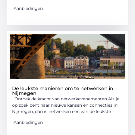
Aanbiedingen
De leukste manieren om te netwerken in
Nijmegen
Ontdek de kracht van netwerkevenementen Als je
op zoek bent naar nieuwe kansen en connecties in
Nijmegen, dan is netwerken een van de leukste
Aanbiedingen