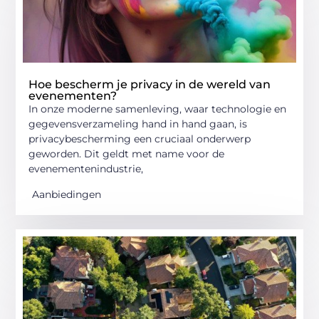
Hoe bescherm je privacy in de wereld van
evenementen?
In onze moderne samenleving, waar technologie en
gegevensverzameling hand in hand gaan, is
privacybescherming een cruciaal onderwerp
geworden. Dit geldt met name voor de
evenementenindustrie,
Aanbiedingen