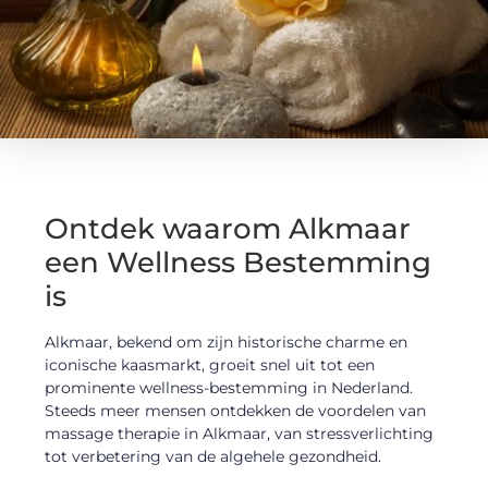
Ontdek waarom Alkmaar
een Wellness Bestemming
is
Alkmaar, bekend om zijn historische charme en
iconische kaasmarkt, groeit snel uit tot een
prominente wellness-bestemming in Nederland.
Steeds meer mensen ontdekken de voordelen van
massage therapie in Alkmaar, van stressverlichting
tot verbetering van de algehele gezondheid.