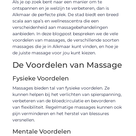
Als je op zoek bent naar een manier om te
ontspannen en je welzijn te verbeteren, dan is
Alkmaar de perfecte plek. De stad biedt een breed
scala aan spa’s en wellnesscentra die een
verscheidenheid aan massagebehandelingen
aanbieden. In deze blogpost bespreken we de vele
voordelen van massages, de verschillende soorten
massages die je in Alkmaar kunt vinden, en hoe je
de juiste massage voor jou kunt kiezen.
De Voordelen van Massage
Fysieke Voordelen
Massages bieden tal van fysieke voordelen. Ze
kunnen helpen bij het verlichten van spierspanning,
verbeteren van de bloedcirculatie en bevorderen
van flexibiliteit. Regelmatige massages kunnen ook
pijn verminderen en het herstel van blessures
versnellen.
Mentale Voordelen