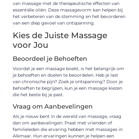
van massage met de therapeutische effecten van
essentiële oliën. Deze massagevorm kan helpen bij
het verbeteren van de stemming en het bevorderen
van een diep gevoel van ontspanning.
Kies de Juiste Massage
voor Jou
Beoordeel je Behoeften
Voordat je een massage boekt, is het belangrijk om
je behoeften en doelen te beoordelen. Heb je last
van chronische pijn? Zoek je ontspanning? Door je
behoeften te begrijpen, kun je een massage kiezen
die het beste bij je past.
Vraag om Aanbevelingen
Als je nieuw bent in de wereld van massage, vraag
dan om aanbevelingen. Praat met vrienden of
familieleden die ervaring hebben met massages in
Alkmaar. Hun ervaringen kunnen je helpen een