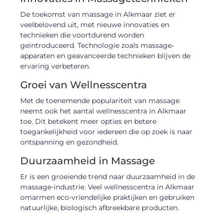
De toekomst van massage in Alkmaar ziet er
veelbelovend uit, met nieuwe innovaties en
technieken die voortdurend worden
geïntroduceerd. Technologie zoals massage-
apparaten en geavanceerde technieken blijven de
ervaring verbeteren.
Groei van Wellnesscentra
Met de toenemende populariteit van massage
neemt ook het aantal wellnesscentra in Alkmaar
toe. Dit betekent meer opties en betere
toegankelijkheid voor iedereen die op zoek is naar
ontspanning en gezondheid.
Duurzaamheid in Massage
Er is een groeiende trend naar duurzaamheid in de
massage-industrie. Veel wellnesscentra in Alkmaar
omarmen eco-vriendelijke praktijken en gebruiken
natuurlijke, biologisch afbreekbare producten.