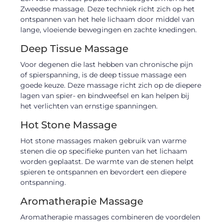
Zweedse massage. Deze techniek richt zich op het
ontspannen van het hele lichaam door middel van
lange, vloeiende bewegingen en zachte knedingen.
Deep Tissue Massage
Voor degenen die last hebben van chronische pijn
of spierspanning, is de deep tissue massage een
goede keuze. Deze massage richt zich op de diepere
lagen van spier- en bindweefsel en kan helpen bij
het verlichten van ernstige spanningen.
Hot Stone Massage
Hot stone massages maken gebruik van warme
stenen die op specifieke punten van het lichaam
worden geplaatst. De warmte van de stenen helpt
spieren te ontspannen en bevordert een diepere
ontspanning.
Aromatherapie Massage
Aromatherapie massages combineren de voordelen