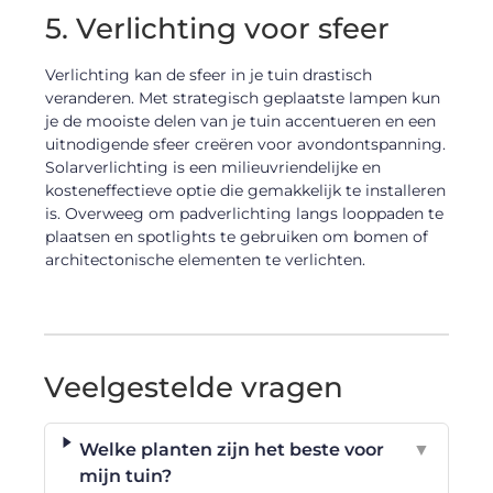
5. Verlichting voor sfeer
Verlichting kan de sfeer in je tuin drastisch
veranderen. Met strategisch geplaatste lampen kun
je de mooiste delen van je tuin accentueren en een
uitnodigende sfeer creëren voor avondontspanning.
Solarverlichting is een milieuvriendelijke en
kosteneffectieve optie die gemakkelijk te installeren
is. Overweeg om padverlichting langs looppaden te
plaatsen en spotlights te gebruiken om bomen of
architectonische elementen te verlichten.
Veelgestelde vragen
Welke planten zijn het beste voor
▼
mijn tuin?