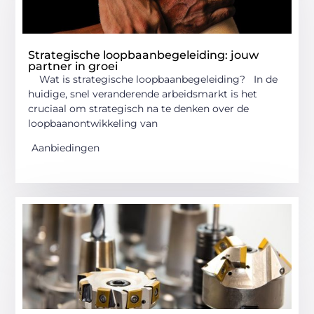
Strategische loopbaanbegeleiding: jouw
partner in groei
Wat is strategische loopbaanbegeleiding? In de
huidige, snel veranderende arbeidsmarkt is het
cruciaal om strategisch na te denken over de
loopbaanontwikkeling van
Aanbiedingen