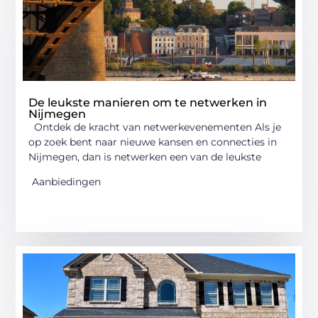
De leukste manieren om te netwerken in
Nijmegen
Ontdek de kracht van netwerkevenementen Als je
op zoek bent naar nieuwe kansen en connecties in
Nijmegen, dan is netwerken een van de leukste
Aanbiedingen