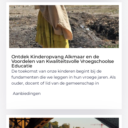
Ontdek Kinderopvang Alkmaar en de
Voordelen van Kwaliteitsvolle Vroegschoolse
Educatie
De toekomst van onze kinderen begint bij de
fundamenten die we leggen in hun vroege jaren. Als
ouder, docent of lid van de gemeenschap in
Aanbiedingen