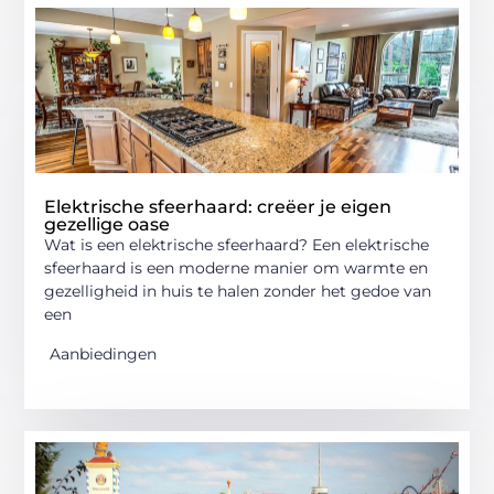
Elektrische sfeerhaard: creëer je eigen
gezellige oase
Wat is een elektrische sfeerhaard? Een elektrische
sfeerhaard is een moderne manier om warmte en
gezelligheid in huis te halen zonder het gedoe van
een
Aanbiedingen