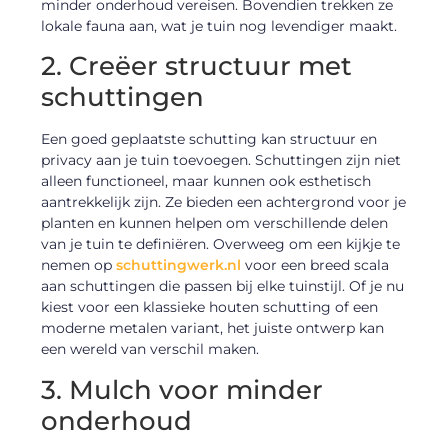
minder onderhoud vereisen. Bovendien trekken ze
lokale fauna aan, wat je tuin nog levendiger maakt.
2. Creëer structuur met
schuttingen
Een goed geplaatste schutting kan structuur en
privacy aan je tuin toevoegen. Schuttingen zijn niet
alleen functioneel, maar kunnen ook esthetisch
aantrekkelijk zijn. Ze bieden een achtergrond voor je
planten en kunnen helpen om verschillende delen
van je tuin te definiëren. Overweeg om een kijkje te
nemen op
schuttingwerk.nl
voor een breed scala
aan schuttingen die passen bij elke tuinstijl. Of je nu
kiest voor een klassieke houten schutting of een
moderne metalen variant, het juiste ontwerp kan
een wereld van verschil maken.
3. Mulch voor minder
onderhoud