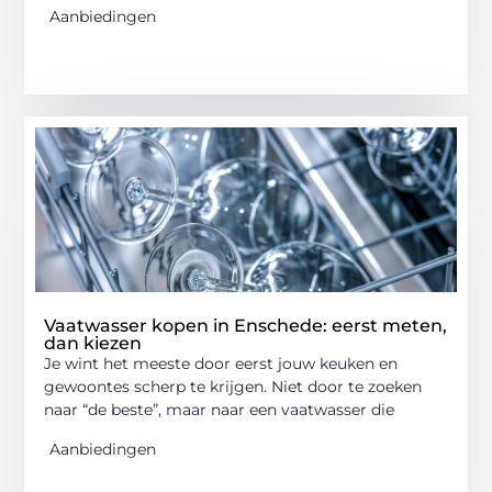
Aanbiedingen
Vaatwasser kopen in Enschede: eerst meten,
dan kiezen
Je wint het meeste door eerst jouw keuken en
gewoontes scherp te krijgen. Niet door te zoeken
naar “de beste”, maar naar een vaatwasser die
Aanbiedingen