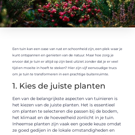
Een tuin kan een oase van rust en schoonheid zijn, een plek waar je
kunt ontspannen en genieten van de natuur. Maar hoe zorg je
ervoor dat je tuin er altijd op zijn best uitziet zonder dat je er veel
tijd en moeite in hoeft te steken? Hier zijn vijf eenvoudige trucs
om je tuin te transformeren in een prachtige buitenruimte.
1. Kies de juiste planten
Een van de belangrijkste aspecten van tuinieren is
het kiezen van de juiste planten. Het is essentieel
om planten te selecteren die passen bij de bodem,
het klimaat en de hoeveelheid zonlicht in je tuin.
Inheemse planten zijn vaak een goede keuze omdat
ze goed gedijen in de lokale omstandigheden en