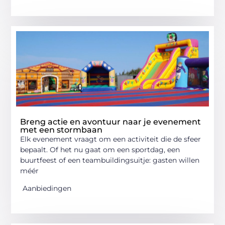
Breng actie en avontuur naar je evenement
met een stormbaan
Elk evenement vraagt om een activiteit die de sfeer
bepaalt. Of het nu gaat om een sportdag, een
buurtfeest of een teambuildingsuitje: gasten willen
méér
Aanbiedingen