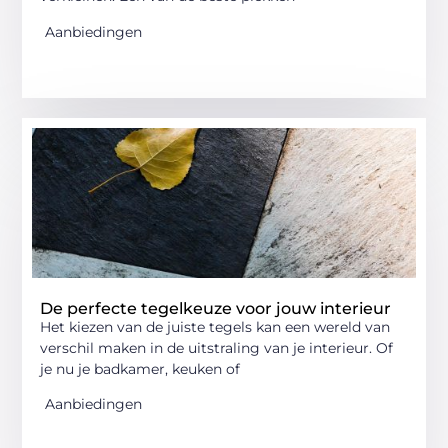
Aanbiedingen
De perfecte tegelkeuze voor jouw interieur
Het kiezen van de juiste tegels kan een wereld van
verschil maken in de uitstraling van je interieur. Of
je nu je badkamer, keuken of
Aanbiedingen