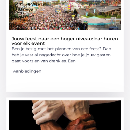
Jouw feest naar een hoger niveau: bar huren
voor elk event
Ben je bezig met het plannen van een feest? Dan
heb je vast al nagedacht over hoe je jouw gasten
gaat voorzien van drankjes. Een
Aanbiedingen