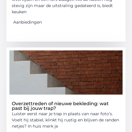
stevig zijn maar de uitstraling gedateerd is, biedt
keuken
Aanbiedingen
Overzettreden of nieuwe bekleding: wat
past bij jouw trap?
Luister eerst naar je trap in plaats van naar foto’s.
Voelt hij stabiel, klinkt hij rustig en blijven de randen
netjes? In huis merk je