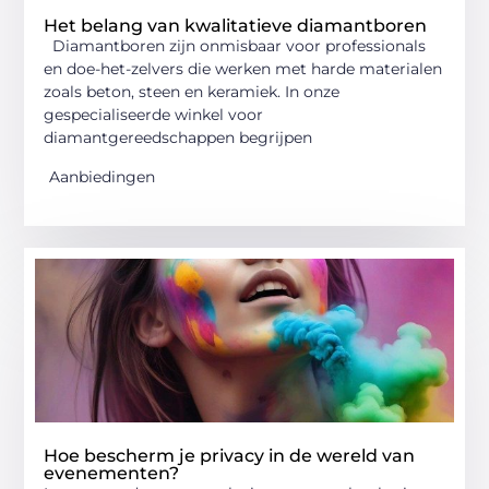
Het belang van kwalitatieve diamantboren
Diamantboren zijn onmisbaar voor professionals
en doe-het-zelvers die werken met harde materialen
zoals beton, steen en keramiek. In onze
gespecialiseerde winkel voor
diamantgereedschappen begrijpen
Aanbiedingen
Hoe bescherm je privacy in de wereld van
evenementen?