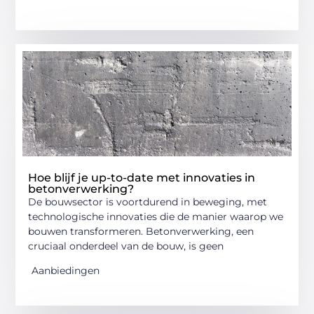
Hoe blijf je up-to-date met innovaties in
betonverwerking?
De bouwsector is voortdurend in beweging, met
technologische innovaties die de manier waarop we
bouwen transformeren. Betonverwerking, een
cruciaal onderdeel van de bouw, is geen
Aanbiedingen