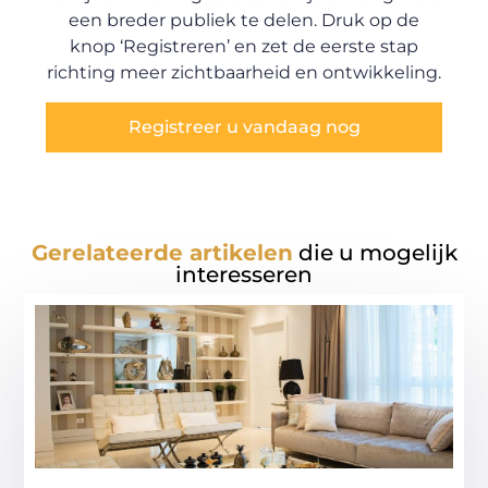
een breder publiek te delen. Druk op de
knop ‘Registreren’ en zet de eerste stap
richting meer zichtbaarheid en ontwikkeling.
Registreer u vandaag nog
Gerelateerde artikelen
die u mogelijk
interesseren