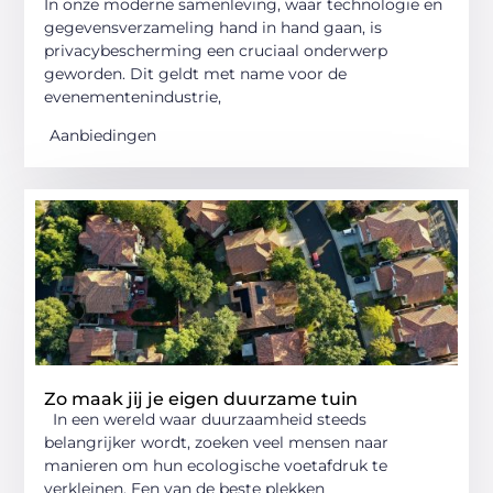
In onze moderne samenleving, waar technologie en
gegevensverzameling hand in hand gaan, is
privacybescherming een cruciaal onderwerp
geworden. Dit geldt met name voor de
evenementenindustrie,
Aanbiedingen
Zo maak jij je eigen duurzame tuin
In een wereld waar duurzaamheid steeds
belangrijker wordt, zoeken veel mensen naar
manieren om hun ecologische voetafdruk te
verkleinen. Een van de beste plekken