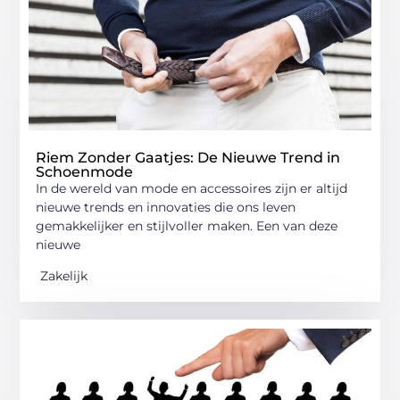
Riem Zonder Gaatjes: De Nieuwe Trend in
Schoenmode
In de wereld van mode en accessoires zijn er altijd
nieuwe trends en innovaties die ons leven
gemakkelijker en stijlvoller maken. Een van deze
nieuwe
Zakelijk