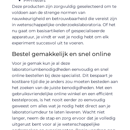
PH-meters
Deze producten zijn zorgvuldig geselecteerd om te
voldoen aan de strenge normen van
nauwkeurigheid en betrouwbaarheid die vereist zijn
in wetenschappelijke onderzoekslaboratoria. Of het
nu gaat om basisartikelen of gespecialiseerde
apparatuur, je vindt er wat je nodig hebt om elk
experiment succesvol uit te voeren.
Bestel gemakkelijk en snel online
Voor je gemak kun je al deze
laboratoriumbenodigdheden eenvoudig en snel
online bestellen bij deze specialist. Dit bespaart je
kostbare tijd die je anders zou moeten besteden aan
het zoeken van de juiste benodigdheden. Met een
gebruiksvriendelijke online winkel en een efficiënt
bestelproces, is het nooit eerder zo eenvoudig
geweest om alles wat je nodig hebt direct aan je
laboratoriumdeur te laten leveren. Wacht niet
langer, neem de stap en zorg ervoor dat je volledig
uitgerust bent voor al je wetenschappelijke