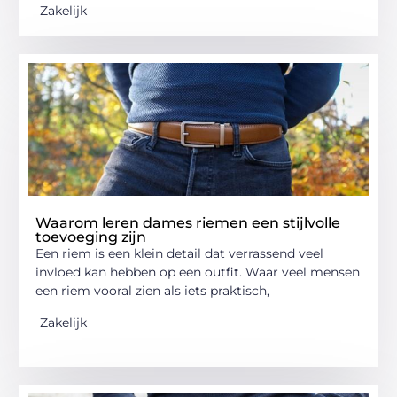
Zakelijk
Waarom leren dames riemen een stijlvolle
toevoeging zijn
Een riem is een klein detail dat verrassend veel
invloed kan hebben op een outfit. Waar veel mensen
een riem vooral zien als iets praktisch,
Zakelijk