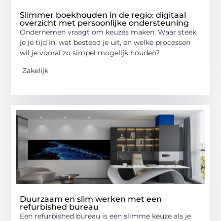
Slimmer boekhouden in de regio: digitaal
overzicht met persoonlijke ondersteuning
Ondernemen vraagt om keuzes maken. Waar steek
je je tijd in, wat besteed je uit, en welke processen
wil je vooral zo simpel mogelijk houden?
Zakelijk
Duurzaam en slim werken met een
refurbished bureau
Een refurbished bureau is een slimme keuze als je