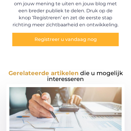
om jouw mening te uiten en jouw blog met
een breder publiek te delen. Druk op de
knop ‘Registreren’ en zet de eerste stap
richting meer zichtbaarheid en ontwikkeling.
Registreer u vandaag nog
Gerelateerde artikelen
die u mogelijk
interesseren