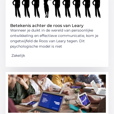
Betekenis achter de roos van Leary
Wanneer je duikt in de wereld van persoonlijke
ontwikkeling en effectieve communicatie, kom je
ongetwijfeld de Roos van Leary tegen. Dit
psychologische model is niet
Zakelijk