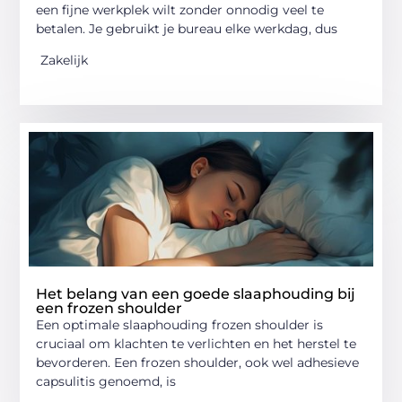
een fijne werkplek wilt zonder onnodig veel te
betalen. Je gebruikt je bureau elke werkdag, dus
Zakelijk
Het belang van een goede slaaphouding bij
een frozen shoulder
Een optimale slaaphouding frozen shoulder is
cruciaal om klachten te verlichten en het herstel te
bevorderen. Een frozen shoulder, ook wel adhesieve
capsulitis genoemd, is