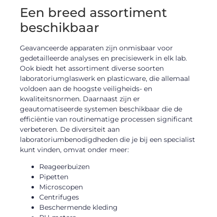
Een breed assortiment
beschikbaar
Geavanceerde apparaten zijn onmisbaar voor
gedetailleerde analyses en precisiewerk in elk lab.
Ook biedt het assortiment diverse soorten
laboratoriumglaswerk en plasticware, die allemaal
voldoen aan de hoogste veiligheids- en
kwaliteitsnormen. Daarnaast zijn er
geautomatiseerde systemen beschikbaar die de
efficiëntie van routinematige processen significant
verbeteren. De diversiteit aan
laboratoriumbenodigdheden die je bij een specialist
kunt vinden, omvat onder meer:
Reageerbuizen
Pipetten
Microscopen
Centrifuges
Beschermende kleding