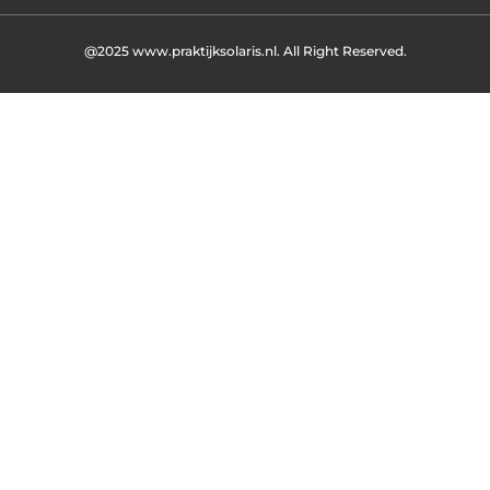
@2025 www.praktijksolaris.nl. All Right Reserved.