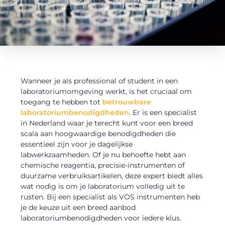
Wanneer je als professional of student in een
laboratoriumomgeving werkt, is het cruciaal om
toegang te hebben tot
betrouwbare
laboratoriumbenodigdheden
. Er is een specialist
in Nederland waar je terecht kunt voor een breed
scala aan hoogwaardige benodigdheden die
essentieel zijn voor je dagelijkse
labwerkzaamheden. Of je nu behoefte hebt aan
chemische reagentia, precisie-instrumenten of
duurzame verbruiksartikelen, deze expert biedt alles
wat nodig is om je laboratorium volledig uit te
rusten. Bij een specialist als VOS instrumenten heb
je de keuze uit een breed aanbod
laboratoriumbenodigdheden voor iedere klus.