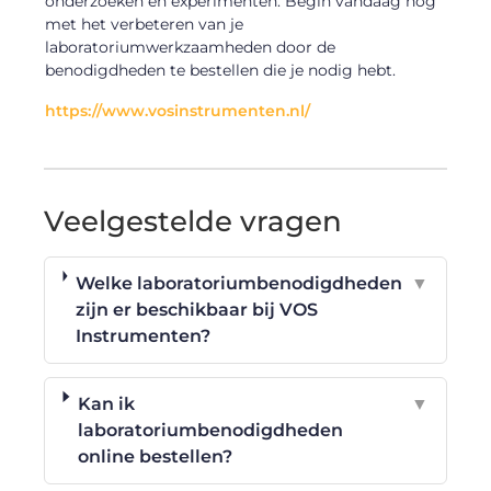
onderzoeken en experimenten. Begin vandaag nog
met het verbeteren van je
laboratoriumwerkzaamheden door de
benodigdheden te bestellen die je nodig hebt.
https://www.vosinstrumenten.nl/
Veelgestelde vragen
Welke laboratoriumbenodigdheden
▼
zijn er beschikbaar bij VOS
Instrumenten?
Kan ik
▼
laboratoriumbenodigdheden
online bestellen?