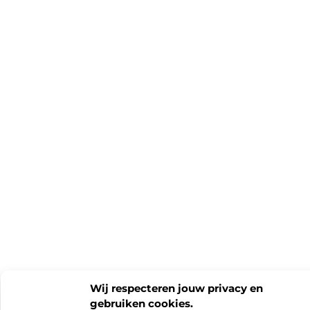
Wij respecteren jouw privacy en
gebruiken cookies.