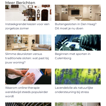
Meer Berichten
Insteekgrendel kiezen voor een
Buitengesloten in Den Haag?
zorgeloze zomer
Dit moet je nu doen
Slimme deursloten versus
Beginnen met sporten in
traditionele sloten: wat past bij
Culemborg
jouw woning?
Waarom online therapie
Lavendelolie als natuurlijke
wereldwijd steeds populairder
ondersteuning bij stress
wordt