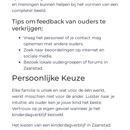
en meningen kunnen helpen bij het vormen van een
completer beeld.
Tips om feedback van ouders te
verkrijgen:
Vraag het personeel of je contact mag
opnemen met andere ouders.
Zoek naar beoordelingen op internet en
sociale media.
Bezoek lokale oudergroepen of forums in
Zaanstad.
Persoonlijke Keuze
Elke familie is uniek en wat voor de één werkt,
werkt misschien niet voor de ander. Luister naar je
intuïtie; als ouder ken je jouw kind het beste.
Vertrouw op je eigen gevoel wanneer je het
kinderdagverblijf bezoekt.
Het kiezen van een kinderdagverblijf in Zaanstad.