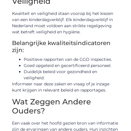
Veiligheid
Kwaliteit en veiligheid staan voorop bij het kiezen
van een kinderdagverblijf. Elk kinderdagverblijf in
Nederland moet voldoen aan strikte regelgeving
wat betreft veiligheid en hygiëne.
Belangrijke kwaliteitsindicatoren
zijn:
Positieve rapporten van de GGD inspecties.
Goed opgeleid en gecertificeerd personeel.
Duidelijk beleid voor gezondheid en
veiligheid.
Informeer naar deze zaken en vraag of je inzage
kunt krijgen in relevant beleid en rapportages.
Wat Zeggen Andere
Ouders?
Een vaak over het hoofd gezien bron van informatie
zijn de ervaringen van andere ouders. Hun inzichten