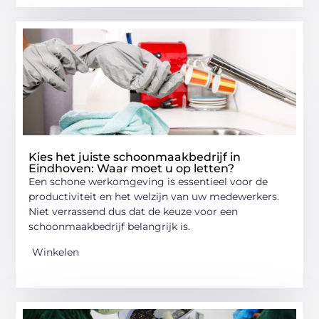
Kies het juiste schoonmaakbedrijf in
Eindhoven: Waar moet u op letten?
Een schone werkomgeving is essentieel voor de
productiviteit en het welzijn van uw medewerkers.
Niet verrassend dus dat de keuze voor een
schoonmaakbedrijf belangrijk is.
Winkelen