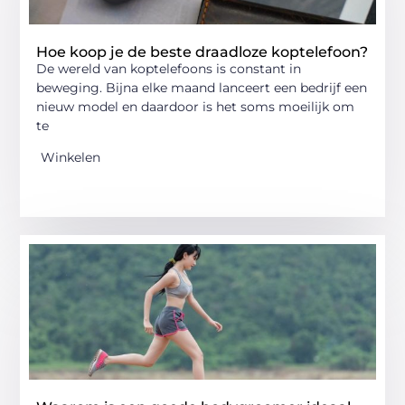
Hoe koop je de beste draadloze koptelefoon?
De wereld van koptelefoons is constant in
beweging. Bijna elke maand lanceert een bedrijf een
nieuw model en daardoor is het soms moeilijk om
te
Winkelen