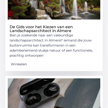
De Gids voor het Kiezen van een
Landschapsarchitect in Almere
Ben je zoekende naar een vakkundige
landschapsarchitect in Almere? Iemand die jouw
buitenruimte kan transformeren in een
adembenemend stukje natuur of een functionele,
prachtig ontworpen
Winkelen