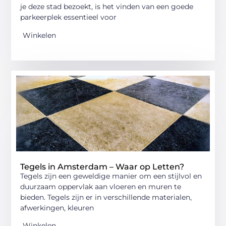
je deze stad bezoekt, is het vinden van een goede
parkeerplek essentieel voor
Winkelen
Tegels in Amsterdam – Waar op Letten?
Tegels zijn een geweldige manier om een stijlvol en
duurzaam oppervlak aan vloeren en muren te
bieden. Tegels zijn er in verschillende materialen,
afwerkingen, kleuren
Winkelen