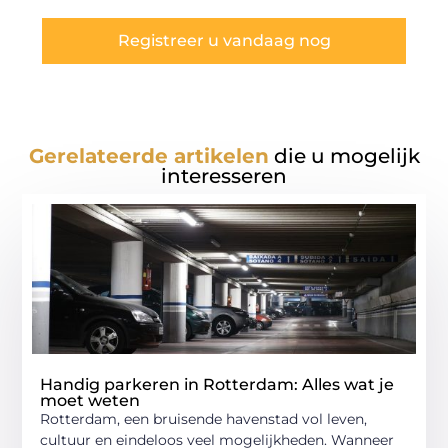
Registreer u vandaag nog
Gerelateerde artikelen
die u mogelijk
interesseren
Handig parkeren in Rotterdam: Alles wat je
moet weten
Rotterdam, een bruisende havenstad vol leven,
cultuur en eindeloos veel mogelijkheden. Wanneer