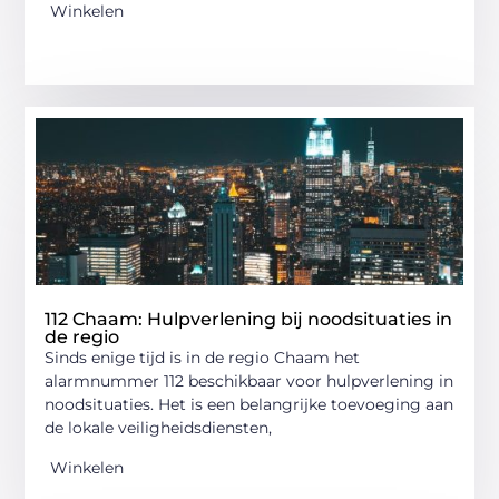
Winkelen
112 Chaam: Hulpverlening bij noodsituaties in
de regio
Sinds enige tijd is in de regio Chaam het
alarmnummer 112 beschikbaar voor hulpverlening in
noodsituaties. Het is een belangrijke toevoeging aan
de lokale veiligheidsdiensten,
Winkelen