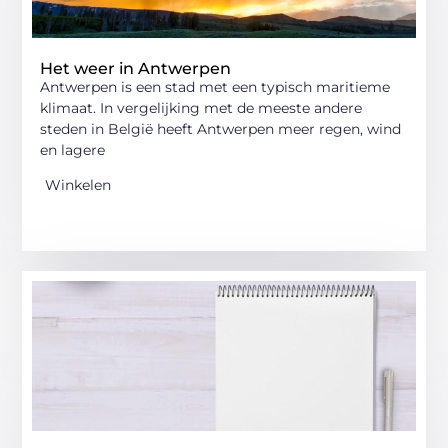
Het weer in Antwerpen
Antwerpen is een stad met een typisch maritieme
klimaat. In vergelijking met de meeste andere
steden in België heeft Antwerpen meer regen, wind
en lagere
Winkelen