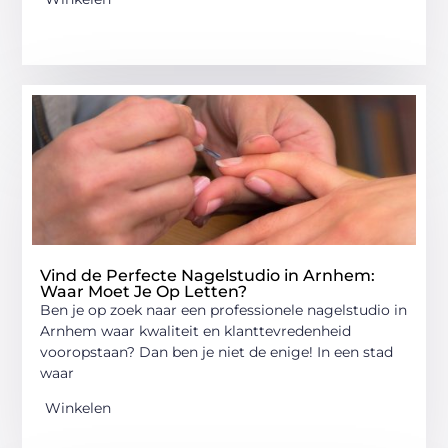
Vind de Perfecte Nagelstudio in Arnhem:
Waar Moet Je Op Letten?
Ben je op zoek naar een professionele nagelstudio in
Arnhem waar kwaliteit en klanttevredenheid
vooropstaan? Dan ben je niet de enige! In een stad
waar
Winkelen