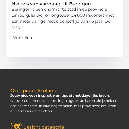
Nieuws van vandaag uit Beringen
Beringen is een charmante stad in de provincie
Limburg. Er wonen ongeveer 24.000 inwoners met
een meer dan gemiddelde leeftijd van 45 jaar. De
stad
Winkelen
Over praktijksolaris
Jouw gids voor inspiratie en tips uit het dagelijks leven.
Ontdek een brede verzameling blogs en artikelen die je helpen
om het meeste uit elke dag te halen, met praktische adviezen
en verrassende inzichten.
Main
Bericht categorie
Links