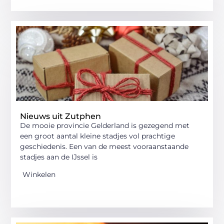
Nieuws uit Zutphen
De mooie provincie Gelderland is gezegend met
een groot aantal kleine stadjes vol prachtige
geschiedenis. Een van de meest vooraanstaande
stadjes aan de IJssel is
Winkelen