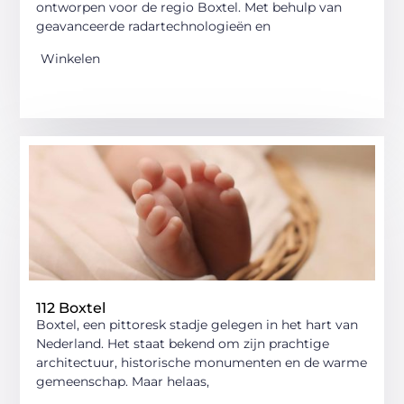
ontworpen voor de regio Boxtel. Met behulp van
geavanceerde radartechnologieën en
Winkelen
112 Boxtel
Boxtel, een pittoresk stadje gelegen in het hart van
Nederland. Het staat bekend om zijn prachtige
architectuur, historische monumenten en de warme
gemeenschap. Maar helaas,