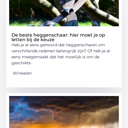
De beste heggenschaar: hier moet je op
letten bij de keuze
Heb je al eens gehoord dat heggenscharen om
verschillende redenen belangrijk zijn? Of heb je al
eens meegemaakt dat het moeilijk is om de
geschikte
Winkelen