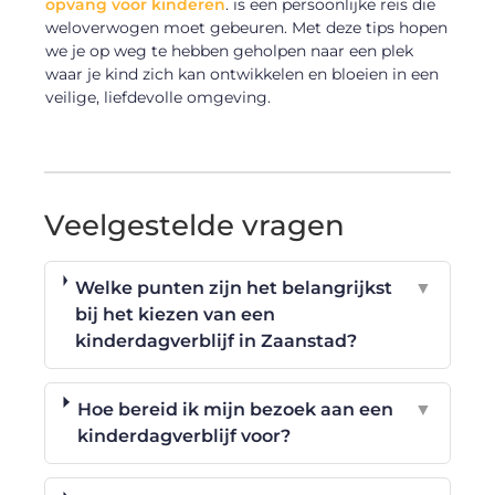
opvang voor kinderen
. is een persoonlijke reis die
weloverwogen moet gebeuren. Met deze tips hopen
we je op weg te hebben geholpen naar een plek
waar je kind zich kan ontwikkelen en bloeien in een
veilige, liefdevolle omgeving.
Veelgestelde vragen
Welke punten zijn het belangrijkst
▼
bij het kiezen van een
kinderdagverblijf in Zaanstad?
Hoe bereid ik mijn bezoek aan een
▼
kinderdagverblijf voor?