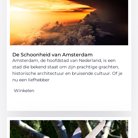
De Schoonheid van Amsterdam
Amsterdam, de hoofdstad van Nederland, is een
stad die bekend staat om zijn prachtige grachten,
historische architectuur en bruisende cultuur. Of je
nu een liefhebber
Winkelen