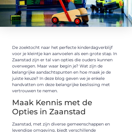
De zoektocht naar het perfecte kinderdagverblijf
voor je kleintje kan aanvoelen als een grote stap. In
Zaanstad zijn er tal van opties die ouders kunnen
overwegen. Maar waar begin je? Wat zijn de
belangrijke aandachtspunten en hoe maak je de
juiste keuze? In deze blog geven we je enkele
handvatten om deze belangrijke beslissing met
vertrouwen te nemen.
Maak Kennis met de
Opties in Zaanstad
Zaanstad, met zijn diverse gemeenschappen en
levendige omgeving, biedt verschillende