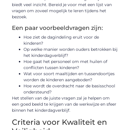
biedt veel inzicht. Bereid je voor met een lijst van
vragen om zoveel mogelijk te leren tijdens het
bezoek.
Een paar voorbeeldvragen zijn:
Hoe ziet de dagindeling eruit voor de
kinderen?
Op welke manier worden ouders betrokken bij
het kinderdagverblijf?
Hoe gaat het personeel om met huilen of
conflicten tussen kinderen?
Wat voor soort maaltijden en tussendoortjes
worden de kinderen aangeboden?
Hoe wordt de overdracht naar de basisschool
ondersteund?
Het stellen van de juiste vragen zal je helpen om
een goed beeld te krijgen van de werkwijze en sfeer
binnen het kinderdagverblijf.
Criteria voor Kwaliteit en