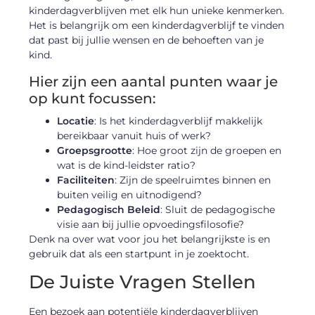
kinderdagverblijven met elk hun unieke kenmerken.
Het is belangrijk om een kinderdagverblijf te vinden
dat past bij jullie wensen en de behoeften van je
kind.
Hier zijn een aantal punten waar je
op kunt focussen:
Locatie
: Is het kinderdagverblijf makkelijk
bereikbaar vanuit huis of werk?
Groepsgrootte
: Hoe groot zijn de groepen en
wat is de kind-leidster ratio?
Faciliteiten
: Zijn de speelruimtes binnen en
buiten veilig en uitnodigend?
Pedagogisch Beleid
: Sluit de pedagogische
visie aan bij jullie opvoedingsfilosofie?
Denk na over wat voor jou het belangrijkste is en
gebruik dat als een startpunt in je zoektocht.
De Juiste Vragen Stellen
Een bezoek aan potentiële kinderdagverblijven