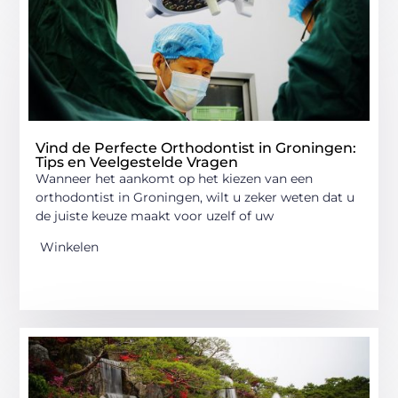
Vind de Perfecte Orthodontist in Groningen:
Tips en Veelgestelde Vragen
Wanneer het aankomt op het kiezen van een
orthodontist in Groningen, wilt u zeker weten dat u
de juiste keuze maakt voor uzelf of uw
Winkelen