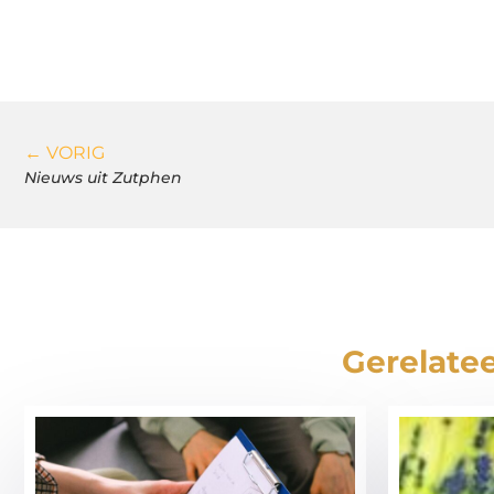
← VORIG
Nieuws uit Zutphen
Gerelatee