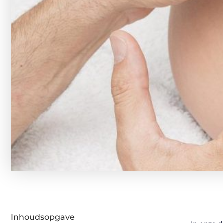
Inhoudsopgave