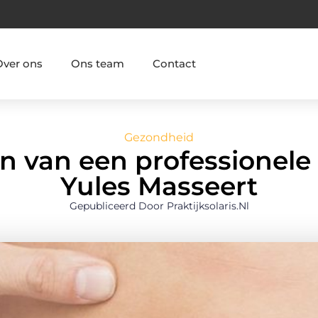
Over ons
Ons team
Contact
Gezondheid
n van een professionele
Yules Masseert
Gepubliceerd Door Praktijksolaris.nl