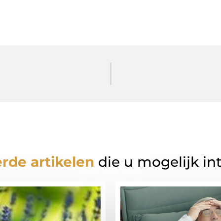
rde artikelen
die u mogelijk in